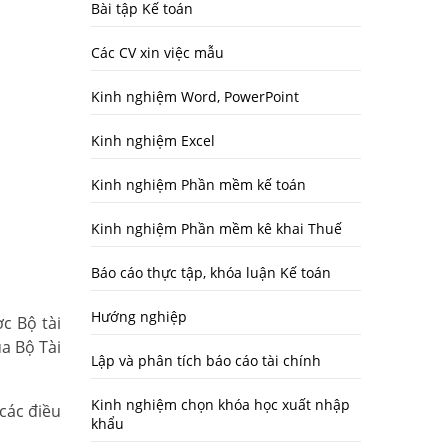
Bài tập Kế toán
Các CV xin việc mẫu
Kinh nghiệm Word, PowerPoint
Kinh nghiệm Excel
Kinh nghiệm Phần mềm kế toán
Kinh nghiệm Phần mềm kê khai Thuế
Báo cáo thực tập, khóa luận Kế toán
Hướng nghiệp
c Bộ tài
a Bộ Tài
Lập và phân tích báo cáo tài chính
Kinh nghiệm chọn khóa học xuất nhập
các điều
khẩu