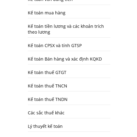
Kế toán mua hàng
Kế toán tiền lương và các khoản trích
theo lương
Kế toán CPSX và tính GTSP
Kế toán Bán hàng và xác định KQKD
Kế toán thuế GTGT
Kế toán thuế TNCN
Kế toán thuế TNDN
Các sắc thuế khác
Lý thuyết kế toán