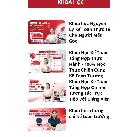
KHÓA HỌC
Khóa học Nguyên
Lý Kế Toán Thực Tế
Cho Người Mất
Gốc
Khóa Học Kế Toán
Tổng Hợp Thực
Hành - 100% Học
Thực Chiến Cùng
Kế Toán Trưởng
Khóa Học Kế Toán
Tổng Hợp Online
Tương Tác Trực
Tiếp Với Giảng Viên
Khóa học chứng
chỉ kế toán trưởng