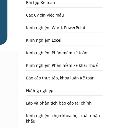
Bài tập Kế toán
Các CV xin việc mẫu
Kinh nghiệm Word, PowerPoint
Kinh nghiệm Excel
Kinh nghiệm Phần mềm kế toán
Kinh nghiệm Phần mềm kê khai Thuế
Báo cáo thực tập, khóa luận Kế toán
Hướng nghiệp
Lập và phân tích báo cáo tài chính
Kinh nghiệm chọn khóa học xuất nhập
khẩu