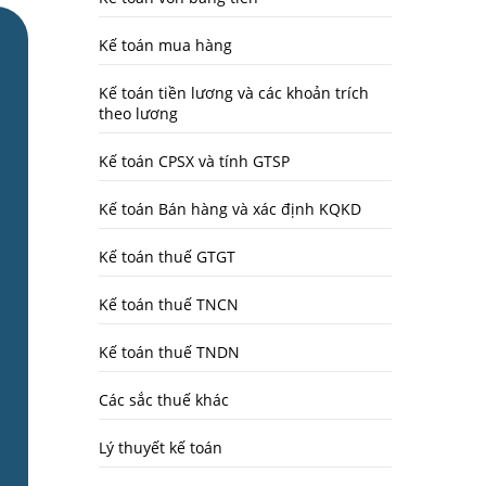
Kế toán mua hàng
Kế toán tiền lương và các khoản trích
theo lương
Kế toán CPSX và tính GTSP
Kế toán Bán hàng và xác định KQKD
Kế toán thuế GTGT
Kế toán thuế TNCN
Kế toán thuế TNDN
Các sắc thuế khác
Lý thuyết kế toán