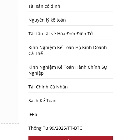
Tài sản cố định
Nguyên lý kế toán
Tất tần tật về Hóa Đơn Điện Tử
Kinh Nghiệm Kế Toán Hộ Kinh Doanh
Cá Thể
Kinh Nghiệm Kế Toán Hành Chính Sự
Nghiệp
Tài Chính Cá Nhân
Sách Kế Toán
IFRS
Thông Tư 99/2025/TT-BTC