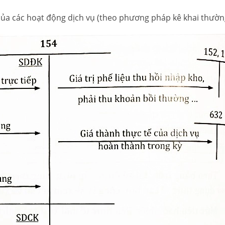
h của các hoạt động dịch vụ (theo phương pháp kê khai thườ