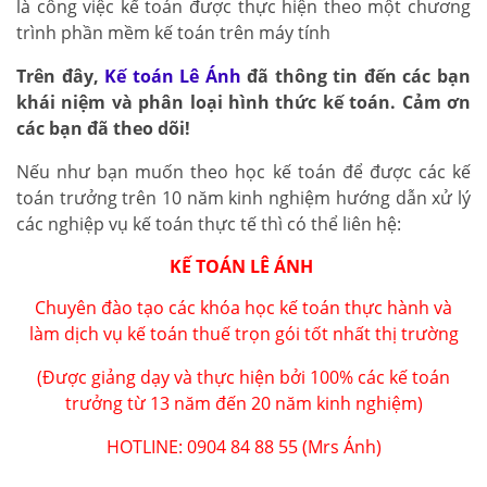
là công việc kế toán được thực hiện theo một chương
trình phần mềm kế toán trên máy tính
Trên đây,
Kế toán Lê Ánh
đã thông tin đến các bạn
khái niệm và phân loại hình thức kế toán. Cảm ơn
các bạn đã theo dõi!
Nếu như bạn muốn theo học kế toán để được các kế
toán trưởng trên 10 năm kinh nghiệm hướng dẫn xử lý
các nghiệp vụ kế toán thực tế thì có thể liên hệ:
KẾ TOÁN LÊ ÁNH
Chuyên đào tạo các khóa
học kế toán thực hành
và
làm dịch vụ kế toán thuế trọn gói tốt nhất thị trường
(Được giảng dạy và thực hiện bởi 100% các kế toán
trưởng từ 13 năm đến 20 năm kinh nghiệm)
HOTLINE: 0904 84 88 55 (Mrs Ánh)