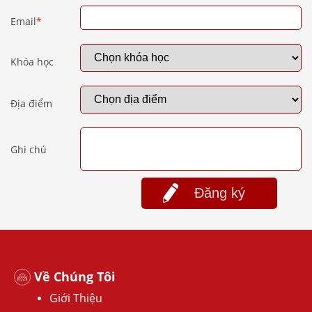
Email
*
Khóa học
Địa điểm
Ghi chú
Đăng ký
Về Chúng Tôi
Giới Thiệu