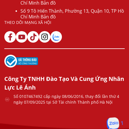
Chí Minh Bản đồ
Số 9 Tô Hiến Thành, Phường 13, Quận 10, TP Hồ
Chí Minh Bản đồ
THEO DÕI MẠNG XÃ HỘI
Công Ty TNHH Đào Tạo Và Cung Ứng Nhân
Lực Lê Ánh
Số 0107467492 cấp ngày 08/06/2016, thay đổi lần thứ 4
ngày 07/09/2025 tại Sở Tài chính Thành phố Hà Nội
1