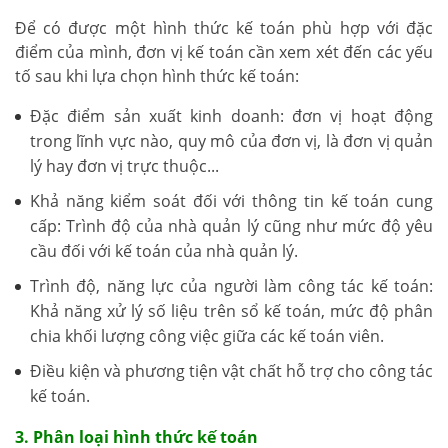
Để có được một hình thức kế toán phù hợp với đặc
điểm của mình, đơn vị kế toán cần xem xét đến các yếu
tố sau khi lựa chọn hình thức kế toán:
Đặc điểm sản xuất kinh doanh: đơn vị hoạt động
trong lĩnh vực nào, quy mô của đơn vị, là đơn vị quản
lý hay đơn vị trực thuộc...
Khả năng kiểm soát đối với thông tin kế toán cung
cấp: Trình độ của nhà quản lý cũng như mức độ yêu
cầu đối với kế toán của nhà quản lý.
Trình độ, năng lực của người làm công tác kế toán:
Khả năng xử lý số liệu trên sổ kế toán, mức độ phân
chia khối lượng công việc giữa các kế toán viên.
Điều kiện và phương tiện vật chất hỗ trợ cho công tác
kế toán.
3. Phân loại hình thức kế toán