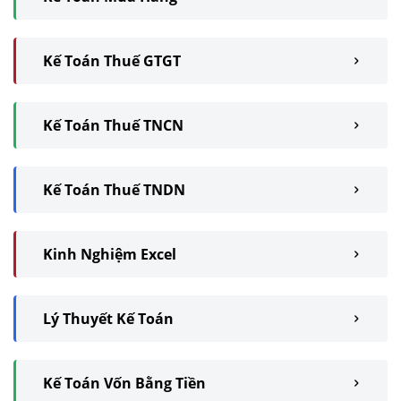
Kế Toán Thuế GTGT
Kế Toán Thuế TNCN
Kế Toán Thuế TNDN
Kinh Nghiệm Excel
Lý Thuyết Kế Toán
Kế Toán Vốn Bằng Tiền