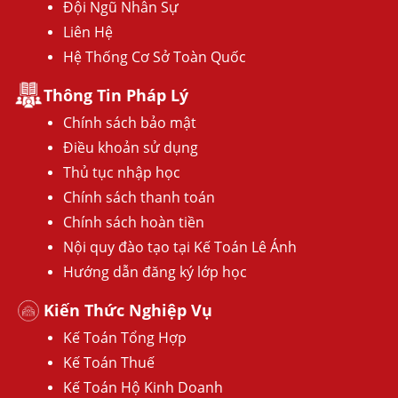
Đội Ngũ Nhân Sự
Liên Hệ
Hệ Thống Cơ Sở Toàn Quốc
Thông Tin Pháp Lý
Chính sách bảo mật
Điều khoản sử dụng
Thủ tục nhập học
Chính sách thanh toán
Chính sách hoàn tiền
Nội quy đào tạo tại Kế Toán Lê Ánh
Hướng dẫn đăng ký lớp học
Kiến Thức Nghiệp Vụ
Kế Toán Tổng Hợp
Kế Toán Thuế
Kế Toán Hộ Kinh Doanh