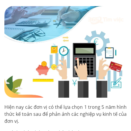
Hiện nay các đơn vị có thể lựa chọn 1 trong 5 năm hình
thức kế toán sau để phản ánh các nghiệp vụ kinh tế của
đơn vị.