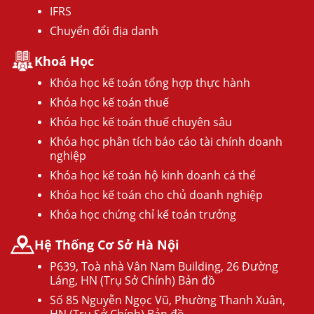
IFRS
Chuyển đổi địa danh
Khoá Học
Khóa học kế toán tổng hợp thực hành
Khóa học kế toán thuế
Khóa học kế toán thuế chuyên sâu
Khóa học phân tích báo cáo tài chính doanh
nghiệp
Khóa học kế toán hộ kinh doanh cá thể
Khóa học kế toán cho chủ doanh nghiệp
Khóa học chứng chỉ kế toán trưởng
Hệ Thống Cơ Sở Hà Nội
P639, Toà nhà Vân Nam Building, 26 Đường
Láng, HN (Trụ Sở Chính) Bản đồ
Số 85 Nguyễn Ngọc Vũ, Phường Thanh Xuân,