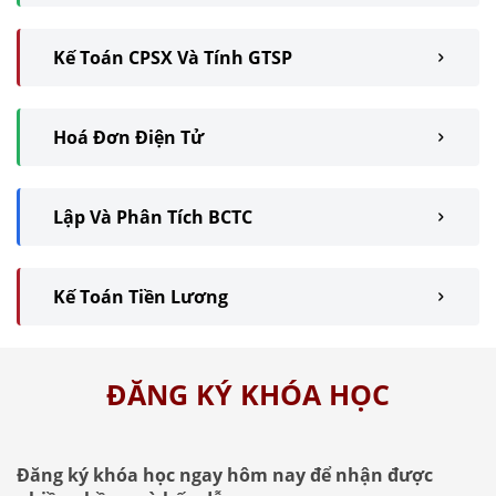
Kế Toán CPSX Và Tính GTSP
Hoá Đơn Điện Tử
Lập Và Phân Tích BCTC
Kế Toán Tiền Lương
ĐĂNG KÝ KHÓA HỌC
Đăng ký khóa học ngay hôm nay để nhận được