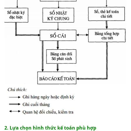
2. Lựa chọn hình thức kế toán phù hợp