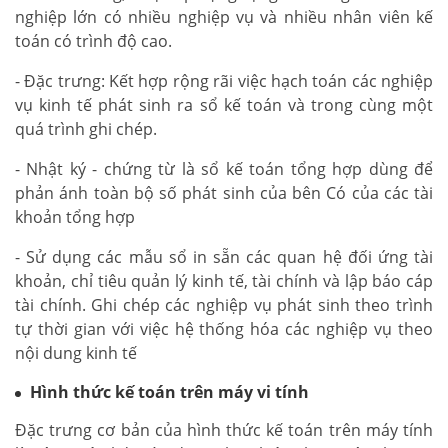
nghiệp lớn có nhiều nghiệp vụ và nhiều nhân viên kế
toán có trình độ cao.
- Đặc trưng: Kết hợp rộng rãi việc hạch toán các nghiệp
vụ kinh tế phát sinh ra sổ kế toán và trong cùng một
quá trình ghi chép.
- Nhật ký - chứng từ là sổ kế toán tổng hợp dùng để
phản ánh toàn bộ số phát sinh của bên Có của các tài
khoản tổng hợp
- Sử dụng các mẫu sổ in sẵn các quan hệ đối ứng tài
khoản, chỉ tiêu quản lý kinh tế, tài chính và lập báo cáp
tài chính. Ghi chép các nghiệp vụ phát sinh theo trình
tự thời gian với việc hệ thống hóa các nghiệp vụ theo
nội dung kinh tế
Hình thức kế toán trên máy vi tính
Đặc trưng cơ bản của hình thức kế toán trên máy tính