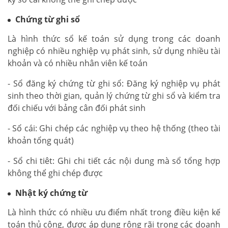
Chứng từ ghi sổ
Là hình thức sổ kế toán sử dụng trong các doanh
nghiệp có nhiều nghiệp vụ phát sinh, sử dụng nhiều tài
khoản và có nhiều nhân viên kế toán
- Sổ đăng ký chứng từ ghi sổ: Đăng ký nghiệp vụ phát
sinh theo thời gian, quản lý chứng từ ghi sổ và kiểm tra
đối chiếu với bảng cân đối phát sinh
- Sổ cái: Ghi chép các nghiệp vụ theo hệ thống (theo tài
khoản tổng quát)
- Sổ chi tiêt: Ghi chi tiết các nội dung mà sổ tổng hợp
không thể ghi chép được
Nhật ký chứng từ
Là hình thức có nhiều ưu điểm nhất trong điều kiện kế
toán thủ công, được áp dụng rộng rãi trong các doanh