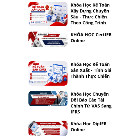
Khóa Học Kế Toán
Xây Dựng Chuyên
Sâu - Thực Chiến
Theo Công Trình
KHÓA HỌC CertIFR
Online
Khóa Học Kế Toán
Sản Xuất - Tính Giá
Thành Thực Chiến
Khóa Học Chuyển
Đổi Báo Cáo Tài
Chính Từ VAS Sang
IFRS
Khóa Học DipIFR
Online