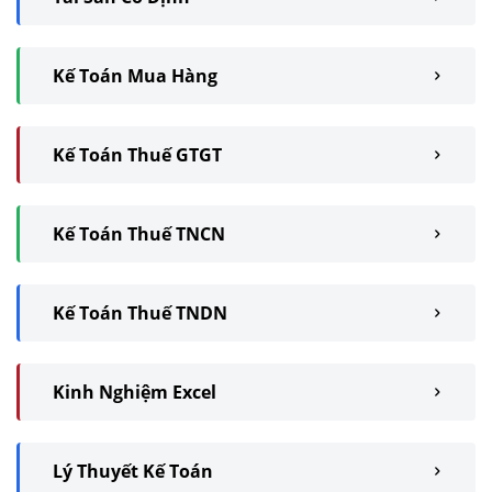
Kế Toán Mua Hàng
Kế Toán Thuế GTGT
Kế Toán Thuế TNCN
Kế Toán Thuế TNDN
Kinh Nghiệm Excel
Lý Thuyết Kế Toán