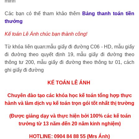
mình
Các bạn có thể tham khảo thêm
Bảng thanh toán tiền
thưởng
Kế toán Lê Ánh chúc bạn thành công!
Từ khóa liên quan:mẫu giấy đi đường C06 - HD, mẫu giấy
đi đường theo quyết định 19, mẫu giấy đi đường theo
thông tư 200, mẫu giấy đi đường theo thông tư 01, cách
ghi giấy đi đường
KẾ TOÁN LÊ ÁNH
Chuyên đào tạo các khóa học
kế toán tổng hợp thực
hành
và làm dịch vụ kế toán trọn gói tốt nhất thị trường
(Được giảng dạy và thực hiện bởi 100% các kế toán
trưởng từ 13 năm đến 20 năm kinh nghiệm)
HOTLINE: 0904 84 88 55 (Mrs Ánh)