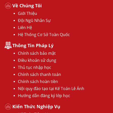
Về Chúng Tôi
Giới Thiệu
Đội Ngũ Nhân Sự
Liên Hệ
Hệ Thống Cơ Sở Toàn Quốc
Thông Tin Pháp Lý
Chính sách bảo mật
Điều khoản sử dụng
Thủ tục nhập học
Chính sách thanh toán
Chính sách hoàn tiền
Nội quy đào tạo tại Kế Toán Lê Ánh
Hướng dẫn đăng ký lớp học
Kiến Thức Nghiệp Vụ