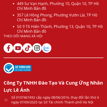
449 Sư Vạn Hạnh, Phường 10, Quận 10, TP Hồ
Chí Minh Bản đồ
357 Lê Hồng Phong, Phường Vườn Lài, TP Hồ
Chí Minh Bản đồ
Số 9 Tô Hiến Thành, Phường 13, Quận 10, TP Hồ
Chí Minh Bản đồ
THEO DÕI MẠNG XÃ HỘI
Công Ty TNHH Đào Tạo Và Cung Ứng Nhân
Lực Lê Ánh
Số 0107467492 cấp ngày 08/06/2016, thay đổi lần thứ 4
ngày 07/09/2025 tại Sở Tài chính Thành phố Hà Nội