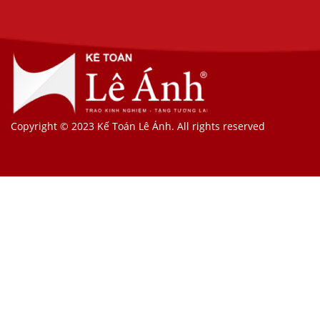
Copyright © 2023 Kế Toán Lê Ánh. All rights reserved