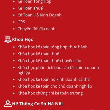
Kế Toán Tổng Hợp
Kế Toán Thuế
Kế Toán Hộ Kinh Doanh
IFRS
Chuyển đổi địa danh
Khoá Học
Khóa học kế toán tổng hợp thực hành
Khóa học kế toán thuế
Khóa học kế toán thuế chuyên sâu
Khóa học phân tích báo cáo tài chính doanh
nghiệp
Khóa học kế toán hộ kinh doanh cá thể
Khóa học kế toán cho chủ doanh nghiệp
Khóa học chứng chỉ kế toán trưởng
Hệ Thống Cơ Sở Hà Nội