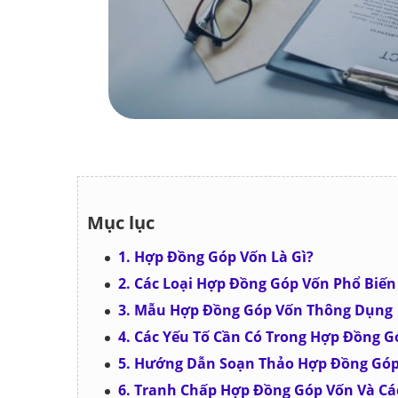
Mục lục
1. Hợp Đồng Góp Vốn Là Gì?
2. Các Loại Hợp Đồng Góp Vốn Phổ Biến
3. Mẫu Hợp Đồng Góp Vốn Thông Dụng
4. Các Yếu Tố Cần Có Trong Hợp Đồng G
5. Hướng Dẫn Soạn Thảo Hợp Đồng Góp 
6. Tranh Chấp Hợp Đồng Góp Vốn Và Cá