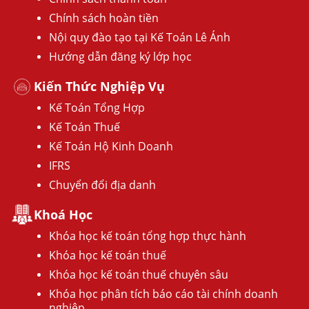
Chính sách hoàn tiền
Nội quy đào tạo tại Kế Toán Lê Ánh
Hướng dẫn đăng ký lớp học
Kiến Thức Nghiệp Vụ
Kế Toán Tổng Hợp
Kế Toán Thuế
Kế Toán Hộ Kinh Doanh
IFRS
Chuyển đổi địa danh
Khoá Học
Khóa học kế toán tổng hợp thực hành
Khóa học kế toán thuế
Khóa học kế toán thuế chuyên sâu
Khóa học phân tích báo cáo tài chính doanh
nghiệp