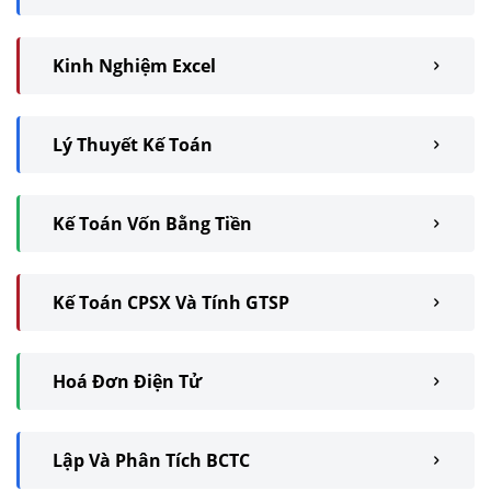
Kinh Nghiệm Excel
Lý Thuyết Kế Toán
Kế Toán Vốn Bằng Tiền
Kế Toán CPSX Và Tính GTSP
Hoá Đơn Điện Tử
Lập Và Phân Tích BCTC