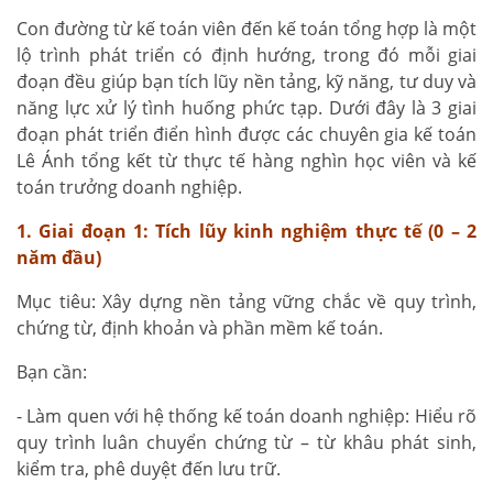
Con đường từ kế toán viên đến kế toán tổng hợp là một
lộ trình phát triển có định hướng, trong đó mỗi giai
đoạn đều giúp bạn tích lũy nền tảng, kỹ năng, tư duy và
năng lực xử lý tình huống phức tạp. Dưới đây là 3 giai
đoạn phát triển điển hình được các chuyên gia kế toán
Lê Ánh tổng kết từ thực tế hàng nghìn học viên và kế
toán trưởng doanh nghiệp.
1. Giai đoạn 1: Tích lũy kinh nghiệm thực tế (0 – 2
năm đầu)
Mục tiêu: Xây dựng nền tảng vững chắc về quy trình,
chứng từ, định khoản và phần mềm kế toán.
Bạn cần:
- Làm quen với hệ thống kế toán doanh nghiệp: Hiểu rõ
quy trình luân chuyển chứng từ – từ khâu phát sinh,
kiểm tra, phê duyệt đến lưu trữ.