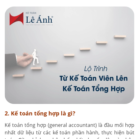
2. Kế toán tổng hợp là gì?
Kế toán tổng hợp (general accountant) là đầu mối hợp
nhất dữ liệu từ các kế toán phần hành, thực hiện bút