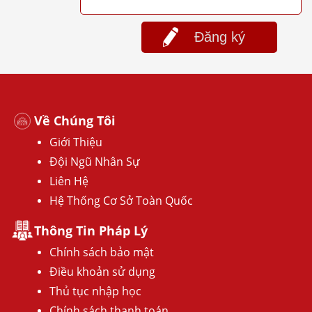
Đăng ký
Về Chúng Tôi
Giới Thiệu
Đội Ngũ Nhân Sự
Liên Hệ
Hệ Thống Cơ Sở Toàn Quốc
Thông Tin Pháp Lý
Chính sách bảo mật
Điều khoản sử dụng
Thủ tục nhập học
Chính sách thanh toán