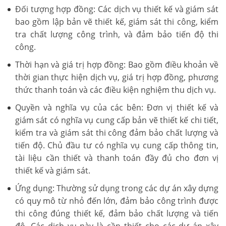
Đối tượng hợp đồng: Các dịch vụ thiết kế và giám sát
bao gồm lập bản vẽ thiết kế, giám sát thi công, kiểm
tra chất lượng công trình, và đảm bảo tiến độ thi
công.
Thời hạn và giá trị hợp đồng: Bao gồm điều khoản về
thời gian thực hiện dịch vụ, giá trị hợp đồng, phương
thức thanh toán và các điều kiện nghiệm thu dịch vụ.
Quyền và nghĩa vụ của các bên: Đơn vị thiết kế và
giám sát có nghĩa vụ cung cấp bản vẽ thiết kế chi tiết,
kiểm tra và giám sát thi công đảm bảo chất lượng và
tiến độ. Chủ đầu tư có nghĩa vụ cung cấp thông tin,
tài liệu cần thiết và thanh toán đầy đủ cho đơn vị
thiết kế và giám sát.
Ứng dụng: Thường sử dụng trong các dự án xây dựng
có quy mô từ nhỏ đến lớn, đảm bảo công trình được
thi công đúng thiết kế, đảm bảo chất lượng và tiến
độ. Các dịch vụ này là cần thiết cho các dự án xây