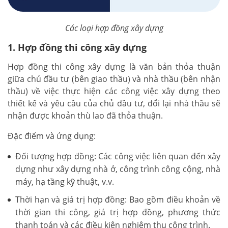
Các loại hợp đồng xây dựng
1. Hợp đồng thi công xây dựng
Hợp đồng thi công xây dựng là văn bản thỏa thuận
giữa chủ đầu tư (bên giao thầu) và nhà thầu (bên nhận
thầu) về việc thực hiện các công việc xây dựng theo
thiết kế và yêu cầu của chủ đầu tư, đổi lại nhà thầu sẽ
nhận được khoản thù lao đã thỏa thuận.
Đặc điểm và ứng dụng:
Đối tượng hợp đồng: Các công việc liên quan đến xây
dựng như xây dựng nhà ở, công trình công cộng, nhà
máy, hạ tầng kỹ thuật, v.v.
Thời hạn và giá trị hợp đồng: Bao gồm điều khoản về
thời gian thi công, giá trị hợp đồng, phương thức
thanh toán và các điều kiện nghiệm thu công trình.