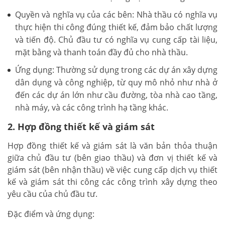
Quyền và nghĩa vụ của các bên: Nhà thầu có nghĩa vụ
thực hiện thi công đúng thiết kế, đảm bảo chất lượng
và tiến độ. Chủ đầu tư có nghĩa vụ cung cấp tài liệu,
mặt bằng và thanh toán đầy đủ cho nhà thầu.
Ứng dụng: Thường sử dụng trong các dự án xây dựng
dân dụng và công nghiệp, từ quy mô nhỏ như nhà ở
đến các dự án lớn như cầu đường, tòa nhà cao tầng,
nhà máy, và các công trình hạ tầng khác.
2. Hợp đồng thiết kế và giám sát
Hợp đồng thiết kế và giám sát là văn bản thỏa thuận
giữa chủ đầu tư (bên giao thầu) và đơn vị thiết kế và
giám sát (bên nhận thầu) về việc cung cấp dịch vụ thiết
kế và giám sát thi công các công trình xây dựng theo
yêu cầu của chủ đầu tư.
Đặc điểm và ứng dụng: