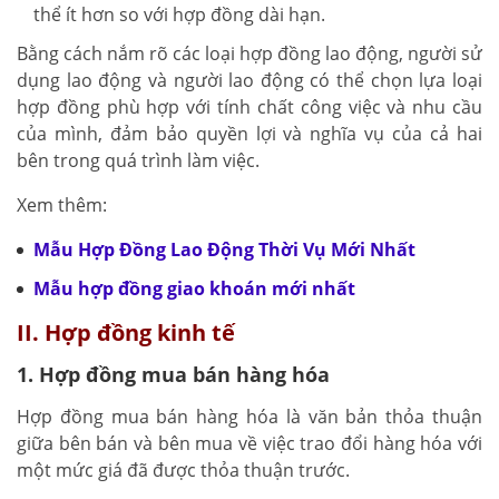
thể ít hơn so với hợp đồng dài hạn.
Bằng cách nắm rõ các loại hợp đồng lao động, người sử
dụng lao động và người lao động có thể chọn lựa loại
hợp đồng phù hợp với tính chất công việc và nhu cầu
của mình, đảm bảo quyền lợi và nghĩa vụ của cả hai
bên trong quá trình làm việc.
Xem thêm:
Mẫu Hợp Đồng Lao Động Thời Vụ Mới Nhất
Mẫu hợp đồng giao khoán mới nhất
II. Hợp đồng kinh tế
1. Hợp đồng mua bán hàng hóa
Hợp đồng mua bán hàng hóa là văn bản thỏa thuận
giữa bên bán và bên mua về việc trao đổi hàng hóa với
một mức giá đã được thỏa thuận trước.