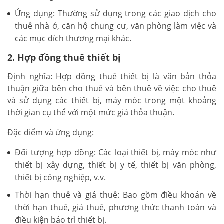
Ứng dụng: Thường sử dụng trong các giao dịch cho
thuê nhà ở, căn hộ chung cư, văn phòng làm việc và
các mục đích thương mại khác.
2. Hợp đồng thuê thiết bị
Định nghĩa: Hợp đồng thuê thiết bị là văn bản thỏa
thuận giữa bên cho thuê và bên thuê về việc cho thuê
và sử dụng các thiết bị, máy móc trong một khoảng
thời gian cụ thể với một mức giá thỏa thuận.
Đặc điểm và ứng dụng:
Đối tượng hợp đồng: Các loại thiết bị, máy móc như
thiết bị xây dựng, thiết bị y tế, thiết bị văn phòng,
thiết bị công nghiệp, v.v.
Thời hạn thuê và giá thuê: Bao gồm điều khoản về
thời hạn thuê, giá thuê, phương thức thanh toán và
điều kiện bảo trì thiết bị.