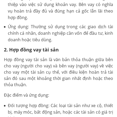
thiệp vào việc sử dụng khoản vay. Bên vay có nghĩa
vụ hoàn trả đầy đủ và đúng hạn cả gốc lẫn lãi theo
hợp đồng.
Ứng dụng: Thường sử dụng trong các giao dịch tài
chính cá nhân, doanh nghiệp cần vốn để đầu tư, kinh
doanh hoặc tiêu dùng.
2. Hợp đồng vay tài sản
Hợp đồng vay tài sản là văn bản thỏa thuận giữa bên
cho vay (người cho vay) và bên vay (người vay) về việc
cho vay một tài sản cụ thể, với điều kiện hoàn trả tài
sản đó sau một khoảng thời gian nhất định hoặc theo
thỏa thuận.
Đặc điểm và ứng dụng:
Đối tượng hợp đồng: Các loại tài sản như xe cộ, thiết
bị, máy móc, bất động sản, hoặc các tài sản có giá trị