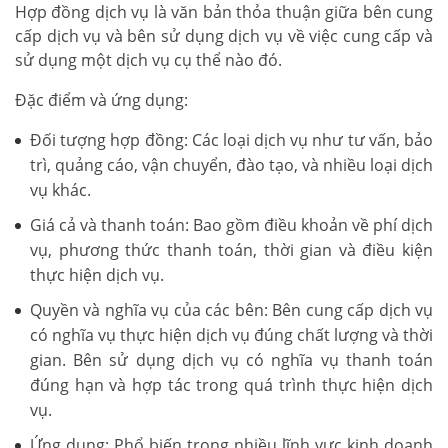
Hợp đồng dịch vụ là văn bản thỏa thuận giữa bên cung
cấp dịch vụ và bên sử dụng dịch vụ về việc cung cấp và
sử dụng một dịch vụ cụ thể nào đó.
Đặc điểm và ứng dụng:
Đối tượng hợp đồng: Các loại dịch vụ như tư vấn, bảo
trì, quảng cáo, vận chuyển, đào tạo, và nhiều loại dịch
vụ khác.
Giá cả và thanh toán: Bao gồm điều khoản về phí dịch
vụ, phương thức thanh toán, thời gian và điều kiện
thực hiện dịch vụ.
Quyền và nghĩa vụ của các bên: Bên cung cấp dịch vụ
có nghĩa vụ thực hiện dịch vụ đúng chất lượng và thời
gian. Bên sử dụng dịch vụ có nghĩa vụ thanh toán
đúng hạn và hợp tác trong quá trình thực hiện dịch
vụ.
Ứng dụng: Phổ biến trong nhiều lĩnh vực kinh doanh