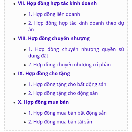
VII. Hợp đồng hợp tác kinh doanh
1. Hợp đồng liên doanh
2. Hợp đồng hợp tác kinh doanh theo dự
án
VIII. Hợp đồng chuyển nhượng
1. Hợp đồng chuyển nhượng quyền sử
dụng đất
2. Hợp đồng chuyển nhượng cổ phần
IX. Hợp đồng cho tặng
1. Hợp đồng tặng cho bất động sản
2. Hợp đồng tặng cho động sản
X. Hợp đồng mua bán
1. Hợp đồng mua bán bất động sản
2. Hợp đồng mua bán tài sản