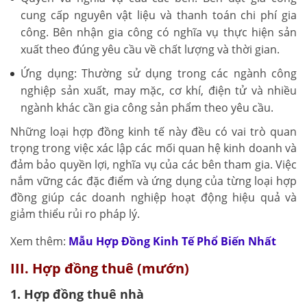
cung cấp nguyên vật liệu và thanh toán chi phí gia
công. Bên nhận gia công có nghĩa vụ thực hiện sản
xuất theo đúng yêu cầu về chất lượng và thời gian.
Ứng dụng: Thường sử dụng trong các ngành công
nghiệp sản xuất, may mặc, cơ khí, điện tử và nhiều
ngành khác cần gia công sản phẩm theo yêu cầu.
Những loại hợp đồng kinh tế này đều có vai trò quan
trọng trong việc xác lập các mối quan hệ kinh doanh và
đảm bảo quyền lợi, nghĩa vụ của các bên tham gia. Việc
nắm vững các đặc điểm và ứng dụng của từng loại hợp
đồng giúp các doanh nghiệp hoạt động hiệu quả và
giảm thiểu rủi ro pháp lý.
Xem thêm:
Mẫu Hợp Đồng Kinh Tế Phổ Biến Nhất
III. Hợp đồng thuê (mướn)
1. Hợp đồng thuê nhà