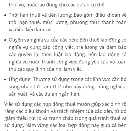
thời vụ, hoặc lao động cho các dự án cụ thể.
Thời hạn thuê và tiền lương: Bao gồm điều khoản về
thời hạn thuê, mức lương, phương thức thanh toán
và điều kiện làm việc.
Quyền và nghĩa vụ của các bên: Bên thuê lao động có
nghĩa vụ cung cấp công việc, trả lương và đảm bảo
các quyền lợi theo luật lao động. Bên lao động có
nghĩa vụ hoàn thành công việc đúng yêu cầu và tuân
thủ các quy định của nơi làm việc.
Ứng dụng: Thường sử dụng trong các lĩnh vực cần bổ
sung nhân lực tạm thời như xây dựng, nông nghiệp,
sản xuất, và các dự án ngắn hạn.
Việc sử dụng các hợp đồng thuê mướn giúp xác định rõ
ràng các điều khoản và trách nhiệm của các bên, từ đó
giảm thiểu rủi ro và tranh chấp trong quá trình thuê và
sử dụng. Nắm vững các loại hợp đồng này giúp cả bên