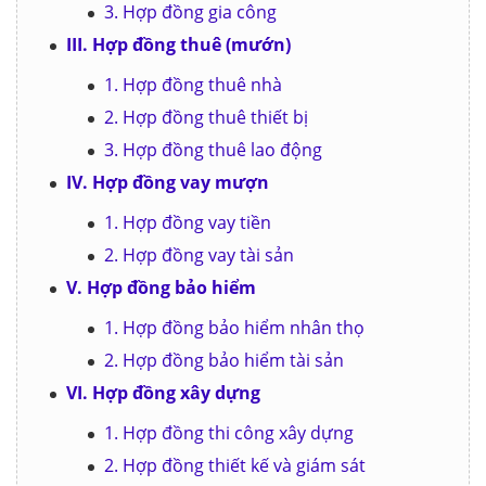
3. Hợp đồng gia công
III. Hợp đồng thuê (mướn)
1. Hợp đồng thuê nhà
2. Hợp đồng thuê thiết bị
3. Hợp đồng thuê lao động
IV. Hợp đồng vay mượn
1. Hợp đồng vay tiền
2. Hợp đồng vay tài sản
V. Hợp đồng bảo hiểm
1. Hợp đồng bảo hiểm nhân thọ
2. Hợp đồng bảo hiểm tài sản
VI. Hợp đồng xây dựng
1. Hợp đồng thi công xây dựng
2. Hợp đồng thiết kế và giám sát