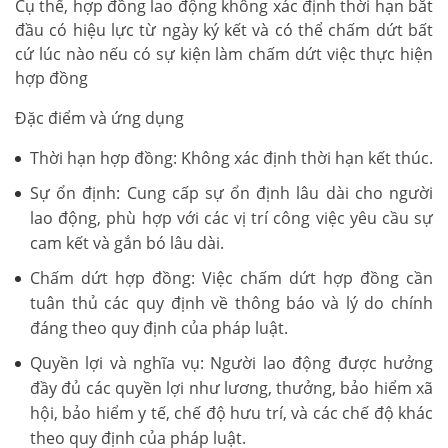
Cụ thể, hợp đồng lao động không xác định thời hạn bắt
đầu có hiệu lực từ ngày ký kết và có thể chấm dứt bất
cứ lúc nào nếu có sự kiện làm chấm dứt việc thực hiện
hợp đồng
Đặc điểm và ứng dụng
Thời hạn hợp đồng: Không xác định thời hạn kết thúc.
Sự ổn định: Cung cấp sự ổn định lâu dài cho người
lao động, phù hợp với các vị trí công việc yêu cầu sự
cam kết và gắn bó lâu dài.
Chấm dứt hợp đồng: Việc chấm dứt hợp đồng cần
tuân thủ các quy định về thông báo và lý do chính
đáng theo quy định của pháp luật.
Quyền lợi và nghĩa vụ: Người lao động được hưởng
đầy đủ các quyền lợi như lương, thưởng, bảo hiểm xã
hội, bảo hiểm y tế, chế độ hưu trí, và các chế độ khác
theo quy định của pháp luật.