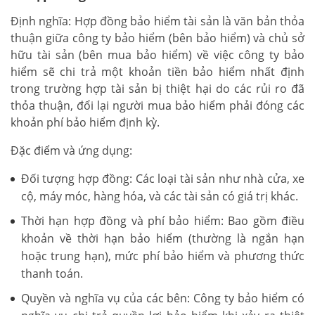
Định nghĩa: Hợp đồng bảo hiểm tài sản là văn bản thỏa
thuận giữa công ty bảo hiểm (bên bảo hiểm) và chủ sở
hữu tài sản (bên mua bảo hiểm) về việc công ty bảo
hiểm sẽ chi trả một khoản tiền bảo hiểm nhất định
trong trường hợp tài sản bị thiệt hại do các rủi ro đã
thỏa thuận, đổi lại người mua bảo hiểm phải đóng các
khoản phí bảo hiểm định kỳ.
Đặc điểm và ứng dụng:
Đối tượng hợp đồng: Các loại tài sản như nhà cửa, xe
cộ, máy móc, hàng hóa, và các tài sản có giá trị khác.
Thời hạn hợp đồng và phí bảo hiểm: Bao gồm điều
khoản về thời hạn bảo hiểm (thường là ngắn hạn
hoặc trung hạn), mức phí bảo hiểm và phương thức
thanh toán.
Quyền và nghĩa vụ của các bên: Công ty bảo hiểm có