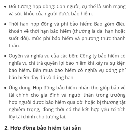
Đối tượng hợp đồng: Con người, cụ thể là sinh mạng
và sức khỏe của người được bảo hiểm.
Thời hạn hợp đồng và phí bảo hiểm: Bao gồm điều
khoản về thời hạn bảo hiểm (thường là dài hạn hoặc
suốt đời), mức phí bảo hiểm và phương thức thanh
toán.
Quyền và nghĩa vụ của các bên: Công ty bảo hiểm có
nghĩa vụ chi trả quyền lợi bảo hiểm khi xảy ra sự kiện
bảo hiểm. Bên mua bảo hiểm có nghĩa vụ đóng phí
bảo hiểm đầy đủ và đúng hạn.
Ứng dụng: Hợp đồng bảo hiểm nhân thọ giúp bảo vệ
tài chính cho gia đình và người thân trong trường
hợp người được bảo hiểm qua đời hoặc bị thương tật
nghiêm trọng, đồng thời có thể kết hợp yếu tố tích
lũy tài chính cho tương lai.
2. Hợp đồng bảo hiểm tài sản