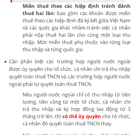
Miễn thuế theo các hiệp định tránh đánh
thuế hai lần:
bao gồm các khoản được miễn
thuế theo các hiệp định đã ký kết giữa Việt Nam
và các quốc gia khác nhằm tránh việc cá nhân
phải nộp thuế hai lần cho cùng một loại thu
nhập. Mức miễn thuế phụ thuộc vào từng loại
thu nhập và từng quốc gia.
Cần phân biệt các trường hợp người nước ngoài
được ủy quyền cho tổ chức, cá nhân chi trả thu nhập
quyết toán thuế TNCN và các trường hợp người nước
ngoài phải tự quyết toán thuế TNCN.
Nếu người nước ngoài chỉ có thu nhập từ tiền
lương, tiền công từ một tổ chức, cá nhân chi
trả thu nhập và ký hợp đồng lao động từ 3
tháng trở lên, thì
có thể ủy quyền
cho tổ chức,
cá nhân đó quyết toán thuế TNCN thay.