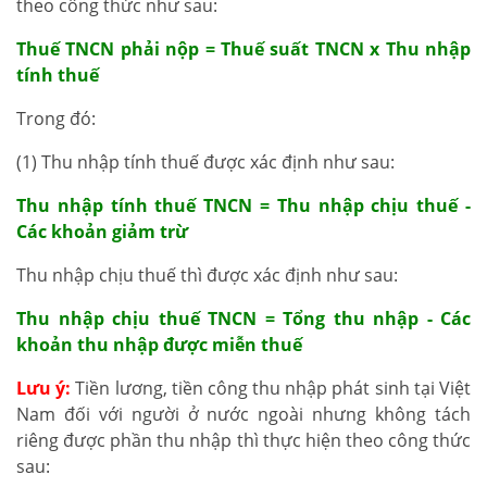
theo công thức như sau:
Thuế TNCN phải nộp = Thuế suất TNCN x Thu nhập
tính thuế
Trong đó:
(1) Thu nhập tính thuế được xác định như sau:
Thu nhập tính thuế TNCN = Thu nhập chịu thuế -
Các khoản giảm trừ
Thu nhập chịu thuế thì được xác định như sau:
Thu nhập chịu thuế TNCN = Tổng thu nhập - Các
khoản thu nhập được miễn thuế
Lưu ý:
Tiền lương, tiền công thu nhập phát sinh tại Việt
Nam đối với người ở nước ngoài nhưng không tách
riêng được phần thu nhập thì thực hiện theo công thức
sau: