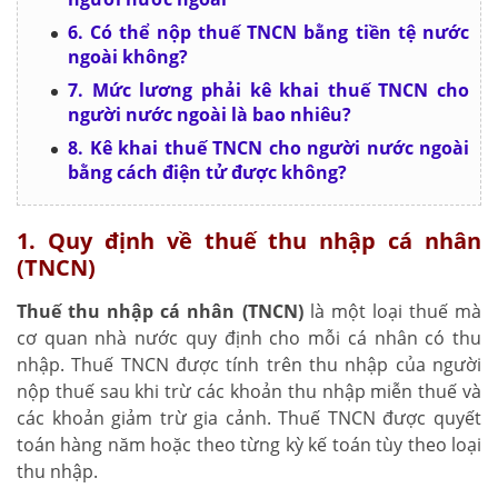
6. Có thể nộp thuế TNCN bằng tiền tệ nước
ngoài không?
7. Mức lương phải kê khai thuế TNCN cho
người nước ngoài là bao nhiêu?
8. Kê khai thuế TNCN cho người nước ngoài
bằng cách điện tử được không?
1. Quy định về thuế thu nhập cá nhân
(TNCN)
Thuế thu nhập cá nhân (TNCN)
là một loại thuế mà
cơ quan nhà nước quy định cho mỗi cá nhân có thu
nhập. Thuế TNCN được tính trên thu nhập của người
nộp thuế sau khi trừ các khoản thu nhập miễn thuế và
các khoản giảm trừ gia cảnh. Thuế TNCN được quyết
toán hàng năm hoặc theo từng kỳ kế toán tùy theo loại
thu nhập.