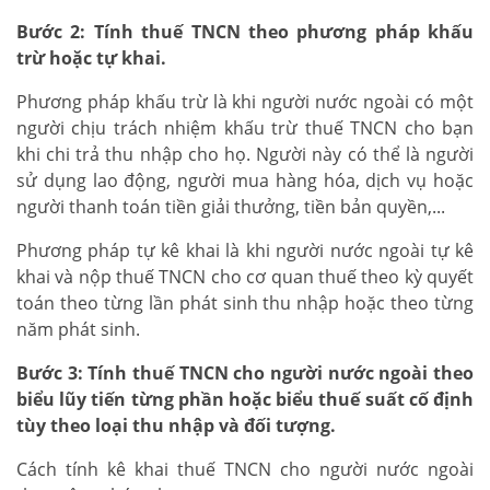
Bước 2: Tính thuế TNCN theo phương pháp khấu
trừ hoặc tự khai.
Phương pháp khấu trừ là khi người nước ngoài có một
người chịu trách nhiệm khấu trừ thuế TNCN cho bạn
khi chi trả thu nhập cho họ. Người này có thể là người
sử dụng lao động, người mua hàng hóa, dịch vụ hoặc
người thanh toán tiền giải thưởng, tiền bản quyền,...
Phương pháp tự kê khai là khi người nước ngoài tự kê
khai và nộp thuế TNCN cho cơ quan thuế theo kỳ quyết
toán theo từng lần phát sinh thu nhập hoặc theo từng
năm phát sinh.
Bước 3: Tính thuế TNCN cho người nước ngoài theo
biểu lũy tiến từng phần hoặc biểu thuế suất cố định
tùy theo loại thu nhập và đối tượng.
Cách tính kê khai thuế TNCN cho người nước ngoài