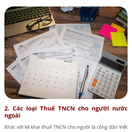
2. Các loại Thuế TNCN cho người nước
ngoài
Khác với kê khai thuế TNCN cho người là công dân Việt