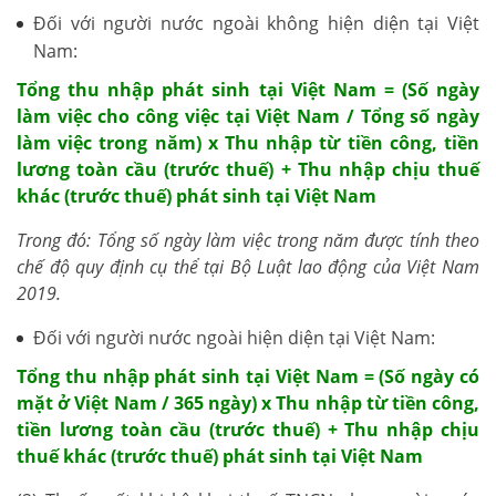
Đối với người nước ngoài không hiện diện tại Việt
Nam:
Tổng thu nhập phát sinh tại Việt Nam = (Số ngày
làm việc cho công việc tại Việt Nam / Tổng số ngày
làm việc trong năm) x Thu nhập từ tiền công, tiền
lương toàn cầu (trước thuế) + Thu nhập chịu thuế
khác (trước thuế) phát sinh tại Việt Nam
Trong đó: Tổng số ngày làm việc trong năm được tính theo
chế độ quy định cụ thể tại Bộ Luật lao động của Việt Nam
2019.
Đối với người nước ngoài hiện diện tại Việt Nam:
Tổng thu nhập phát sinh tại Việt Nam = (Số ngày có
mặt ở Việt Nam / 365 ngày) x Thu nhập từ tiền công,
tiền lương toàn cầu (trước thuế) + Thu nhập chịu
thuế khác (trước thuế) phát sinh tại Việt Nam