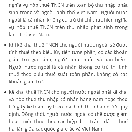
nghĩa vụ nộp thuế TNCN trên toàn bộ thu nhập phát
sinh trong và ngoài lãnh thổ Việt Nam. Người nước
ngoài là cá nhân không cư trú thì chỉ thực hiện nghĩa
vụ nộp thuế TNCN trên thu nhập phát sinh trong
lãnh thổ Việt Nam.
Khi kê khai thuế TNCN cho người nước ngoài sẽ được
tính thuế theo biểu lũy tiến từng phần, có các khoản
giảm trừ gia cảnh, người phụ thuộc và bảo hiểm.
Người nước ngoài là cá nhân không cư trú thì tính
thuế theo biểu thuế suất toàn phần, không có các
khoản giảm trừ.
Kê khai thuế TNCN cho người nước ngoài phải kê khai
và nộp thuế thu nhập cá nhân hàng năm hoặc theo
từng kỳ kế toán tùy theo loại hình thu nhập được quy
định. Đồng thời, người nước ngoài có thể được giảm
hoặc miễn thuế theo các hiệp định tránh đánh thuế
hai lần giữa các quốc gia khác và Việt Nam.