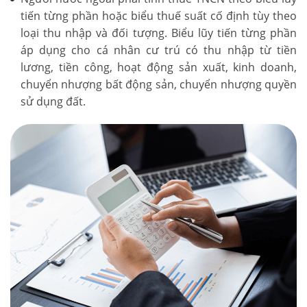
tiến từng phần hoặc biểu thuế suất cố định tùy theo
loại thu nhập và đối tượng. Biểu lũy tiến từng phần
áp dụng cho cá nhân cư trú có thu nhập từ tiền
lương, tiền công, hoạt động sản xuất, kinh doanh,
chuyển nhượng bất động sản, chuyển nhượng quyền
sử dụng đất.