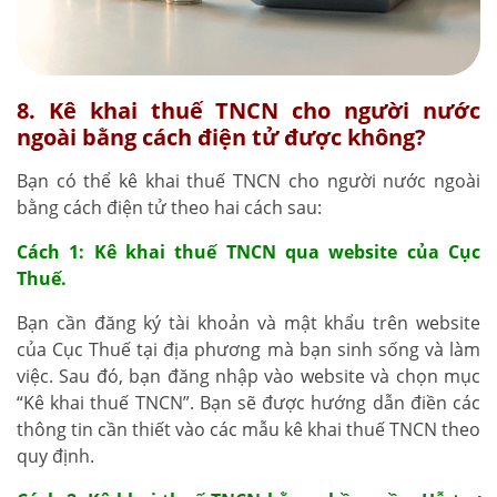
8. Kê khai thuế TNCN cho người nước
ngoài bằng cách điện tử được không?
Bạn có thể kê khai thuế TNCN cho người nước ngoài
bằng cách điện tử theo hai cách sau:
Cách 1: Kê khai thuế TNCN qua website của Cục
Thuế.
Bạn cần đăng ký tài khoản và mật khẩu trên website
của Cục Thuế tại địa phương mà bạn sinh sống và làm
việc. Sau đó, bạn đăng nhập vào website và chọn mục
“Kê khai thuế TNCN”. Bạn sẽ được hướng dẫn điền các
thông tin cần thiết vào các mẫu kê khai thuế TNCN theo
quy định.