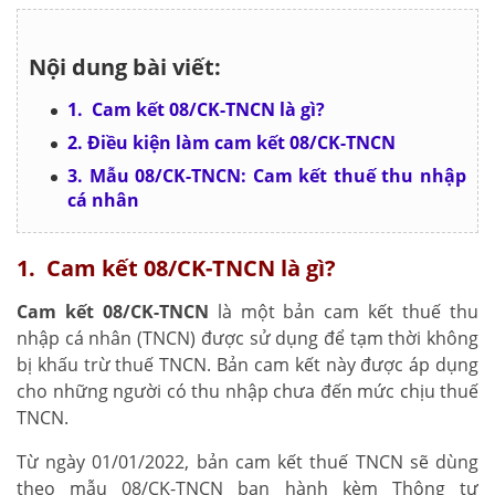
Nội dung bài viết:
1. Cam kết 08/CK-TNCN là gì?
2. Điều kiện làm cam kết 08/CK-TNCN
3. Mẫu 08/CK-TNCN: Cam kết thuế thu nhập
cá nhân
1. Cam kết 08/CK-TNCN là gì?
Cam kết 08/CK-TNCN
là một bản cam kết thuế thu
nhập cá nhân (TNCN) được sử dụng để tạm thời không
bị khấu trừ thuế TNCN. Bản cam kết này được áp dụng
cho những người có thu nhập chưa đến mức chịu thuế
TNCN.
Từ ngày 01/01/2022, bản cam kết thuế TNCN sẽ dùng
theo mẫu 08/CK-TNCN ban hành kèm Thông tư