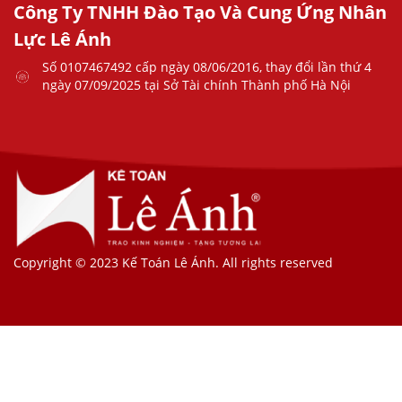
Công Ty TNHH Đào Tạo Và Cung Ứng Nhân
Lực Lê Ánh
Số 0107467492 cấp ngày 08/06/2016, thay đổi lần thứ 4
ngày 07/09/2025 tại Sở Tài chính Thành phố Hà Nội
Copyright © 2023 Kế Toán Lê Ánh. All rights reserved