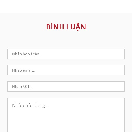
BÌNH LUẬN