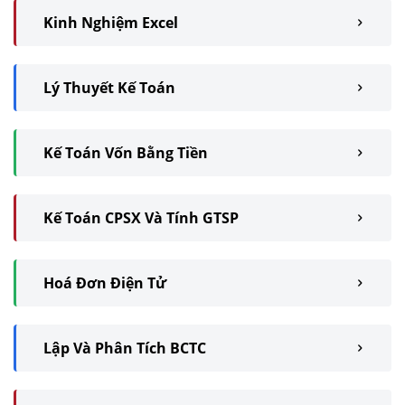
Kinh Nghiệm Excel
Lý Thuyết Kế Toán
Kế Toán Vốn Bằng Tiền
Kế Toán CPSX Và Tính GTSP
Hoá Đơn Điện Tử
Lập Và Phân Tích BCTC