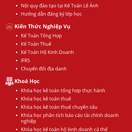
Nội quy đào tạo tại Kế Toán Lê Ánh
Hướng dẫn đăng ký lớp học
Kiến Thức Nghiệp Vụ
Kế Toán Tổng Hợp
Kế Toán Thuế
Kế Toán Hộ Kinh Doanh
IFRS
Chuyển đổi địa danh
Khoá Học
Khóa học kế toán tổng hợp thực hành
Khóa học kế toán thuế
Khóa học kế toán thuế chuyên sâu
Khóa học phân tích báo cáo tài chính doanh
nghiệp
Khóa học kế toán hộ kinh doanh cá thể