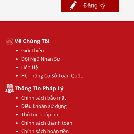
Đăng ký
Về Chúng Tôi
Giới Thiệu
Đội Ngũ Nhân Sự
Liên Hệ
Hệ Thống Cơ Sở Toàn Quốc
Thông Tin Pháp Lý
Chính sách bảo mật
Điều khoản sử dụng
Thủ tục nhập học
Chính sách thanh toán
Chính sách hoàn tiền