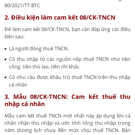
80/2021/TT-BTC
2. Điều kiện làm cam kết 08/CK-TNCN
Để làm cam kết 08/CK-TNCN, bạn cần đáp ứng các điều
kiện sau:
Là người đóng thuế TNCN.
Có thu nhập từ các nguồn nộp thuế TNCN như tiền
công, tiền thù lao, tiền chi khác.
Có nhu cầu được khấu trừ thuế TNCN trên thu nhập
cá nhân
3. Mẫu 08/CK-TNCN: Cam kết thuế thu
nhập cá nhân
Mẫu cam kết thuế TNCN mới nhất này áp dụng khi cá
nhân nhận thu nhập và ước tính tổng thu nhập trong
năm dương lịch chưa đến mức chịu thuế TNCN. Bản