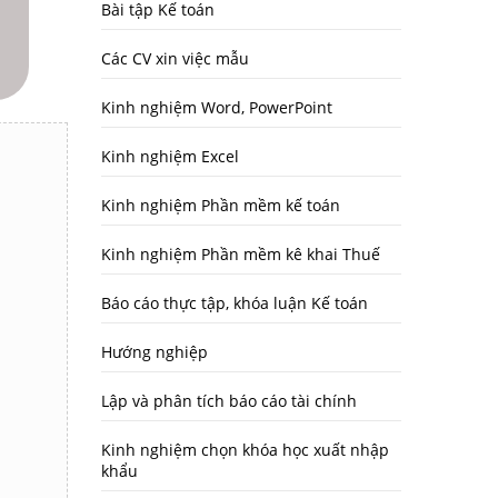
Bài tập Kế toán
Các CV xin việc mẫu
Kinh nghiệm Word, PowerPoint
Kinh nghiệm Excel
Kinh nghiệm Phần mềm kế toán
Kinh nghiệm Phần mềm kê khai Thuế
Báo cáo thực tập, khóa luận Kế toán
Hướng nghiệp
Lập và phân tích báo cáo tài chính
Kinh nghiệm chọn khóa học xuất nhập
khẩu