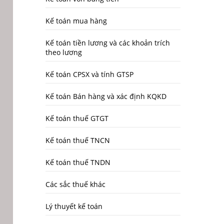
Kế toán mua hàng
Kế toán tiền lương và các khoản trích
theo lương
Kế toán CPSX và tính GTSP
Kế toán Bán hàng và xác định KQKD
Kế toán thuế GTGT
Kế toán thuế TNCN
Kế toán thuế TNDN
Các sắc thuế khác
Lý thuyết kế toán