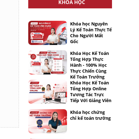
KHÓA HỌC
Khóa học Nguyên
Lý Kế Toán Thực Tế
Cho Người Mất
Gốc
Khóa Học Kế Toán
Tổng Hợp Thực
Hành - 100% Học
Thực Chiến Cùng
Kế Toán Trưởng
Khóa Học Kế Toán
Tổng Hợp Online
Tương Tác Trực
Tiếp Với Giảng Viên
Khóa học chứng
chỉ kế toán trưởng