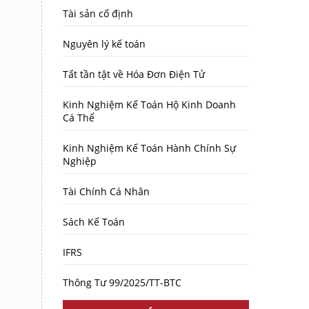
Tài sản cố định
Nguyên lý kế toán
Tất tần tật về Hóa Đơn Điện Tử
Kinh Nghiệm Kế Toán Hộ Kinh Doanh
Cá Thể
Kinh Nghiệm Kế Toán Hành Chính Sự
Nghiệp
Tài Chính Cá Nhân
Sách Kế Toán
IFRS
Thông Tư 99/2025/TT-BTC