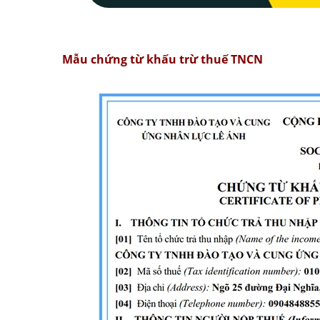
Mẫu chứng từ khấu trừ thuế TNCN