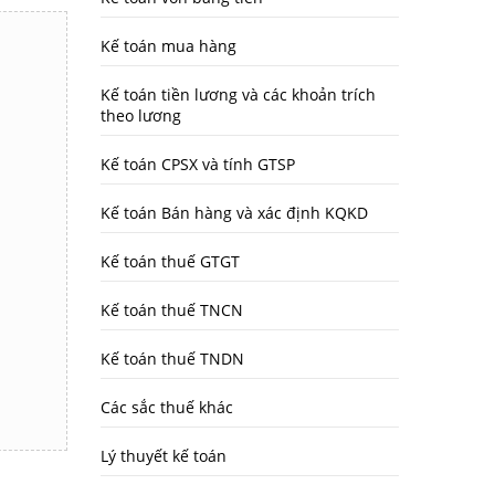
Kế toán mua hàng
Kế toán tiền lương và các khoản trích
theo lương
Kế toán CPSX và tính GTSP
Kế toán Bán hàng và xác định KQKD
Kế toán thuế GTGT
Kế toán thuế TNCN
Kế toán thuế TNDN
Các sắc thuế khác
Lý thuyết kế toán