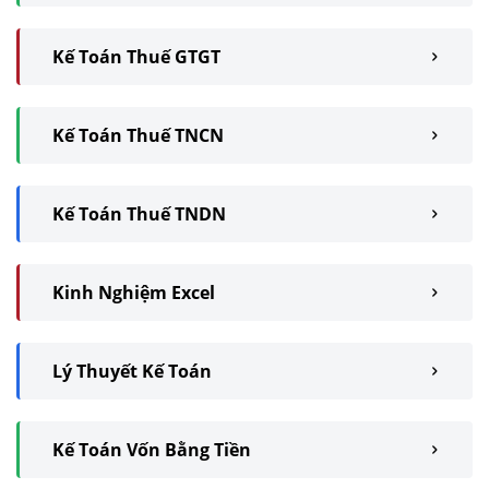
Kế Toán Thuế GTGT
Kế Toán Thuế TNCN
Kế Toán Thuế TNDN
Kinh Nghiệm Excel
Lý Thuyết Kế Toán
Kế Toán Vốn Bằng Tiền