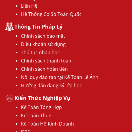
Liên Hệ
Hệ Thống Cơ Sở Toàn Quốc
Thông Tin Pháp Lý
Chính sách bảo mật
Điều khoản sử dụng
Thủ tục nhập học
Chính sách thanh toán
Chính sách hoàn tiền
Nội quy đào tạo tại Kế Toán Lê Ánh
Hướng dẫn đăng ký lớp học
Kiến Thức Nghiệp Vụ
Kế Toán Tổng Hợp
Kế Toán Thuế
Kế Toán Hộ Kinh Doanh
IFRS