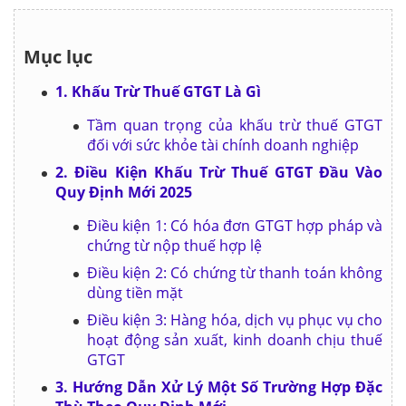
Mục lục
1. Khấu Trừ Thuế GTGT Là Gì
Tầm quan trọng của khấu trừ thuế GTGT
đối với sức khỏe tài chính doanh nghiệp
2. Điều Kiện Khấu Trừ Thuế GTGT Đầu Vào
Quy Định Mới 2025
Điều kiện 1: Có hóa đơn GTGT hợp pháp và
chứng từ nộp thuế hợp lệ
Điều kiện 2: Có chứng từ thanh toán không
dùng tiền mặt
Điều kiện 3: Hàng hóa, dịch vụ phục vụ cho
hoạt động sản xuất, kinh doanh chịu thuế
GTGT
3. Hướng Dẫn Xử Lý Một Số Trường Hợp Đặc