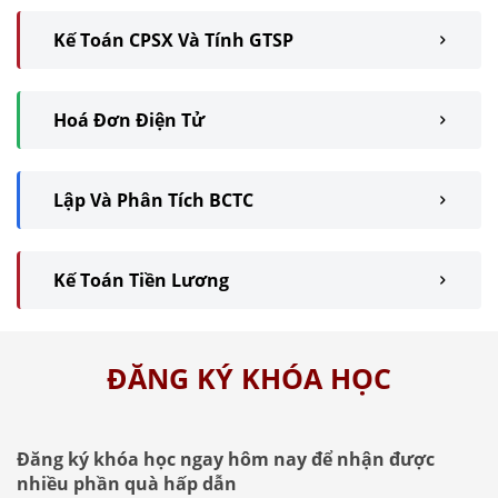
Kế Toán CPSX Và Tính GTSP
Hoá Đơn Điện Tử
Lập Và Phân Tích BCTC
Kế Toán Tiền Lương
ĐĂNG KÝ KHÓA HỌC
Đăng ký khóa học ngay hôm nay để nhận được
nhiều phần quà hấp dẫn