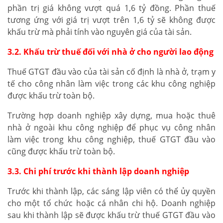
phần trị giá không vượt quá 1,6 tỷ đồng. Phần thuế
tương ứng với giá trị vượt trên 1,6 tỷ sẽ không được
khấu trừ mà phải tính vào nguyên giá của tài sản.
3.2. Khấu trừ thuế đối với nhà ở cho người lao động
Thuế GTGT đầu vào của tài sản cố định là nhà ở, trạm y
tế cho công nhân làm việc trong các khu công nghiệp
được khấu trừ toàn bộ.
Trường hợp doanh nghiệp xây dựng, mua hoặc thuê
nhà ở ngoài khu công nghiệp để phục vụ công nhân
làm việc trong khu công nghiệp, thuế GTGT đầu vào
cũng được khấu trừ toàn bộ.
3.3. Chi phí trước khi thành lập doanh nghiệp
Trước khi thành lập, các sáng lập viên có thể ủy quyền
cho một tổ chức hoặc cá nhân chi hộ. Doanh nghiệp
sau khi thành lập sẽ được khấu trừ thuế GTGT đầu vào