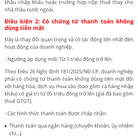
khâu nhập khẩu hoặc trường hợp nộp thuế thay cho
nhà thầu nước ngoài.
Điều kiện 2: Có chứng từ thanh toán không
dùng tiền mặt
Đây là thay đổi quan trọng và có tác động lớn nhất đến
hoạt động của doanh nghiệp.
- Ngưỡng áp dụng mới: Từ 5 triệu đồng trở lên.
Theo Điều 26 Nghị định 181/2025/NĐ-CP, doanh nghiệp
phải có chứng từ thanh toán không dùng tiền mặt đối
với hàng hóa, dịch vụ mua vào (bao gồm cả hàng nhập
khẩu) có giá trị từ 05 triệu đồng trở lên (giá đã bao gồm
thuế GTGT).
- Các hình thức thanh toán được chấp nhận:
Thanh toán qua ngân hàng (chuyển khoản, ủy nhiệm
chi...).