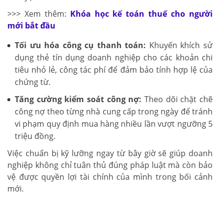
>>> Xem thêm:
Khóa học kế toán thuế cho người
mới bắt đầu
Tối ưu hóa công cụ thanh toán:
Khuyến khích sử
dụng thẻ tín dụng doanh nghiệp cho các khoản chi
tiêu nhỏ lẻ, công tác phí để đảm bảo tính hợp lệ của
chứng từ.
Tăng cường kiểm soát công nợ:
Theo dõi chặt chẽ
công nợ theo từng nhà cung cấp trong ngày để tránh
vi phạm quy định mua hàng nhiều lần vượt ngưỡng 5
triệu đồng.
Việc chuẩn bị kỹ lưỡng ngay từ bây giờ sẽ giúp doanh
nghiệp không chỉ tuân thủ đúng pháp luật mà còn bảo
vệ được quyền lợi tài chính của mình trong bối cảnh
mới.