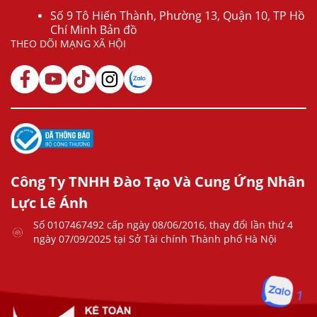
Số 9 Tô Hiến Thành, Phường 13, Quận 10, TP Hồ
Chí Minh Bản đồ
THEO DÕI MẠNG XÃ HỘI
Công Ty TNHH Đào Tạo Và Cung Ứng Nhân
Lực Lê Ánh
Số 0107467492 cấp ngày 08/06/2016, thay đổi lần thứ 4
ngày 07/09/2025 tại Sở Tài chính Thành phố Hà Nội
1