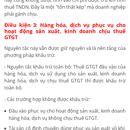
thuế TNDN. Đây là một "tổn thất kép" mà doanh nghiệp
phải gánh chịu.
Điều kiện 3: Hàng hóa, dịch vụ phục vụ cho
hoạt động sản xuất, kinh doanh chịu thuế
GTGT
Nguyên tắc này vẫn được giữ nguyên và là nền tảng của
phương pháp khấu trừ.
- Nguyên tắc khấu trừ toàn bộ: Thuế GTGT đầu vào của
hàng hóa, dịch vụ sử dụng cho sản xuất, kinh doanh
hàng hóa, dịch vụ chịu thuế GTGT thì được khấu trừ
toàn bộ.
- Các trường hợp không được khấu trừ:
Đầu vào phục vụ cho hoạt động sản xuất, kinh doanh
hàng hóa, dịch vụ không chịu thuế GTGT.
Tài sản cố định chuyên dùng phục vụ sản xuất vũ khí,