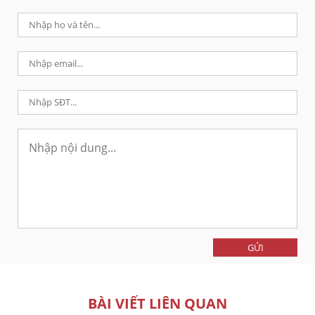
GỬI
BÀI VIẾT LIÊN QUAN