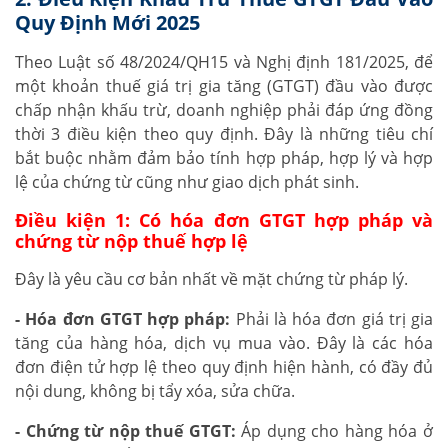
Quy Định Mới 2025
Theo Luật số 48/2024/QH15 và Nghị định 181/2025, để
một khoản thuế giá trị gia tăng (GTGT) đầu vào được
chấp nhận khấu trừ, doanh nghiệp phải đáp ứng đồng
thời 3 điều kiện theo quy định. Đây là những tiêu chí
bắt buộc nhằm đảm bảo tính hợp pháp, hợp lý và hợp
lệ của chứng từ cũng như giao dịch phát sinh.
Điều kiện 1: Có hóa đơn GTGT hợp pháp và
chứng từ nộp thuế hợp lệ
Đây là yêu cầu cơ bản nhất về mặt chứng từ pháp lý.
- Hóa đơn GTGT hợp pháp:
Phải là hóa đơn giá trị gia
tăng của hàng hóa, dịch vụ mua vào. Đây là các hóa
đơn điện tử hợp lệ theo quy định hiện hành, có đầy đủ
nội dung, không bị tẩy xóa, sửa chữa.
- Chứng từ nộp thuế GTGT:
Áp dụng cho hàng hóa ở