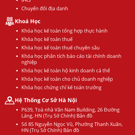
Chuyển đổi địa danh
Khoá Học
Khóa học kế toán tổng hợp thực hành
Khóa học kế toán thuế
Khóa học kế toán thuế chuyên sâu
Khóa học phân tích báo cáo tài chính doanh
nghiệp
Khóa học kế toán hộ kinh doanh cá thể
Khóa học kế toán cho chủ doanh nghiệp
Khóa học chứng chỉ kế toán trưởng
Hệ Thống Cơ Sở Hà Nội
P639, Toà nhà Vân Nam Building, 26 Đường
Láng, HN (Trụ Sở Chính) Bản đồ
Số 85 Nguyễn Ngọc Vũ, Phường Thanh Xuân,
HN (Trụ Sở Chính) Bản đồ