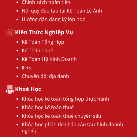
Chính sách hoàn tiền
Nội quy đào tạo tại Kế Toán Lê Ánh
Hướng dẫn đăng ký lớp học
Kiến Thức Nghiệp Vụ
Kế Toán Tổng Hợp
Kế Toán Thuế
Kế Toán Hộ Kinh Doanh
IFRS
Chuyển đổi địa danh
Khoá Học
Khóa học kế toán tổng hợp thực hành
Khóa học kế toán thuế
Khóa học kế toán thuế chuyên sâu
Khóa học phân tích báo cáo tài chính doanh
nghiệp