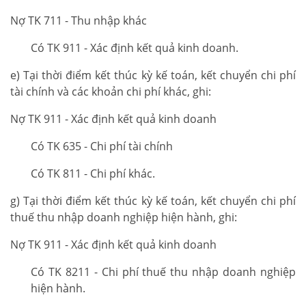
Nợ TK 711 - Thu nhập khác
Có TK 911 - Xác định kết quả kinh doanh.
e) Tại thời điểm kết thúc kỳ kế toán, kết chuyển chi phí
tài chính và các khoản chi phí khác, ghi:
Nợ TK 911 - Xác định kết quả kinh doanh
Có TK 635 - Chi phí tài chính
Có TK 811 - Chi phí khác.
g) Tại thời điểm kết thúc kỳ kế toán, kết chuyển chi phí
thuế thu nhập doanh nghiệp hiện hành, ghi:
Nợ TK 911 - Xác định kết quả kinh doanh
Có TK 8211 - Chi phí thuế thu nhập doanh nghiệp
hiện hành.