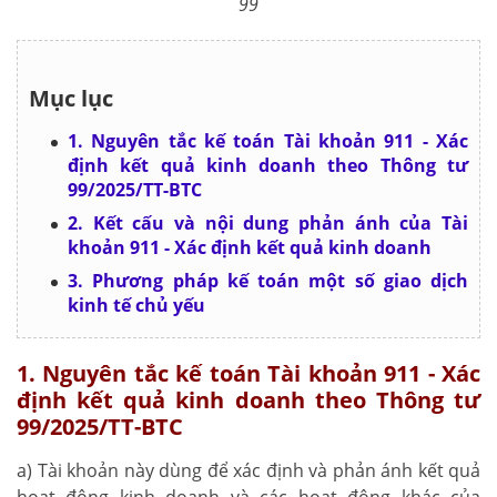
99
Mục lục
1. Nguyên tắc kế toán Tài khoản 911 - Xác
định kết quả kinh doanh theo Thông tư
99/2025/TT-BTC
2. Kết cấu và nội dung phản ánh của Tài
khoản 911 - Xác định kết quả kinh doanh
3. Phương pháp kế toán một số giao dịch
kinh tế chủ yếu
1. Nguyên tắc kế toán Tài khoản 911 - Xác
định kết quả kinh doanh theo Thông tư
99/2025/TT-BTC
a) Tài khoản này dùng để xác định và phản ánh kết quả
hoạt động kinh doanh và các hoạt động khác của