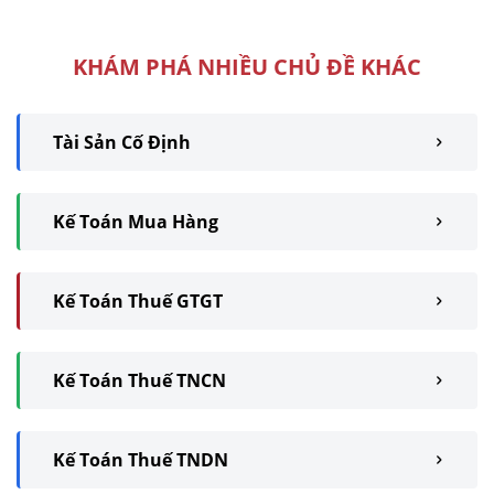
nội ...
KHÁM PHÁ NHIỀU CHỦ ĐỀ KHÁC
Tài Sản Cố Định
Kế Toán Mua Hàng
Kế Toán Thuế GTGT
Kế Toán Thuế TNCN
Kế Toán Thuế TNDN