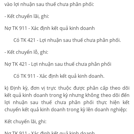
vào lợi nhuận sau thuế chưa phân phối:
- Kết chuyển lãi, ghi:
Nợ TK 911 - Xác định kết quả kinh doanh
Có TK 421 - Lợi nhuận sau thuế chưa phân phối.
- Kết chuyển lỗ, ghi:
Nợ TK 421 - Lợi nhuận sau thuế chưa phân phối
Có TK 911 - Xác định kết quả kinh doanh.
k) Định kỳ, đơn vị trực thuộc được phân cấp theo dõi
kết quả kinh doanh trong kỳ nhưng không theo dõi đến
lợi nhuận sau thuế chưa phân phối thực hiện kết
chuyển kết quả kinh doanh trong kỳ lên doanh nghiệp:
Kết chuyển lãi, ghi:
Nợ TK 911 - Xác định kết quả kinh doanh