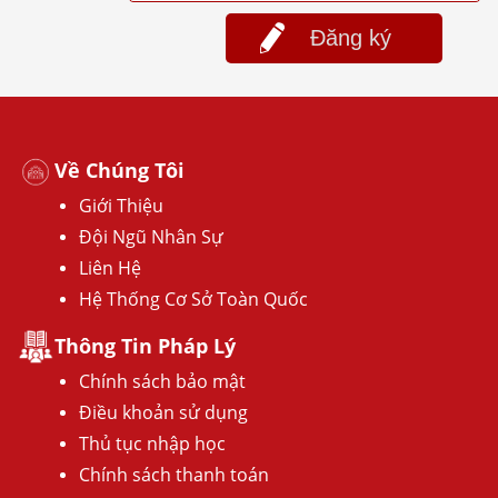
Đăng ký
Về Chúng Tôi
Giới Thiệu
Đội Ngũ Nhân Sự
Liên Hệ
Hệ Thống Cơ Sở Toàn Quốc
Thông Tin Pháp Lý
Chính sách bảo mật
Điều khoản sử dụng
Thủ tục nhập học
Chính sách thanh toán