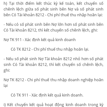
h) Tại thời điểm kết thúc kỳ kế toán, kết chuyển số
chênh lệch giữa số phát sinh bên Nợ và số phát sinh
bên Có Tài khoản 8212 - Chi phí thuế thu nhập hoãn lại:
- Nếu có số phát sinh bên Nợ lớn hơn số phát sinh bên
Có Tài khoản 8212, thì kết chuyển số chênh lệch, ghi:
Nợ TK 911 - Xác định kết quả kinh doanh
Có TK 8212 - Chi phí thuế thu nhập hoãn lại.
- Nếu số phát sinh Nợ Tài khoản 8212 nhỏ hơn số phát
sinh Có Tài khoản 8212, thì kết chuyển số chênh lệch,
ghi:
Nợ TK 8212 - Chi phí thuế thu nhập doanh nghiệp hoãn
lại
Có TK 911 - Xác định kết quả kinh doanh.
i) Kết chuyển kết quả hoạt động kinh doanh trong kỳ