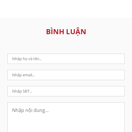
BÌNH LUẬN