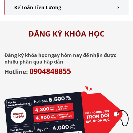
Kế Toán Tiền Lương
ĐĂNG KÝ KHÓA HỌC
Đăng ký khóa học ngay hôm nay để nhận được
nhiều phần quà hấp dẫn
0904848855
Hotline: