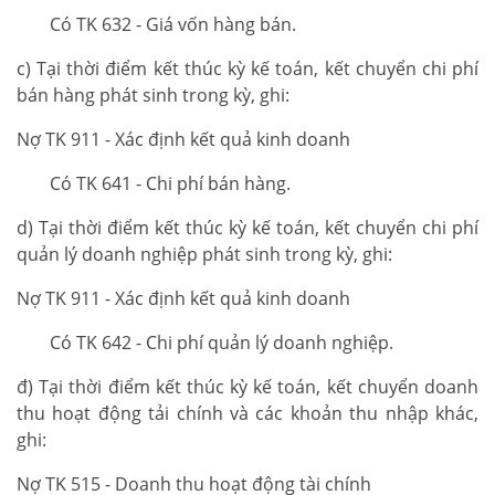
Có TK 632 - Giá vốn hàng bán.
c) Tại thời điểm kết thúc kỳ kế toán, kết chuyển chi phí
bán hàng phát sinh trong kỳ, ghi:
Nợ TK 911 - Xác định kết quả kinh doanh
Có TK 641 - Chi phí bán hàng.
d) Tại thời điểm kết thúc kỳ kế toán, kết chuyển chi phí
quản lý doanh nghiệp phát sinh trong kỳ, ghi:
Nợ TK 911 - Xác định kết quả kinh doanh
Có TK 642 - Chi phí quản lý doanh nghiệp.
đ) Tại thời điểm kết thúc kỳ kế toán, kết chuyển doanh
thu hoạt động tải chính và các khoản thu nhập khác,
ghi:
Nợ TK 515 - Doanh thu hoạt động tài chính