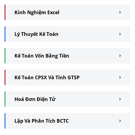
Kinh Nghiệm Excel
Lý Thuyết Kế Toán
Kế Toán Vốn Bằng Tiền
Kế Toán CPSX Và Tính GTSP
Hoá Đơn Điện Tử
Lập Và Phân Tích BCTC