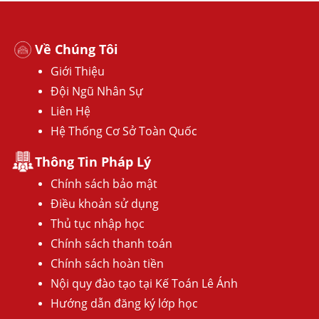
Về Chúng Tôi
Giới Thiệu
Đội Ngũ Nhân Sự
Liên Hệ
Hệ Thống Cơ Sở Toàn Quốc
Thông Tin Pháp Lý
Chính sách bảo mật
Điều khoản sử dụng
Thủ tục nhập học
Chính sách thanh toán
Chính sách hoàn tiền
Nội quy đào tạo tại Kế Toán Lê Ánh
Hướng dẫn đăng ký lớp học