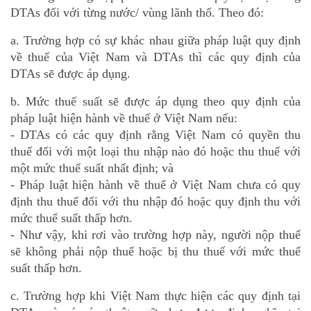
DTAs đối với từng nước/ vùng lãnh thổ. Theo đó:
a. Trường hợp có sự khác nhau giữa pháp luật quy định
về thuế của Việt Nam và DTAs thì các quy định của
DTAs sẽ được áp dụng.
b. Mức thuế suất sẽ được áp dụng theo quy định của
pháp luật hiện hành về thuế ở Việt Nam nếu:
- DTAs có các quy định rằng Việt Nam có quyền thu
thuế đối với một loại thu nhập nào đó hoặc thu thuế với
một mức thuế suất nhất định; và
- Pháp luật hiện hành về thuế ở Việt Nam chưa có quy
định thu thuế đối với thu nhập đó hoặc quy định thu với
mức thuế suất thấp hơn.
- Như vậy, khi rơi vào trường hợp này, người nộp thuế
sẽ không phải nộp thuế hoặc bị thu thuế với mức thuế
suất thấp hơn.
c. Trường hợp khi Việt Nam thực hiện các quy định tại