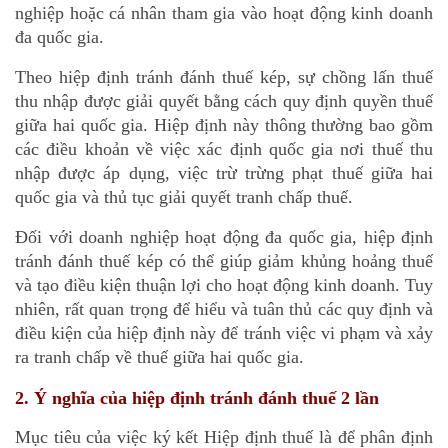
nghiệp hoặc cá nhân tham gia vào hoạt động kinh doanh
đa quốc gia.
Theo hiệp định tránh đánh thuế kép, sự chồng lấn thuế
thu nhập được giải quyết bằng cách quy định quyền thuế
giữa hai quốc gia. Hiệp định này thông thường bao gồm
các điều khoản về việc xác định quốc gia nơi thuế thu
nhập được áp dụng, việc trừ trừng phạt thuế giữa hai
quốc gia và thủ tục giải quyết tranh chấp thuế.
Đối với doanh nghiệp hoạt động đa quốc gia, hiệp định
tránh đánh thuế kép có thể giúp giảm khủng hoảng thuế
và tạo điều kiện thuận lợi cho hoạt động kinh doanh. Tuy
nhiên, rất quan trọng để hiểu và tuân thủ các quy định và
điều kiện của hiệp định này để tránh việc vi phạm và xảy
ra tranh chấp về thuế giữa hai quốc gia.
2. Ý nghĩa của hiệp định tránh đánh thuế 2 lần
Mục tiêu của việc ký kết Hiệp định thuế là để phân định