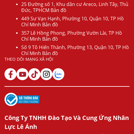
25 Đường số 1, Khu dân cư Areco, Linh Tây, Thủ
Đức, TPHCM Bản đồ
449 Sư Vạn Hạnh, Phường 10, Quận 10, TP Hồ
Chí Minh Bản đồ
357 Lê Hồng Phong, Phường Vườn Lài, TP Hồ
Chí Minh Bản đồ
Số 9 Tô Hiến Thành, Phường 13, Quận 10, TP Hồ
Chí Minh Bản đồ
THEO DÕI MẠNG XÃ HỘI
Công Ty TNHH Đào Tạo Và Cung Ứng Nhân
Lực Lê Ánh