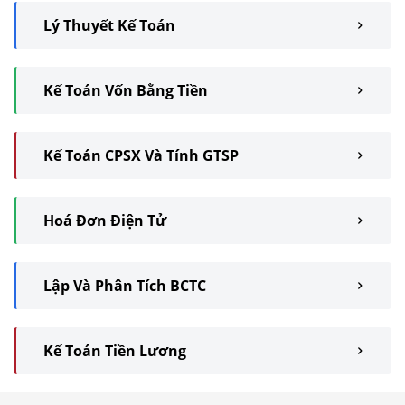
Lý Thuyết Kế Toán
Kế Toán Vốn Bằng Tiền
Kế Toán CPSX Và Tính GTSP
Hoá Đơn Điện Tử
Lập Và Phân Tích BCTC
Kế Toán Tiền Lương