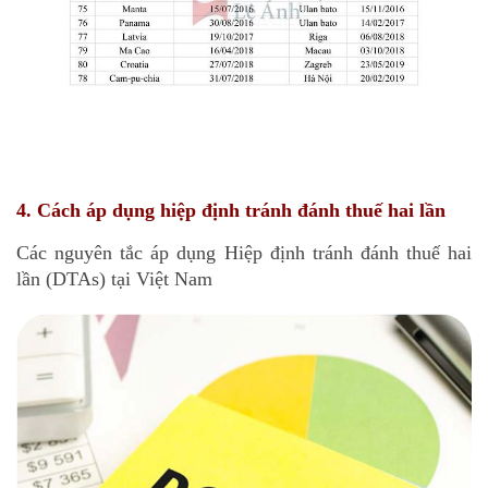
4. Cách áp dụng hiệp định tránh đánh thuế hai lần
Các nguyên tắc áp dụng Hiệp định tránh đánh thuế hai
lần (DTAs) tại Việt Nam