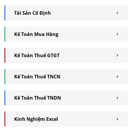
Tài Sản Cố Định
Kế Toán Mua Hàng
Kế Toán Thuế GTGT
Kế Toán Thuế TNCN
Kế Toán Thuế TNDN
Kinh Nghiệm Excel