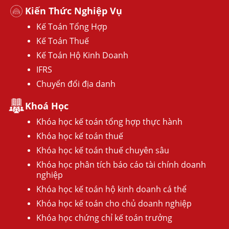
Kiến Thức Nghiệp Vụ
Kế Toán Tổng Hợp
Kế Toán Thuế
Kế Toán Hộ Kinh Doanh
IFRS
Chuyển đổi địa danh
Khoá Học
Khóa học kế toán tổng hợp thực hành
Khóa học kế toán thuế
Khóa học kế toán thuế chuyên sâu
Khóa học phân tích báo cáo tài chính doanh
nghiệp
Khóa học kế toán hộ kinh doanh cá thể
Khóa học kế toán cho chủ doanh nghiệp
Khóa học chứng chỉ kế toán trưởng