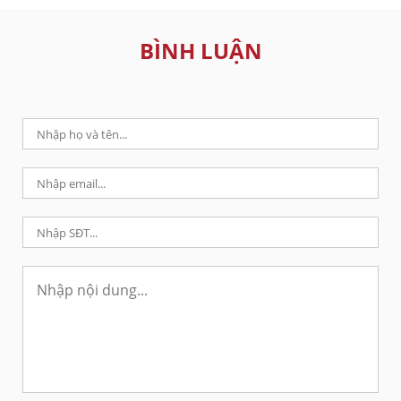
BÌNH LUẬN