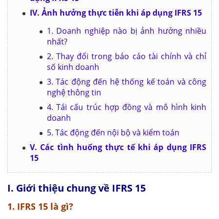
IV. Ảnh hưởng thực tiễn khi áp dụng IFRS 15
1. Doanh nghiệp nào bị ảnh hưởng nhiều
nhất?
2. Thay đổi trong báo cáo tài chính và chỉ
số kinh doanh
3. Tác động đến hệ thống kế toán và công
nghệ thông tin
4. Tái cấu trúc hợp đồng và mô hình kinh
doanh
5. Tác động đến nội bộ và kiểm toán
V. Các tình huống thực tế khi áp dụng IFRS
15
I. Giới thiệu chung về IFRS 15
1. IFRS 15 là gì?