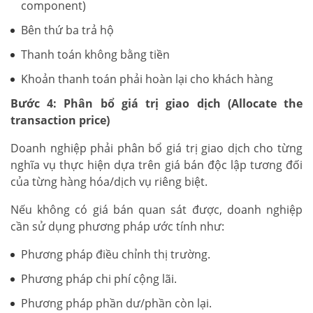
component)
Bên thứ ba trả hộ
Thanh toán không bằng tiền
Khoản thanh toán phải hoàn lại cho khách hàng
Bước 4: Phân bổ giá trị giao dịch (Allocate the
transaction price)
Doanh nghiệp phải phân bổ giá trị giao dịch cho từng
nghĩa vụ thực hiện dựa trên giá bán độc lập tương đối
của từng hàng hóa/dịch vụ riêng biệt.
Nếu không có giá bán quan sát được, doanh nghiệp
cần sử dụng phương pháp ước tính như:
Phương pháp điều chỉnh thị trường.
Phương pháp chi phí cộng lãi.
Phương pháp phần dư/phần còn lại.