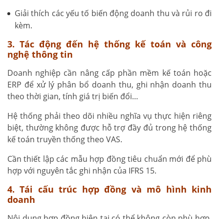
Giải thích các yếu tố biến động doanh thu và rủi ro đi
kèm.
3. Tác động đến hệ thống kế toán và công
nghệ thông tin
Doanh nghiệp cần nâng cấp phần mềm kế toán hoặc
ERP để xử lý phân bổ doanh thu, ghi nhận doanh thu
theo thời gian, tính giá trị biến đổi…
Hệ thống phải theo dõi nhiều nghĩa vụ thực hiện riêng
biệt, thường không được hỗ trợ đầy đủ trong hệ thống
kế toán truyền thống theo VAS.
Cần thiết lập các mẫu hợp đồng tiêu chuẩn mới để phù
hợp với nguyên tắc ghi nhận của IFRS 15.
4. Tái cấu trúc hợp đồng và mô hình kinh
doanh
Nội dung hợp đồng hiện tại có thể không còn phù hợp.