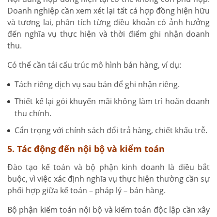
Doanh nghiệp cần xem xét lại tất cả hợp đồng hiện hữu
và tương lai, phân tích từng điều khoản có ảnh hưởng
đến nghĩa vụ thực hiện và thời điểm ghi nhận doanh
thu.
Có thể cần tái cấu trúc mô hình bán hàng, ví dụ:
Tách riêng dịch vụ sau bán để ghi nhận riêng.
Thiết kế lại gói khuyến mãi không làm trì hoãn doanh
thu chính.
Cẩn trọng với chính sách đổi trả hàng, chiết khấu trễ.
5. Tác động đến nội bộ và kiểm toán
Đào tạo kế toán và bộ phận kinh doanh là điều bắt
buộc, vì việc xác định nghĩa vụ thực hiện thường cần sự
phối hợp giữa kế toán – pháp lý – bán hàng.
Bộ phận kiểm toán nội bộ và kiểm toán độc lập cần xây