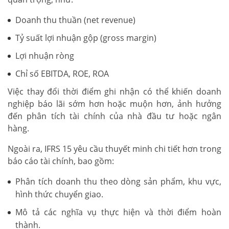
Doanh thu thuần (net revenue)
Tỷ suất lợi nhuận gộp (gross margin)
Lợi nhuận ròng
Chỉ số EBITDA, ROE, ROA
Việc thay đổi thời điểm ghi nhận có thể khiến doanh
nghiệp báo lãi sớm hơn hoặc muộn hơn, ảnh hưởng
đến phân tích tài chính của nhà đầu tư hoặc ngân
hàng.
Ngoài ra, IFRS 15 yêu cầu thuyết minh chi tiết hơn trong
báo cáo tài chính, bao gồm:
Phân tích doanh thu theo dòng sản phẩm, khu vực,
hình thức chuyển giao.
Mô tả các nghĩa vụ thực hiện và thời điểm hoàn
thành.