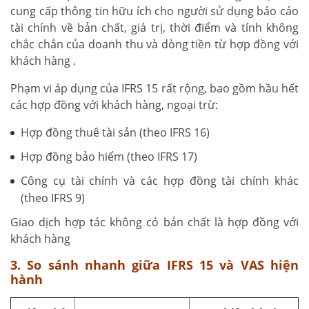
cung cấp thông tin hữu ích cho người sử dụng báo cáo
tài chính về bản chất, giá trị, thời điểm và tính không
chắc chắn của doanh thu và dòng tiền từ hợp đồng với
khách hàng .
Phạm vi áp dụng của IFRS 15 rất rộng, bao gồm hầu hết
các hợp đồng với khách hàng, ngoại trừ:
Hợp đồng thuê tài sản (theo IFRS 16)
Hợp đồng bảo hiểm (theo IFRS 17)
Công cụ tài chính và các hợp đồng tài chính khác
(theo IFRS 9)
Giao dịch hợp tác không có bản chất là hợp đồng với
khách hàng
3. So sánh nhanh giữa IFRS 15 và VAS hiện
hành