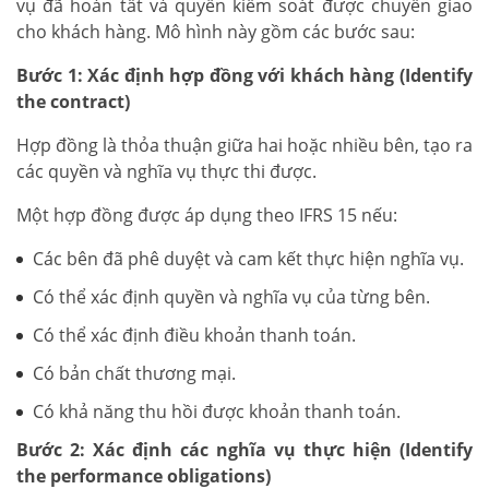
vụ đã hoàn tất và quyền kiểm soát được chuyển giao
cho khách hàng. Mô hình này gồm các bước sau:
Bước 1: Xác định hợp đồng với khách hàng (Identify
the contract)
Hợp đồng là thỏa thuận giữa hai hoặc nhiều bên, tạo ra
các quyền và nghĩa vụ thực thi được.
Một hợp đồng được áp dụng theo IFRS 15 nếu:
Các bên đã phê duyệt và cam kết thực hiện nghĩa vụ.
Có thể xác định quyền và nghĩa vụ của từng bên.
Có thể xác định điều khoản thanh toán.
Có bản chất thương mại.
Có khả năng thu hồi được khoản thanh toán.
Bước 2: Xác định các nghĩa vụ thực hiện (Identify
the performance obligations)