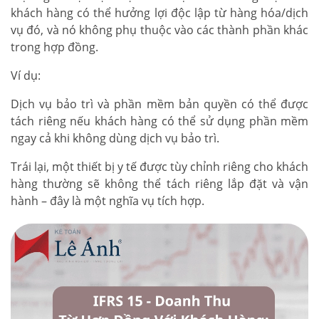
khách hàng có thể hưởng lợi độc lập từ hàng hóa/dịch
vụ đó, và nó không phụ thuộc vào các thành phần khác
trong hợp đồng.
Ví dụ:
Dịch vụ bảo trì và phần mềm bản quyền có thể được
tách riêng nếu khách hàng có thể sử dụng phần mềm
ngay cả khi không dùng dịch vụ bảo trì.
Trái lại, một thiết bị y tế được tùy chỉnh riêng cho khách
hàng thường sẽ không thể tách riêng lắp đặt và vận
hành – đây là một nghĩa vụ tích hợp.