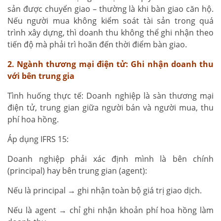
sản được chuyển giao – thường là khi bàn giao căn hộ.
Nếu người mua không kiểm soát tài sản trong quá
trình xây dựng, thì doanh thu không thể ghi nhận theo
tiến độ mà phải trì hoãn đến thời điểm bàn giao.
2. Ngành thương mại điện tử: Ghi nhận doanh thu
với bên trung gia
Tình huống thực tế: Doanh nghiệp là sàn thương mại
điện tử, trung gian giữa người bán và người mua, thu
phí hoa hồng.
Áp dụng IFRS 15:
Doanh nghiệp phải xác định mình là bên chính
(principal) hay bên trung gian (agent):
Nếu là principal → ghi nhận toàn bộ giá trị giao dịch.
Nếu là agent → chỉ ghi nhận khoản phí hoa hồng làm