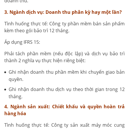
doanh thu.
3. Ngành dịch vụ: Doanh thu phân kỳ hay một lần?
Tình huống thực tế: Công ty phần mềm bán sản phẩm
kèm theo gói bảo trì 12 tháng.
Áp dụng IFRS 15:
Phải tách phần mềm (nếu độc lập) và dịch vụ bảo trì
thành 2 nghĩa vụ thực hiện riêng biệt:
Ghi nhận doanh thu phần mềm khi chuyển giao bản
quyền.
Ghi nhận doanh thu dịch vụ theo thời gian trong 12
tháng.
4. Ngành sản xuất: Chiết khấu và quyền hoàn trả
hàng hóa
Tình huống thực tế: Công ty sản xuất máy móc cung