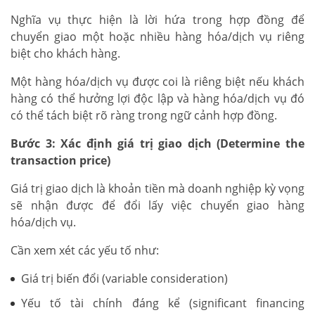
Nghĩa vụ thực hiện là lời hứa trong hợp đồng để
chuyển giao một hoặc nhiều hàng hóa/dịch vụ riêng
biệt cho khách hàng.
Một hàng hóa/dịch vụ được coi là riêng biệt nếu khách
hàng có thể hưởng lợi độc lập và hàng hóa/dịch vụ đó
có thể tách biệt rõ ràng trong ngữ cảnh hợp đồng.
Bước 3: Xác định giá trị giao dịch (Determine the
transaction price)
Giá trị giao dịch là khoản tiền mà doanh nghiệp kỳ vọng
sẽ nhận được để đổi lấy việc chuyển giao hàng
hóa/dịch vụ.
Cần xem xét các yếu tố như:
Giá trị biến đổi (variable consideration)
Yếu tố tài chính đáng kể (significant financing