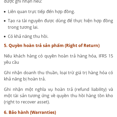
được ghi nhận nếu:
Liên quan trực tiếp đến hợp đồng.
Tạo ra tài nguyên được dùng để thực hiện hợp đồng
trong tương lai.
Có khả năng thu hồi.
5. Quyền hoàn trả sản phẩm (Right of Return)
Nếu khách hàng có quyền hoàn trả hàng hóa, IFRS 15
yêu cầu
Ghi nhận doanh thu thuần, loại trừ giá trị hàng hóa có
khả năng bị hoàn trả.
Ghi nhận một nghĩa vụ hoàn trả (refund liability) và
một tài sản tương ứng về quyền thu hồi hàng tồn kho
(right to recover asset).
6. Bảo hành (Warranties)