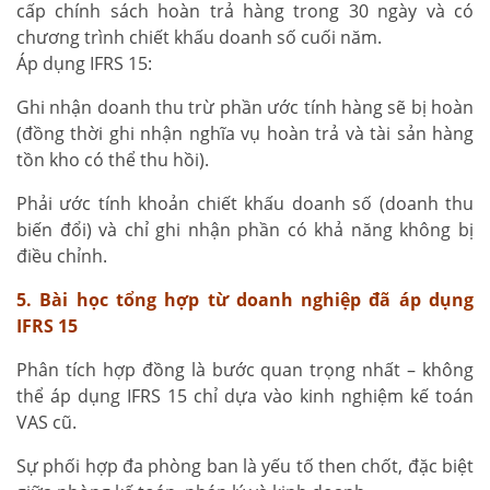
cấp chính sách hoàn trả hàng trong 30 ngày và có
chương trình chiết khấu doanh số cuối năm.
Áp dụng IFRS 15:
Ghi nhận doanh thu trừ phần ước tính hàng sẽ bị hoàn
(đồng thời ghi nhận nghĩa vụ hoàn trả và tài sản hàng
tồn kho có thể thu hồi).
Phải ước tính khoản chiết khấu doanh số (doanh thu
biến đổi) và chỉ ghi nhận phần có khả năng không bị
điều chỉnh.
5. Bài học tổng hợp từ doanh nghiệp đã áp dụng
IFRS 15
Phân tích hợp đồng là bước quan trọng nhất – không
thể áp dụng IFRS 15 chỉ dựa vào kinh nghiệm kế toán
VAS cũ.
Sự phối hợp đa phòng ban là yếu tố then chốt, đặc biệt