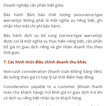
Doanh nghiệp cần phân biệt giữa:
Bảo hành đảm bảo chất lượng (assurance-type
warranty): không phải là một nghĩa vụ riêng biệt, ghi
nhận như một chi phí bảo hành.
Bảo hành dịch vụ bổ sung (service-type warranty):
được coi là một nghĩa vụ thực hiện riêng biệt, cần phân
bổ giá trị giao dịch riêng và ghi nhận doanh thu theo
thời gian.
7. Các hình thức điều chỉnh doanh thu khác
Non-cash consideration (thanh toán không bằng tiền):
đo lường theo giá trị hợp lý tại thời điểm hợp đồng.
Consideration payable to a customer (khoản thanh
toán cho khách hàng): trừ khỏi giá trị giao dịch trừ khi
có dịch vụ riêng biệt nhận lại từ khách hàng.