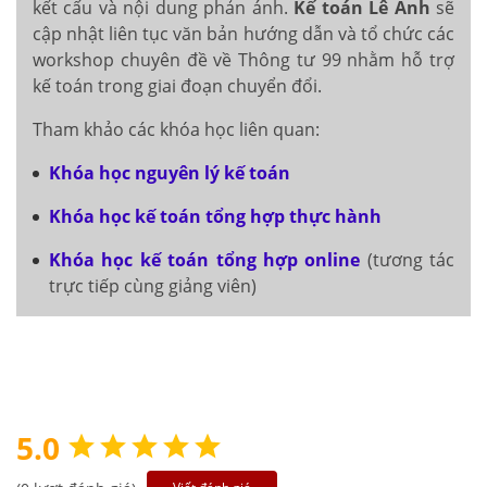
kết cấu và nội dung phản ánh.
Kế toán Lê Ánh
sẽ
cập nhật liên tục văn bản hướng dẫn và tổ chức các
workshop chuyên đề về Thông tư 99 nhằm hỗ trợ
kế toán trong giai đoạn chuyển đổi.
Tham khảo các khóa học liên quan:
Khóa học nguyên lý kế toán
Khóa học kế toán tổng hợp thực hành
Khóa học kế toán tổng hợp online
(tương tác
trực tiếp cùng giảng viên)
5.0