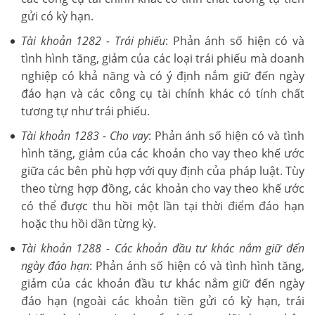
gửi có kỳ hạn.
Tài khoản 1282 - Trái phiếu
: Phản ánh số hiện có và
tình hình tăng, giảm của các loại trái phiếu mà doanh
nghiệp có khả năng và có ý định nắm giữ đến ngày
đáo hạn và các công cụ tài chính khác có tính chất
tương tự như trái phiếu.
Tài khoản 1283 - Cho vay
: Phản ánh số hiện có và tình
hình tăng, giảm của các khoản cho vay theo khế ước
giữa các bên phù hợp với quy định của pháp luật. Tùy
theo từng hợp đồng, các khoản cho vay theo khế ước
có thể được thu hồi một lần tại thời điểm đáo hạn
hoặc thu hồi dần từng kỳ.
Tài khoản 1288 - Các khoản đầu tư khác nắm giữ đến
ngày đáo hạn
: Phản ánh số hiện có và tình hình tăng,
giảm của các khoản đầu tư khác nắm giữ đến ngày
đáo hạn (ngoài các khoản tiền gửi có kỳ hạn, trái