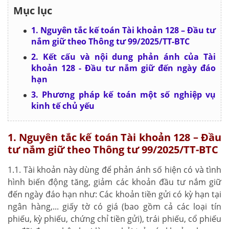
Mục lục
1. Nguyên tắc kế toán Tài khoản 128 – Đầu tư
nắm giữ theo Thông tư 99/2025/TT-BTC
2. Kết cấu và nội dung phản ánh của Tài
khoản 128 - Đầu tư nắm giữ đến ngày đáo
hạn
3. Phương pháp kế toán một số nghiệp vụ
kinh tế chủ yếu
1. Nguyên tắc kế toán Tài khoản 128 – Đầu
tư nắm giữ theo Thông tư 99/2025/TT-BTC
1.1. Tài khoản này dùng để phản ánh số hiện có và tình
hình biến động tăng, giảm các khoản đầu tư nắm giữ
đến ngày đáo hạn như: Các khoản tiền gửi có kỳ hạn tại
ngân hàng,... giấy tờ có giá (bao gồm cả các loại tín
phiếu, kỳ phiếu, chứng chỉ tiền gửi), trái phiếu, cổ phiếu