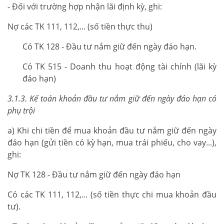
- Đối với trường hợp nhận lãi định kỳ, ghi:
Nợ các TK 111, 112,... (số tiền thực thu)
Có TK 128 - Đầu tư nắm giữ đến ngày đáo hạn.
Có TK 515 - Doanh thu hoạt động tài chính (lãi kỳ
đáo hạn)
3.1.3. Kế toán khoản đầu tư nắm giữ đến ngày đáo hạn có
phụ trội
a) Khi chi tiền để mua khoản đầu tư nắm giữ đến ngày
đáo hạn (gửi tiền có kỳ hạn, mua trái phiếu, cho vay...),
ghi:
Nợ TK 128 - Đầu tư nắm giữ đến ngày đáo hạn
Có các TK 111, 112,... (số tiền thực chi mua khoản đầu
tư).