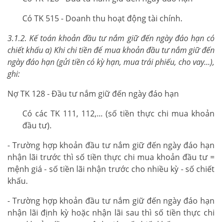
Có TK 515 - Doanh thu hoạt động tài chính.
3.1.2. Kế toán khoản đầu tư nắm giữ đến ngày đáo hạn có
chiết khấu a) Khi chi tiền để mua khoản đầu tư nắm giữ đến
ngày đáo hạn (gửi tiền có kỳ hạn, mua trái phiếu, cho vay...),
ghi:
Nợ TK 128 - Đầu tư nắm giữ đến ngày đáo hạn
Có các TK 111, 112,... (số tiền thực chi mua khoản
đầu tư).
- Trường hợp khoản đầu tư nắm giữ đến ngày đáo hạn
nhận lãi trước thì số tiền thực chi mua khoản đầu tư =
mệnh giá - số tiền lãi nhận trước cho nhiều kỳ - số chiết
khấu.
- Trường hợp khoản đầu tư nắm giữ đến ngày đáo hạn
nhận lãi định kỳ hoặc nhận lãi sau thì số tiền thực chi