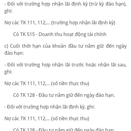
- Đối với trường hợp nhận lãi định kỳ (trừ kỳ đáo hạn),
ghi:
Nợ các TK 111, 112,... (trường hợp nhận lãi định kỳ)
Có TK 515 - Doanh thu hoạt động tài chính
c) Cuối thời hạn của khoản đầu tư nắm giữ đến ngày
đáo hạn:
- Đối với trường hợp nhận lãi trước hoặc nhận lãi sau,
ghi:
Nợ các TK 111, 112,... (số tiền thực thu)
Có TK 128 - Đầu tư nắm giữ đến ngày đáo hạn.
- Đối với trường hợp nhận lãi định kỳ, ghi:
Nợ các TK 111, 112,... (số tiền thực thu)
Có TK 128 - Đầu tư nắm giữ đến ngày đáo hạn