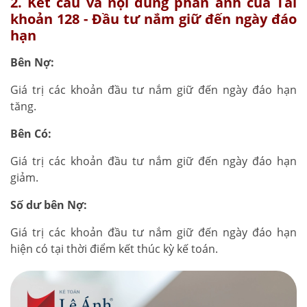
2. Kết cấu và nội dung phản ánh của Tài
khoản 128 - Đầu tư nắm giữ đến ngày đáo
hạn
Bên Nợ:
Giá trị các khoản đầu tư nắm giữ đến ngày đáo hạn
tăng.
Bên Có:
Giá trị các khoản đầu tư nắm giữ đến ngày đáo hạn
giảm.
Số dư bên Nợ:
Giá trị các khoản đầu tư nắm giữ đến ngày đáo hạn
hiện có tại thời điểm kết thúc kỳ kế toán.