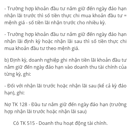
- Trường hợp khoản đầu tư nắm giữ đến ngày đáo hạn
nhận lãi trước thì số tiền thực chi mua khoản đầu tư =
mệnh giá - số tiền lãi nhận trước cho nhiều kỳ.
- Trường hợp khoản đầu tư nắm giữ đến ngày đáo hạn
nhận lãi định kỳ hoặc nhận lãi sau thì số tiền thực chi
mua khoản đầu tư theo mệnh giá.
b) Định kỳ, doanh nghiệp ghi nhận tiền lãi khoản đầu tư
nắm giữ đến ngày đáo hạn vào doanh thu tài chính của
từng kỳ, ghi:
- Đối với nhận lãi trước hoặc nhận lãi sau (kể cả kỳ đáo
hạn), ghi:
Nợ TK 128 - Đầu tư nắm giữ đến ngày đáo hạn (trường
hợp nhận lãi trước hoặc nhận lãi sau)
Có TK 515 - Doanh thu hoạt động tài chính.