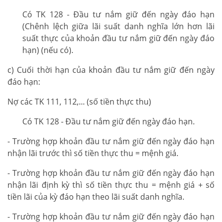
Có TK 128 - Đầu tư nắm giữ đến ngày đáo hạn
(Chênh lệch giữa lãi suất danh nghĩa lớn hơn lãi
suất thực của khoản đầu tư nắm giữ đến ngày đáo
hạn) (nếu có).
c) Cuối thời hạn của khoản đầu tư nắm giữ đến ngày
đáo hạn:
Nợ các TK 111, 112,... (số tiền thực thu)
Có TK 128 - Đầu tư nắm giữ đến ngày đáo hạn.
- Trường hợp khoản đầu tư nắm giữ đến ngày đáo hạn
nhận lãi trước thì số tiền thực thu = mệnh giá.
- Trường hợp khoản đầu tư nắm giữ đến ngày đáo hạn
nhận lãi định kỳ thì số tiền thực thu = mệnh giá + số
tiền lãi của kỳ đáo hạn theo lãi suất danh nghĩa.
- Trường hợp khoản đầu tư nắm giữ đến ngày đáo hạn