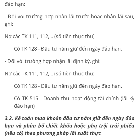
đáo hạn:
- Đối với trường hợp nhận lãi trước hoặc nhận lãi sau,
ghi:
Nợ các TK 111, 112,... (số tiền thực thu)
Có TK 128 - Đầu tư nắm giữ đến ngày đáo hạn.
- Đối với trường hợp nhận lãi định kỳ, ghi:
Nợ các TK 111, 112,... (số tiền thực thu)
Có TK 128 - Đầu tư nắm giữ đến ngày đáo hạn.
Có TK 515 - Doanh thu hoạt động tài chính (lãi kỳ
đáo hạn)
3.2. Kế toán mua khoản đầu tư nắm giữ đến ngày đáo
hạn và phân bổ chiết khấu hoặc phụ trội trái phiếu
(nếu có) theo phương pháp lãi suất thực