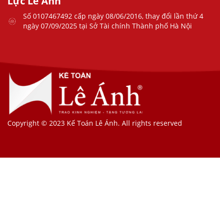
Lực Lê Ánh
Số 0107467492 cấp ngày 08/06/2016, thay đổi lần thứ 4
ngày 07/09/2025 tại Sở Tài chính Thành phố Hà Nội
Copyright © 2023 Kế Toán Lê Ánh. All rights reserved