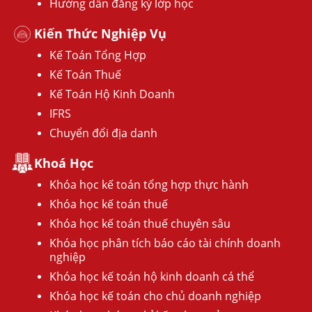
Hướng dẫn đăng ký lớp học
Kiến Thức Nghiệp Vụ
Kế Toán Tổng Hợp
Kế Toán Thuế
Kế Toán Hộ Kinh Doanh
IFRS
Chuyển đổi địa danh
Khoá Học
Khóa học kế toán tổng hợp thực hành
Khóa học kế toán thuế
Khóa học kế toán thuế chuyên sâu
Khóa học phân tích báo cáo tài chính doanh
nghiệp
Khóa học kế toán hộ kinh doanh cá thể
Khóa học kế toán cho chủ doanh nghiệp