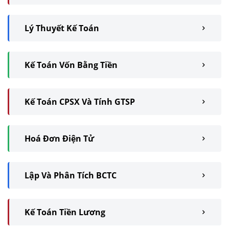
Lý Thuyết Kế Toán
Kế Toán Vốn Bằng Tiền
Kế Toán CPSX Và Tính GTSP
Hoá Đơn Điện Tử
Lập Và Phân Tích BCTC
Kế Toán Tiền Lương