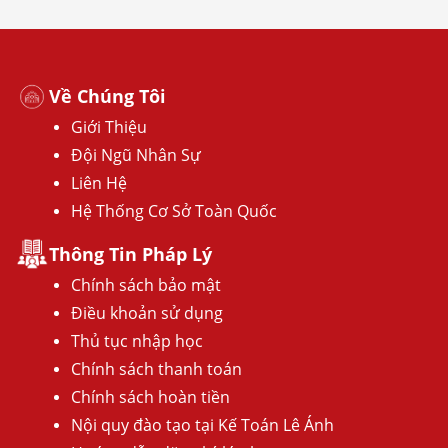
Về Chúng Tôi
Giới Thiệu
Đội Ngũ Nhân Sự
Liên Hệ
Hệ Thống Cơ Sở Toàn Quốc
Thông Tin Pháp Lý
Chính sách bảo mật
Điều khoản sử dụng
Thủ tục nhập học
Chính sách thanh toán
Chính sách hoàn tiền
Nội quy đào tạo tại Kế Toán Lê Ánh