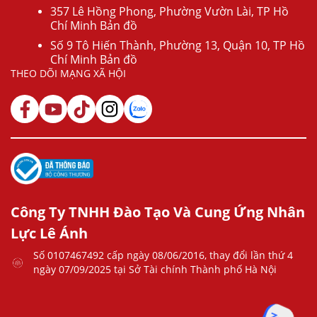
357 Lê Hồng Phong, Phường Vườn Lài, TP Hồ
Chí Minh Bản đồ
Số 9 Tô Hiến Thành, Phường 13, Quận 10, TP Hồ
Chí Minh Bản đồ
THEO DÕI MẠNG XÃ HỘI
Công Ty TNHH Đào Tạo Và Cung Ứng Nhân
Lực Lê Ánh
Số 0107467492 cấp ngày 08/06/2016, thay đổi lần thứ 4
ngày 07/09/2025 tại Sở Tài chính Thành phố Hà Nội