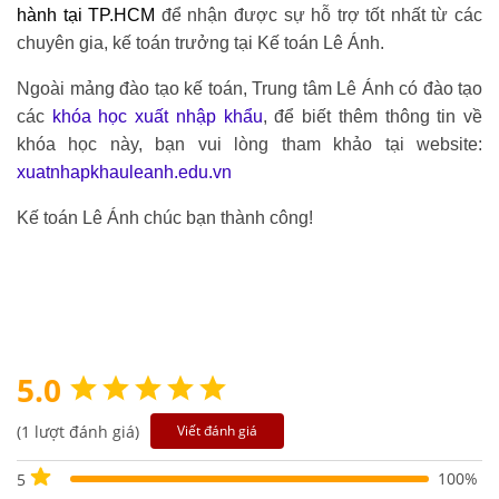
hành tại TP.HCM
để nhận được sự hỗ trợ tốt nhất từ các
chuyên gia, kế toán trưởng tại Kế toán Lê Ánh.
Ngoài mảng đào tạo kế toán, Trung tâm Lê Ánh có đào tạo
các
khóa học xuất nhập khẩu
, để biết thêm thông tin về
khóa học này, bạn vui lòng tham khảo tại website:
xuatnhapkhauleanh.edu.vn
Kế toán Lê Ánh chúc bạn thành công!
5.0
(1 lượt đánh giá)
Viết đánh giá
100%
5