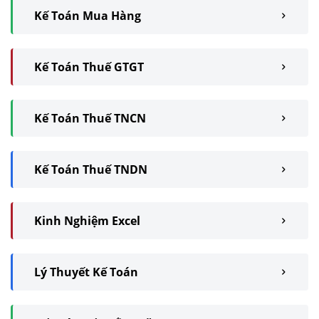
Kế Toán Mua Hàng
Kế Toán Thuế GTGT
Kế Toán Thuế TNCN
Kế Toán Thuế TNDN
Kinh Nghiệm Excel
Lý Thuyết Kế Toán