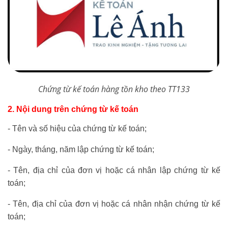
Chứng từ kế toán hàng tồn kho theo TT133
2. Nội dung trên chứng từ kế toán
- Tên và số hiệu của chứng từ kế toán;
- Ngày, tháng, năm lập chứng từ kế toán;
- Tên, địa chỉ của đơn vị hoặc cá nhân lập chứng từ kế
toán;
- Tên, địa chỉ của đơn vị hoặc cá nhân nhận chứng từ kế
toán;