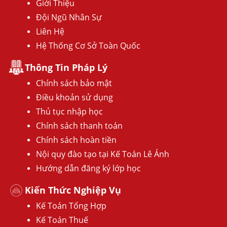
Giới Thiệu
Đội Ngũ Nhân Sự
Liên Hệ
Hệ Thống Cơ Sở Toàn Quốc
Thông Tin Pháp Lý
Chính sách bảo mật
Điều khoản sử dụng
Thủ tục nhập học
Chính sách thanh toán
Chính sách hoàn tiền
Nội quy đào tạo tại Kế Toán Lê Ánh
Hướng dẫn đăng ký lớp học
Kiến Thức Nghiệp Vụ
Kế Toán Tổng Hợp
Kế Toán Thuế