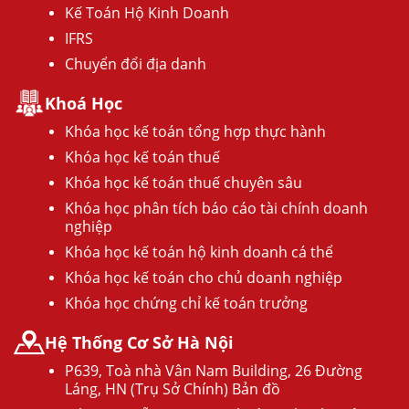
Kế Toán Hộ Kinh Doanh
IFRS
Chuyển đổi địa danh
Khoá Học
Khóa học kế toán tổng hợp thực hành
Khóa học kế toán thuế
Khóa học kế toán thuế chuyên sâu
Khóa học phân tích báo cáo tài chính doanh
nghiệp
Khóa học kế toán hộ kinh doanh cá thể
Khóa học kế toán cho chủ doanh nghiệp
Khóa học chứng chỉ kế toán trưởng
Hệ Thống Cơ Sở Hà Nội
P639, Toà nhà Vân Nam Building, 26 Đường
Láng, HN (Trụ Sở Chính) Bản đồ