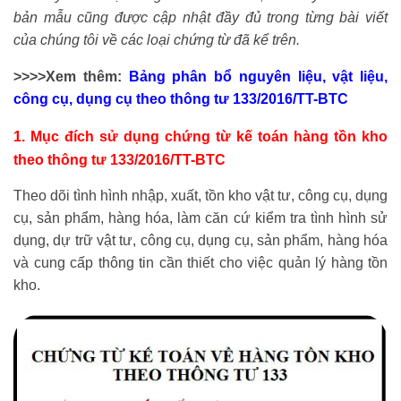
bản mẫu cũng được cập nhật đầy đủ trong từng bài viết
của chúng tôi về các loại chứng từ đã kể trên.
>>>>Xem thêm:
Bảng phân bổ nguyên liệu, vật liệu,
công cụ, dụng cụ theo thông tư 133/2016/TT-BTC
1. Mục đích sử dụng chứng từ kế toán hàng tồn kho
theo thông tư 133/2016/TT-BTC
Theo dõi tình hình nhập, xuất, tồn kho vật tư, công cụ, dụng
cụ, sản phẩm, hàng hóa, làm căn cứ kiểm tra tình hình sử
dụng, dự trữ vật tư, công cụ, dụng cụ, sản phẩm, hàng hóa
và cung cấp thông tin cần thiết cho việc quản lý hàng tồn
kho.