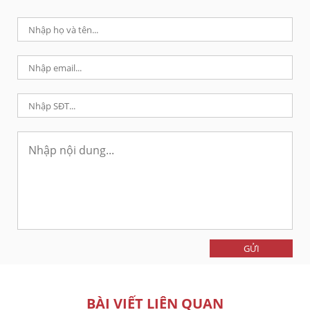
GỬI
BÀI VIẾT LIÊN QUAN