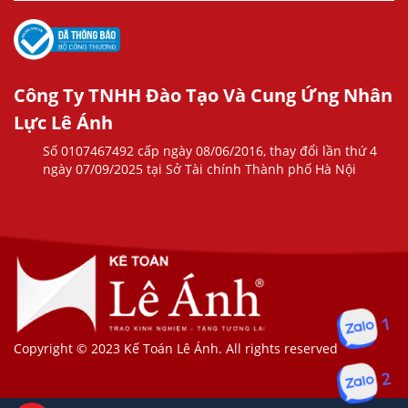
Công Ty TNHH Đào Tạo Và Cung Ứng Nhân
Lực Lê Ánh
Số 0107467492 cấp ngày 08/06/2016, thay đổi lần thứ 4
ngày 07/09/2025 tại Sở Tài chính Thành phố Hà Nội
1
Copyright © 2023 Kế Toán Lê Ánh. All rights reserved
2