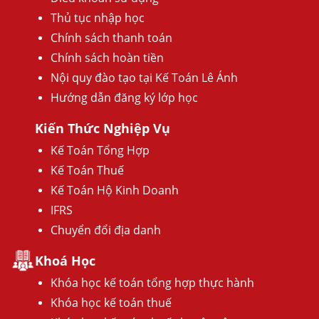
Thủ tục nhập học
Chính sách thanh toán
Chính sách hoàn tiền
Nội quy đào tạo tại Kế Toán Lê Ánh
Hướng dẫn đăng ký lớp học
Kiến Thức Nghiệp Vụ
Kế Toán Tổng Hợp
Kế Toán Thuế
Kế Toán Hộ Kinh Doanh
IFRS
Chuyển đổi địa danh
Khoá Học
Khóa học kế toán tổng hợp thực hành
Khóa học kế toán thuế