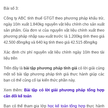
Bài số 3:
Công ty ABC tính thuế GTGT theo phương pháp khấu trừ,
ngày 10/n xuất 1.840kg nguyên vật liệu chính cho sản xuất
sản phẩm. Gía đơn vị của nguyên vật liệu chính xuất theo
phương pháp nhập sau-xuất trước là 1.200kg tính theo giá
42.500 đồng/kg và 640 kg tính theo giá 42.515 đồng/kg
Xác định chi phí nguyên vật liệu chính ngày 10/n theo tài
liệu trên
Trên đây là
bài tập phương pháp tính giá
có lời giải cùng
một số bài tập phương pháp tính giá thực hành giúp các
bạn có thể củng cố lại kiến thức phần này.
Xem thêm:
Bài tập có lời giải phương pháp tổng hợp
cân đối kế toán
Bạn có thể tham gia lớp
học kế toán tổng hợp
thực hành