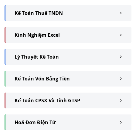
Kế Toán Thuế TNDN
Kinh Nghiệm Excel
Lý Thuyết Kế Toán
Kế Toán Vốn Bằng Tiền
Kế Toán CPSX Và Tính GTSP
Hoá Đơn Điện Tử