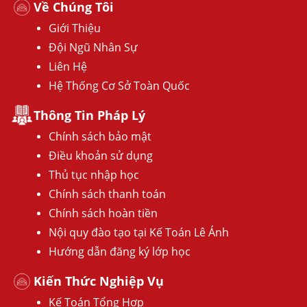
Về Chúng Tôi
Giới Thiệu
Đội Ngũ Nhân Sự
Liên Hệ
Hệ Thống Cơ Sở Toàn Quốc
Thông Tin Pháp Lý
Chính sách bảo mật
Điều khoản sử dụng
Thủ tục nhập học
Chính sách thanh toán
Chính sách hoàn tiền
Nội quy đào tạo tại Kế Toán Lê Ánh
Hướng dẫn đăng ký lớp học
Kiến Thức Nghiệp Vụ
Kế Toán Tổng Hợp