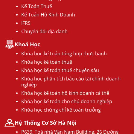
Kế Toán Thuế
Kế Toán Hộ Kinh Doanh
IFRS
Chuyển đổi địa danh
Khoá Học
Khóa học kế toán tổng hợp thực hành
Khóa học kế toán thuế
Khóa học kế toán thuế chuyên sâu
Khóa học phân tích báo cáo tài chính doanh
nghiệp
Khóa học kế toán hộ kinh doanh cá thể
Khóa học kế toán cho chủ doanh nghiệp
Khóa học chứng chỉ kế toán trưởng
Hệ Thống Cơ Sở Hà Nội
P639, Toà nhà Vân Nam Building, 26 Đường