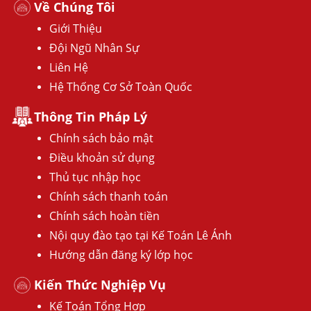
Về Chúng Tôi
Giới Thiệu
Đội Ngũ Nhân Sự
Liên Hệ
Hệ Thống Cơ Sở Toàn Quốc
Thông Tin Pháp Lý
Chính sách bảo mật
Điều khoản sử dụng
Thủ tục nhập học
Chính sách thanh toán
Chính sách hoàn tiền
Nội quy đào tạo tại Kế Toán Lê Ánh
Hướng dẫn đăng ký lớp học
Kiến Thức Nghiệp Vụ
Kế Toán Tổng Hợp