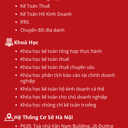
Kế Toán Thuế
Kế Toán Hộ Kinh Doanh
IFRS
Chuyển đổi địa danh
Khoá Học
Khóa học kế toán tổng hợp thực hành
Khóa học kế toán thuế
Khóa học kế toán thuế chuyên sâu
Khóa học phân tích báo cáo tài chính doanh
nghiệp
Khóa học kế toán hộ kinh doanh cá thể
Khóa học kế toán cho chủ doanh nghiệp
Khóa học chứng chỉ kế toán trưởng
Hệ Thống Cơ Sở Hà Nội
P639, Toà nhà Vân Nam Building, 26 Đường