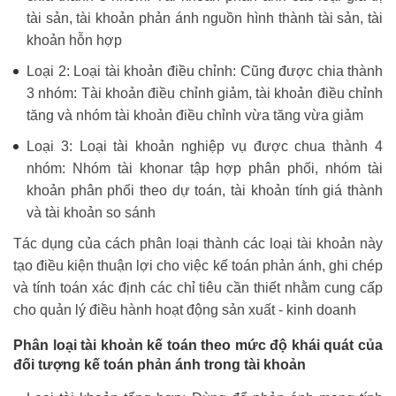
tài sản, tài khoản phản ánh nguồn hình thành tài sản, tài
khoản hỗn hợp
Loại 2: Loại tài khoản điều chỉnh: Cũng được chia thành
3 nhóm: Tài khoản điều chỉnh giảm, tài khoản điều chỉnh
tăng và nhóm tài khoản điều chỉnh vừa tăng vừa giảm
Loại 3: Loại tài khoản nghiệp vụ được chua thành 4
nhóm: Nhóm tài khonar tập hợp phân phối, nhóm tài
khoản phân phối theo dự toán, tài khoản tính giá thành
và tài khoản so sánh
Tác dụng của cách phân loại thành các loại tài khoản này
tạo điều kiện thuận lợi cho việc kế toán phản ánh, ghi chép
và tính toán xác định các chỉ tiêu cần thiết nhằm cung cấp
cho quản lý điều hành hoạt động sản xuất - kinh doanh
Phân loại tài khoản kế toán theo mức độ khái quát của
đối tượng kế toán phản ánh trong tài khoản