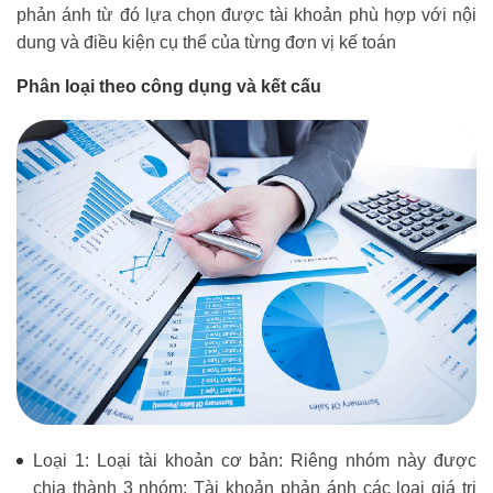
phản ánh từ đó lựa chọn được tài khoản phù hợp với nội
dung và điều kiện cụ thể của từng đơn vị kế toán
Phân loại theo công dụng và kết cấu
Loại 1: Loại tài khoản cơ bản: Riêng nhóm này được
chia thành 3 nhóm: Tài khoản phản ánh các loại giá trị