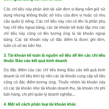
Các chỉ tiêu này phản ánh tài sản đơn vị đang nắm giữ sử
dụng nhưng không thuộc sở hữu của đơn vị hoặc có nhu
cầu quản lý riêng. Các chỉ tiêu này còn có tên là phần phụ
hay chỉ tiêu ngoại bảng, các tài khoản kế toán lập cho các
chỉ tiêu này cũng có tên tương ứng là tài khoản ngoại
bảng. Các tài khoản này có đặc điểm là được ghi đơn,
luôn có số dư bên Nợ.
3. Tài khoản kế toán là nguồn số liệu để lên các chỉ tiêu
thuộc Báo cáo kết quả kinh doanh
Do đặc điểm của các chỉ tiêu trong Báo cáo kết quả kinh
doanh là chỉ tiêu thời kỳ nên các tài khoản cung cấp số liệu
cũng có đặc điểm tương ứng. Thuộc nhóm tài khoản này
có các tài khoản như tài khoản doanh thu, tài khoản chi phí
bán hàng, chi phí quản lý doanh nghiệp,...
4. Một số cách phân loại tài khoản khác