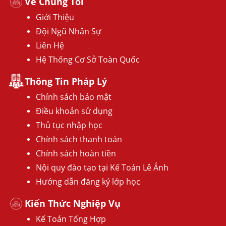
Về Chúng Tôi
Giới Thiệu
Đội Ngũ Nhân Sự
Liên Hệ
Hệ Thống Cơ Sở Toàn Quốc
Thông Tin Pháp Lý
Chính sách bảo mật
Điều khoản sử dụng
Thủ tục nhập học
Chính sách thanh toán
Chính sách hoàn tiền
Nội quy đào tạo tại Kế Toán Lê Ánh
Hướng dẫn đăng ký lớp học
Kiến Thức Nghiệp Vụ
Kế Toán Tổng Hợp