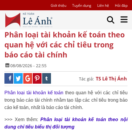
Giới thiệu
Tuyển dụng
Liên hệ
Hỏi đáp
Phân loại tài khoản kế toán theo
quan hệ với các chỉ tiêu trong
báo cáo tài chính
08/08/2026 - 22:55
TS Lê Thị Ánh
Tác giả:
Phân loại tài khoản kế toán
theo quan hệ với các chỉ tiêu
trong báo cáo tài chính nhằm tạo lập các chỉ tiêu trong báo
cáo kế toán, nhất là báo cáo tài chính.
>>> Xem thêm:
Phân loại tài khoản kế toán theo nội
dung chỉ tiêu biểu thị đối tượng