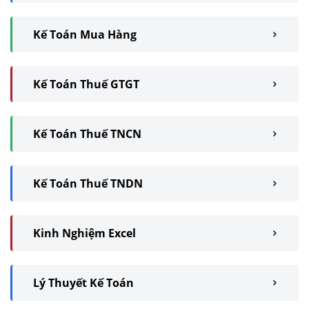
Kế Toán Mua Hàng
Kế Toán Thuế GTGT
Kế Toán Thuế TNCN
Kế Toán Thuế TNDN
Kinh Nghiệm Excel
Lý Thuyết Kế Toán