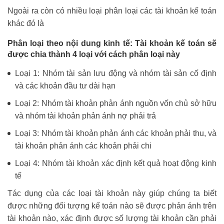
Ngoài ra còn có nhiều loại phân loại các tài khoản kế toán
khác đó là
Phân loại theo nội dung kinh tế: Tài khoản kế toán sẽ
được chia thành 4 loại với cách phân loại này
Loại 1: Nhóm tài sản lưu động và nhóm tài sản cố định
và các khoản đầu tư dài hạn
Loại 2: Nhóm tài khoản phản ánh nguồn vốn chủ sở hữu
và nhóm tài khoản phản ánh nợ phải trả
Loại 3: Nhóm tài khoản phản ánh các khoản phải thu, và
tài khoản phản ánh các khoản phải chi
Loại 4: Nhóm tài khoản xác định kết quả hoạt động kinh
tế
Tác dụng của các loại tài khoản này giúp chúng ta biết
được những đối tượng kế toán nào sẽ được phản ánh trên
tài khoản nào, xác định được số lượng tài khoản cần phải