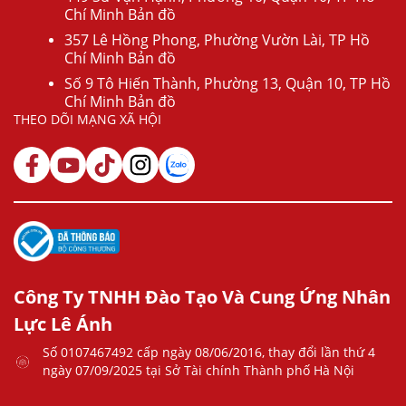
Chí Minh Bản đồ
357 Lê Hồng Phong, Phường Vườn Lài, TP Hồ
Chí Minh Bản đồ
Số 9 Tô Hiến Thành, Phường 13, Quận 10, TP Hồ
Chí Minh Bản đồ
THEO DÕI MẠNG XÃ HỘI
Công Ty TNHH Đào Tạo Và Cung Ứng Nhân
Lực Lê Ánh
Số 0107467492 cấp ngày 08/06/2016, thay đổi lần thứ 4
ngày 07/09/2025 tại Sở Tài chính Thành phố Hà Nội