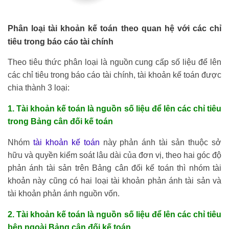
Phân loại tài khoản kế toán theo quan hệ với các chỉ
tiêu trong báo cáo tài chính
Theo tiêu thức phân loại là nguồn cung cấp số liệu để lên
các chỉ tiêu trong báo cáo tài chính, tài khoản kế toán được
chia thành 3 loại:
1. Tài khoản kế toán là nguồn số liệu để lên các chỉ tiêu
trong Bảng cân đối kế toán
Nhóm
tài khoản kế toán
này phản ánh tài sản thuộc sở
hữu và quyền kiểm soát lâu dài của đơn vị, theo hai góc độ
phản ánh tài sản trên Bảng cân đối kế toán thì nhóm tài
khoản này cũng có hai loại tài khoản phản ánh tài sản và
tài khoản phản ánh nguồn vốn.
2. Tài khoản kế toán là nguồn số liệu để lên các chỉ tiêu
bên ngoài Bảng cân đối kế toán