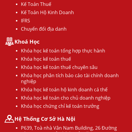
Kế Toán Thuế
Kế Toán Hộ Kinh Doanh
IFRS
Chuyển đổi địa danh
Khoá Học
Khóa học kế toán tổng hợp thực hành
Khóa học kế toán thuế
Khóa học kế toán thuế chuyên sâu
Khóa học phân tích báo cáo tài chính doanh
nghiệp
Khóa học kế toán hộ kinh doanh cá thể
Khóa học kế toán cho chủ doanh nghiệp
Khóa học chứng chỉ kế toán trưởng
Hệ Thống Cơ Sở Hà Nội
P639, Toà nhà Vân Nam Building, 26 Đường