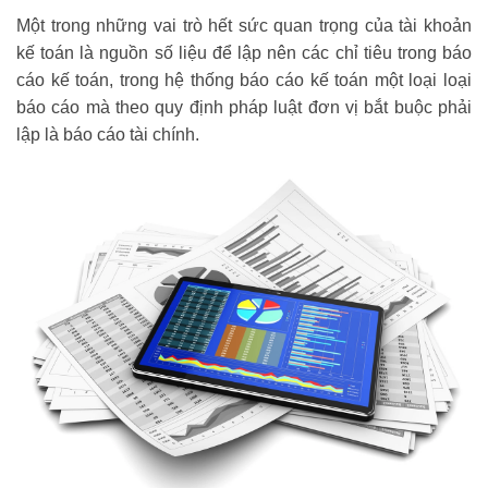
Một trong những vai trò hết sức quan trọng của tài khoản
kế toán là nguồn số liệu để lập nên các chỉ tiêu trong báo
cáo kế toán, trong hệ thống báo cáo kế toán một loại loại
báo cáo mà theo quy định pháp luật đơn vị bắt buộc phải
lập là báo cáo tài chính.