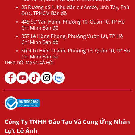
25 Đường số 1, Khu dân cư Areco, Linh Tây, Thủ
Đức, TPHCM Bản đồ
449 Sư Vạn Hạnh, Phường 10, Quận 10, TP Hồ
Chí Minh Bản đồ
357 Lê Hồng Phong, Phường Vườn Lài, TP Hồ
Chí Minh Bản đồ
Số 9 Tô Hiến Thành, Phường 13, Quận 10, TP Hồ
Chí Minh Bản đồ
THEO DÕI MẠNG XÃ HỘI
Công Ty TNHH Đào Tạo Và Cung Ứng Nhân
Lực Lê Ánh