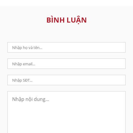
BÌNH LUẬN