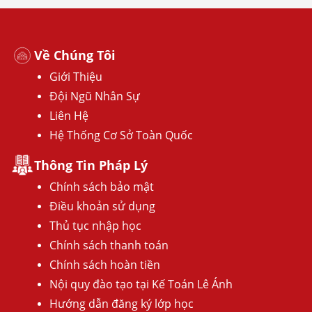
Về Chúng Tôi
Giới Thiệu
Đội Ngũ Nhân Sự
Liên Hệ
Hệ Thống Cơ Sở Toàn Quốc
Thông Tin Pháp Lý
Chính sách bảo mật
Điều khoản sử dụng
Thủ tục nhập học
Chính sách thanh toán
Chính sách hoàn tiền
Nội quy đào tạo tại Kế Toán Lê Ánh
Hướng dẫn đăng ký lớp học