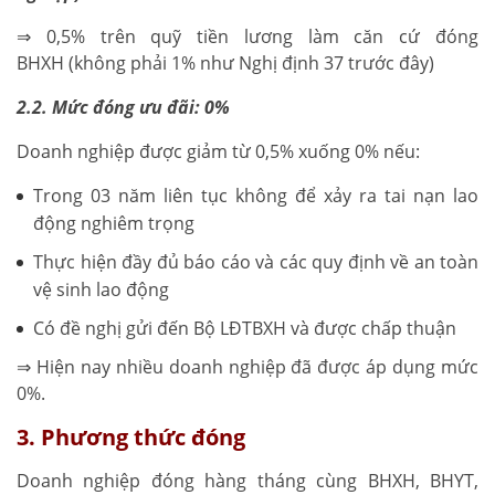
⇒ 0,5% trên quỹ tiền lương làm căn cứ đóng
BHXH (không phải 1% như Nghị định 37 trước đây)
2.2. Mức đóng ưu đãi: 0%
Doanh nghiệp được giảm từ 0,5% xuống 0% nếu:
Trong 03 năm liên tục không để xảy ra tai nạn lao
động nghiêm trọng
Thực hiện đầy đủ báo cáo và các quy định về an toàn
vệ sinh lao động
Có đề nghị gửi đến Bộ LĐTBXH và được chấp thuận
⇒ Hiện nay nhiều doanh nghiệp đã được áp dụng mức
0%.
3. Phương thức đóng
Doanh nghiệp đóng hàng tháng cùng BHXH, BHYT,