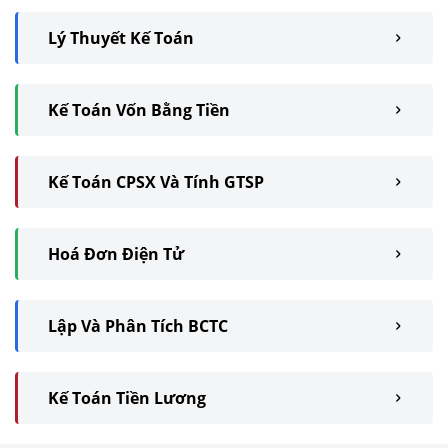
Lý Thuyết Kế Toán
Kế Toán Vốn Bằng Tiền
Kế Toán CPSX Và Tính GTSP
Hoá Đơn Điện Tử
Lập Và Phân Tích BCTC
Kế Toán Tiền Lương