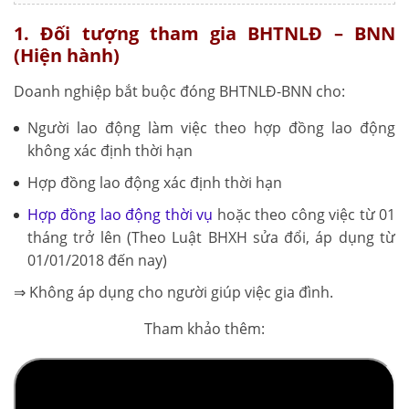
1. Đối tượng tham gia BHTNLĐ – BNN
(Hiện hành)
Doanh nghiệp bắt buộc đóng BHTNLĐ-BNN cho:
Người lao động làm việc theo hợp đồng lao động
không xác định thời hạn
Hợp đồng lao động xác định thời hạn
Hợp đồng lao động thời vụ
hoặc theo công việc từ 01
tháng trở lên (Theo Luật BHXH sửa đổi, áp dụng từ
01/01/2018 đến nay)
⇒ Không áp dụng cho người giúp việc gia đình.
Tham khảo thêm: