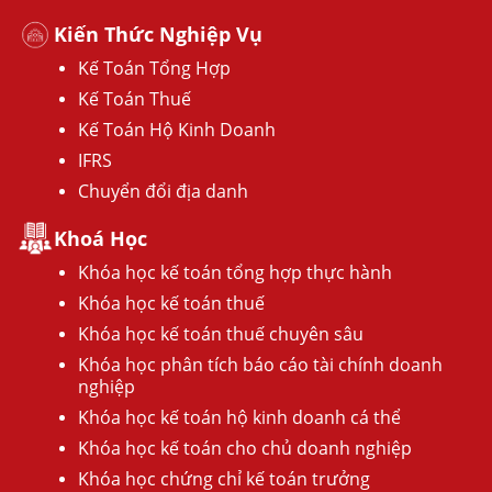
Kiến Thức Nghiệp Vụ
Kế Toán Tổng Hợp
Kế Toán Thuế
Kế Toán Hộ Kinh Doanh
IFRS
Chuyển đổi địa danh
Khoá Học
Khóa học kế toán tổng hợp thực hành
Khóa học kế toán thuế
Khóa học kế toán thuế chuyên sâu
Khóa học phân tích báo cáo tài chính doanh
nghiệp
Khóa học kế toán hộ kinh doanh cá thể
Khóa học kế toán cho chủ doanh nghiệp
Khóa học chứng chỉ kế toán trưởng