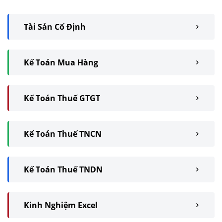
Tài Sản Cố Định
Kế Toán Mua Hàng
Kế Toán Thuế GTGT
Kế Toán Thuế TNCN
Kế Toán Thuế TNDN
Kinh Nghiệm Excel