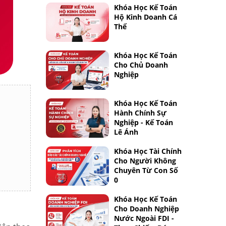
Khóa Học Kế Toán
Hộ Kinh Doanh Cá
Thể
Khóa Học Kế Toán
Cho Chủ Doanh
Nghiệp
Khóa Học Kế Toán
Hành Chính Sự
Nghiệp - Kế Toán
Lê Ánh
Khóa Học Tài Chính
Cho Người Không
Chuyên Từ Con Số
0
Khóa Học Kế Toán
Cho Doanh Nghiệp
Nước Ngoài FDI -