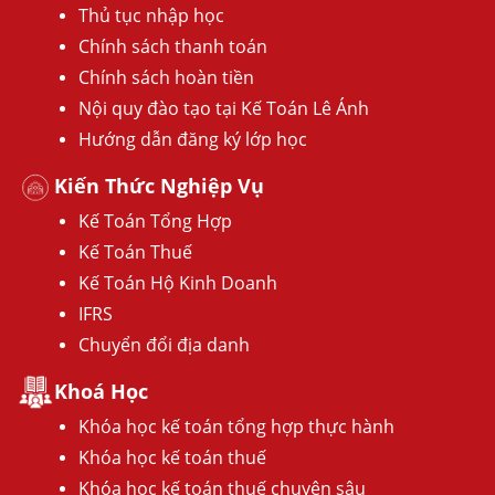
Thủ tục nhập học
Chính sách thanh toán
Chính sách hoàn tiền
Nội quy đào tạo tại Kế Toán Lê Ánh
Hướng dẫn đăng ký lớp học
Kiến Thức Nghiệp Vụ
Kế Toán Tổng Hợp
Kế Toán Thuế
Kế Toán Hộ Kinh Doanh
IFRS
Chuyển đổi địa danh
Khoá Học
Khóa học kế toán tổng hợp thực hành
Khóa học kế toán thuế
Khóa học kế toán thuế chuyên sâu