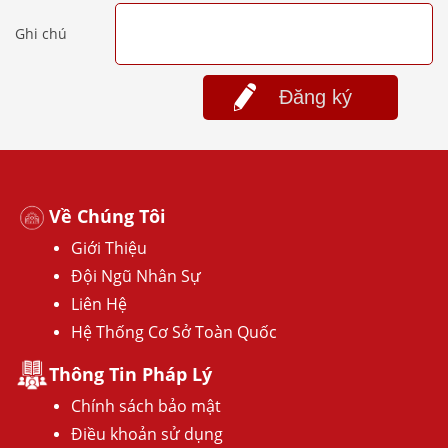
Ghi chú
Đăng ký
Về Chúng Tôi
Giới Thiệu
Đội Ngũ Nhân Sự
Liên Hệ
Hệ Thống Cơ Sở Toàn Quốc
Thông Tin Pháp Lý
Chính sách bảo mật
Điều khoản sử dụng