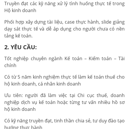
Truyền đạt các kỹ năng xử lý tình huống thực tế trong
Hộ kinh doanh
Phối hợp xây dựng tài liệu, case thực hành, slide giảng
dạy sát thực tế và dễ áp dụng cho người chưa có nền
tảng kế toán.
2. YÊU CẦU:
Tốt nghiệp chuyên ngành Kế toán – Kiểm toán – Tài
chính
Có từ 5 năm kinh nghiệm thực tế làm kế toán thuế cho
hộ kinh doanh, cá nhân kinh doanh
Ưu tiên: người đã làm việc tại Chi cục thuế, doanh
nghiệp dịch vụ kế toán hoặc từng tư vấn nhiều hồ sơ
hộ kinh doanh
Có kỹ năng truyền đạt, tinh thần chia sẻ, tư duy đào tạo
hướng thực hành