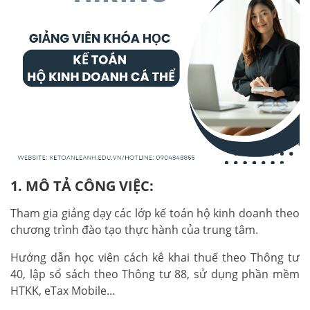
1. MÔ TẢ CÔNG VIỆC:
Tham gia giảng dạy các lớp kế toán hộ kinh doanh theo
chương trình đào tạo thực hành của trung tâm.
Hướng dẫn học viên cách kê khai thuế theo Thông tư
40, lập sổ sách theo Thông tư 88, sử dụng phần mềm
HTKK, eTax Mobile…