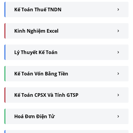
Kế Toán Thuế TNDN
Kinh Nghiệm Excel
Lý Thuyết Kế Toán
Kế Toán Vốn Bằng Tiền
Kế Toán CPSX Và Tính GTSP
Hoá Đơn Điện Tử