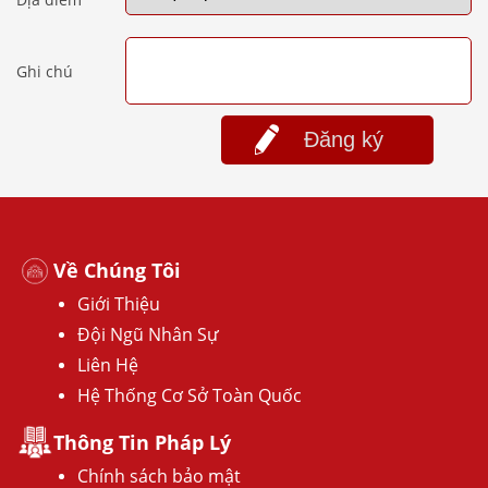
Ghi chú
Đăng ký
Về Chúng Tôi
Giới Thiệu
Đội Ngũ Nhân Sự
Liên Hệ
Hệ Thống Cơ Sở Toàn Quốc
Thông Tin Pháp Lý
Chính sách bảo mật