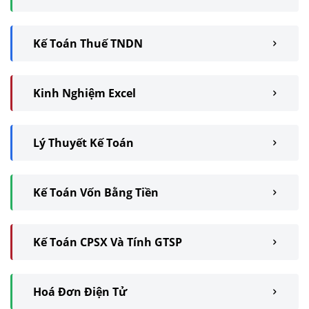
Kế Toán Thuế TNDN
Kinh Nghiệm Excel
Lý Thuyết Kế Toán
Kế Toán Vốn Bằng Tiền
Kế Toán CPSX Và Tính GTSP
Hoá Đơn Điện Tử