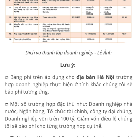
Dịch vụ thành lập doanh nghiệp - Lê Ánh
Lưu ý:
➮ Bảng phí trên áp dụng cho
địa bàn Hà Nội
trường
hợp doanh nghiệp thực hiện ở tỉnh khác chúng tôi sẽ
báo phí tương ứng.
➮ Một số trường hợp đặc thù như: Doanh nghiệp nhà
nước, Ngân hàng, Tổ chức tài chính, công ty đại chúng,
Doanh nghiệp vốn trên 100 tỷ, Giảm vốn điều lệ chúng
tôi sẽ báo phí cho từng trường hợp cụ thể.