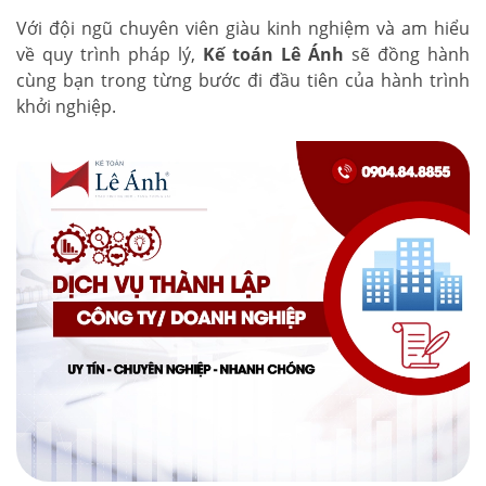
Với đội ngũ chuyên viên giàu kinh nghiệm và am hiểu
về quy trình pháp lý,
Kế toán Lê Ánh
sẽ đồng hành
cùng bạn trong từng bước đi đầu tiên của hành trình
khởi nghiệp.