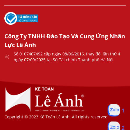
Công Ty TNHH Đào Tạo Và Cung Ứng Nhân
Lực Lê Ánh
Số 0107467492 cấp ngày 08/06/2016, thay đổi lần thứ 4
ngày 07/09/2025 tại Sở Tài chính Thành phố Hà Nội
1
Copyright © 2023 Kế Toán Lê Ánh. All rights reserved
2