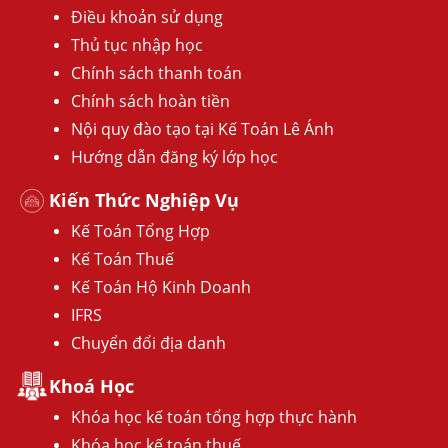
Điều khoản sử dụng
Thủ tục nhập học
Chính sách thanh toán
Chính sách hoàn tiền
Nội quy đào tạo tại Kế Toán Lê Ánh
Hướng dẫn đăng ký lớp học
Kiến Thức Nghiệp Vụ
Kế Toán Tổng Hợp
Kế Toán Thuế
Kế Toán Hộ Kinh Doanh
IFRS
Chuyển đổi địa danh
Khoá Học
Khóa học kế toán tổng hợp thực hành
Khóa học kế toán thuế