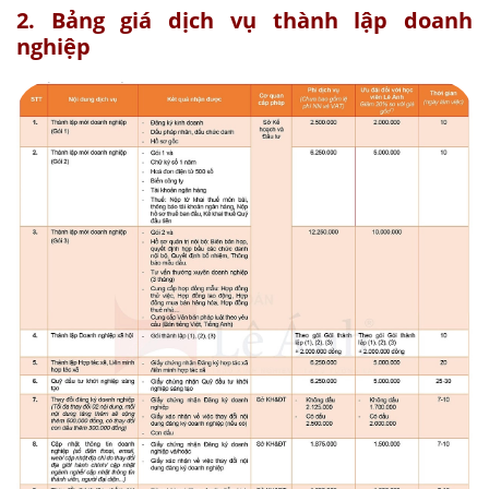
2. Bảng giá dịch vụ thành lập doanh
nghiệp