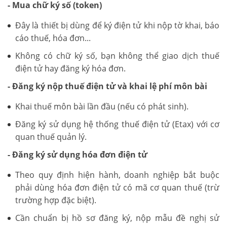
- Mua chữ ký số (token)
Đây là thiết bị dùng để ký điện tử khi nộp tờ khai, báo
cáo thuế, hóa đơn...
Không có chữ ký số, bạn không thể giao dịch thuế
điện tử hay đăng ký hóa đơn.
- Đăng ký nộp thuế điện tử và khai lệ phí môn bài
Khai thuế môn bài lần đầu (nếu có phát sinh).
Đăng ký sử dụng hệ thống thuế điện tử (Etax) với cơ
quan thuế quản lý.
- Đăng ký sử dụng hóa đơn điện tử
Theo quy định hiện hành, doanh nghiệp bắt buộc
phải dùng hóa đơn điện tử có mã cơ quan thuế (trừ
trường hợp đặc biệt).
Cần chuẩn bị hồ sơ đăng ký, nộp mẫu đề nghị sử