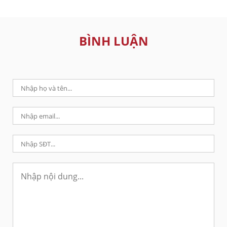
BÌNH LUẬN