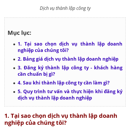
Dịch vụ thành lập công ty
Mục lục:
1. Tại sao chọn dịch vụ thành lập doanh
nghiệp của chúng tôi?
2. Bảng giá dịch vụ thành lập doanh nghiệp
3. Đăng ký thành lập công ty - khách hàng
cần chuẩn bị gì?
4. Sau khi thành lập công ty cần làm gì?
5. Quy trình tư vấn và thực hiện khi đăng ký
dịch vụ thành lập doanh nghiệp
1. Tại sao chọn dịch vụ thành lập doanh
nghiệp của chúng tôi?