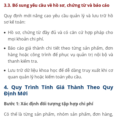
3.3. Bổ sung yêu cầu về hồ sơ, chứng từ và báo cáo
Quy định mới nâng cao yêu cầu quản lý và lưu trữ hồ
sơ kế toán:
Hồ sơ, chứng từ đầy đủ và có căn cứ hợp pháp cho
mọi khoản chi phí.
Báo cáo giá thành chi tiết theo từng sản phẩm, đơn
hàng hoặc công trình để phục vụ quản trị nội bộ và
thanh kiểm tra.
Lưu trữ dữ liệu khoa học để dễ dàng truy xuất khi cơ
quan quản lý hoặc kiểm toán yêu cầu.
4. Quy Trình Tính Giá Thành Theo Quy
Định Mới
Bước 1: Xác định đối tượng tập hợp chi phí
Có thể là từng sản phẩm, nhóm sản phẩm, đơn hàng,