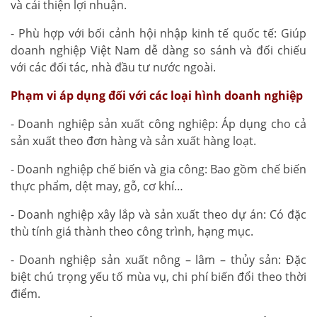
và cải thiện lợi nhuận.
- Phù hợp với bối cảnh hội nhập kinh tế quốc tế: Giúp
doanh nghiệp Việt Nam dễ dàng so sánh và đối chiếu
với các đối tác, nhà đầu tư nước ngoài.
Phạm vi áp dụng đối với các loại hình doanh nghiệp
- Doanh nghiệp sản xuất công nghiệp: Áp dụng cho cả
sản xuất theo đơn hàng và sản xuất hàng loạt.
- Doanh nghiệp chế biến và gia công: Bao gồm chế biến
thực phẩm, dệt may, gỗ, cơ khí…
- Doanh nghiệp xây lắp và sản xuất theo dự án: Có đặc
thù tính giá thành theo công trình, hạng mục.
- Doanh nghiệp sản xuất nông – lâm – thủy sản: Đặc
biệt chú trọng yếu tố mùa vụ, chi phí biến đổi theo thời
điểm.