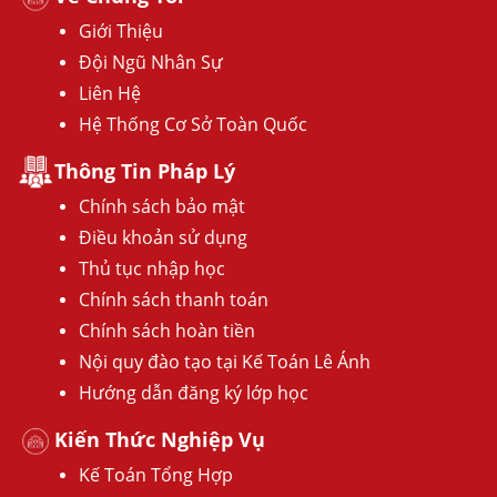
Giới Thiệu
Đội Ngũ Nhân Sự
Liên Hệ
Hệ Thống Cơ Sở Toàn Quốc
Thông Tin Pháp Lý
Chính sách bảo mật
Điều khoản sử dụng
Thủ tục nhập học
Chính sách thanh toán
Chính sách hoàn tiền
Nội quy đào tạo tại Kế Toán Lê Ánh
Hướng dẫn đăng ký lớp học
Kiến Thức Nghiệp Vụ
Kế Toán Tổng Hợp