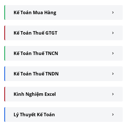
Kế Toán Mua Hàng
Kế Toán Thuế GTGT
Kế Toán Thuế TNCN
Kế Toán Thuế TNDN
Kinh Nghiệm Excel
Lý Thuyết Kế Toán