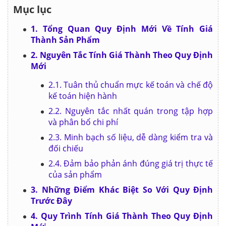
Mục lục
1. Tổng Quan Quy Định Mới Về Tính Giá
Thành Sản Phẩm
2. Nguyên Tắc Tính Giá Thành Theo Quy Định
Mới
2.1. Tuân thủ chuẩn mực kế toán và chế độ
kế toán hiện hành
2.2. Nguyên tắc nhất quán trong tập hợp
và phân bổ chi phí
2.3. Minh bạch số liệu, dễ dàng kiểm tra và
đối chiếu
2.4. Đảm bảo phản ánh đúng giá trị thực tế
của sản phẩm
3. Những Điểm Khác Biệt So Với Quy Định
Trước Đây
4. Quy Trình Tính Giá Thành Theo Quy Định