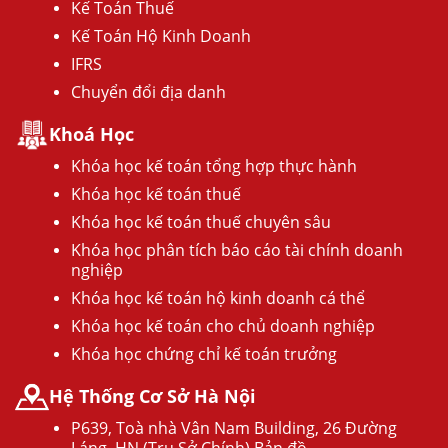
Kế Toán Thuế
Kế Toán Hộ Kinh Doanh
IFRS
Chuyển đổi địa danh
Khoá Học
Khóa học kế toán tổng hợp thực hành
Khóa học kế toán thuế
Khóa học kế toán thuế chuyên sâu
Khóa học phân tích báo cáo tài chính doanh
nghiệp
Khóa học kế toán hộ kinh doanh cá thể
Khóa học kế toán cho chủ doanh nghiệp
Khóa học chứng chỉ kế toán trưởng
Hệ Thống Cơ Sở Hà Nội
P639, Toà nhà Vân Nam Building, 26 Đường
Láng, HN (Trụ Sở Chính) Bản đồ