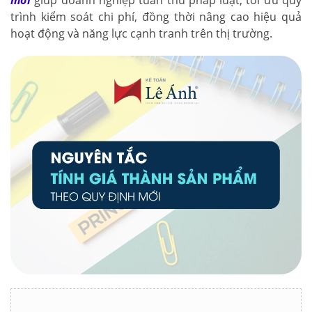
mới
giúp doanh nghiệp tuân thủ pháp luật, tối ưu quy
trình kiểm soát chi phí, đồng thời nâng cao hiệu quả
hoạt động và năng lực cạnh tranh trên thị trường.