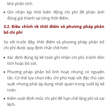
khó phân tích.
Ghi nhận kịp thời biến động chi phí để phản ánh
đúng giá thành tại từng thời điểm.
3.2. Điều chỉnh về thời điểm và phương pháp phân
bổ chi phí
So với trước đây, thời điểm và phương pháp phân bổ
chi phí được quy định chặt chẽ hơn:
Xác định đúng kỳ kế toán ghi nhận chi phí, tránh dồn
tích hoặc bỏ sót.
Phương pháp phân bổ linh hoạt nhưng có nguyên
tắc: Có thể lựa chọn tiêu chí phù hợp với đặc thù sản
xuất nhưng phải áp dụng nhất quán trong suốt kỳ kế
toán.
Kiểm soát định mức chi phí để hạn chế lãng phí và sai
lệch.