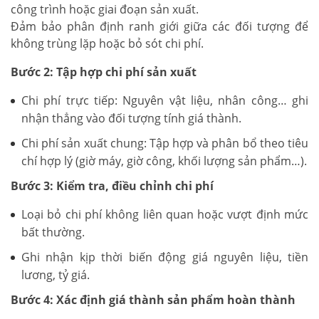
công trình hoặc giai đoạn sản xuất.
Đảm bảo phân định ranh giới giữa các đối tượng để
không trùng lặp hoặc bỏ sót chi phí.
Bước 2: Tập hợp chi phí sản xuất
Chi phí trực tiếp: Nguyên vật liệu, nhân công… ghi
nhận thẳng vào đối tượng tính giá thành.
Chi phí sản xuất chung: Tập hợp và phân bổ theo tiêu
chí hợp lý (giờ máy, giờ công, khối lượng sản phẩm…).
Bước 3: Kiểm tra, điều chỉnh chi phí
Loại bỏ chi phí không liên quan hoặc vượt định mức
bất thường.
Ghi nhận kịp thời biến động giá nguyên liệu, tiền
lương, tỷ giá.
Bước 4: Xác định giá thành sản phẩm hoàn thành