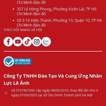
Chí Minh Bản đồ
357 Lê Hồng Phong, Phường Vườn Lài, TP Hồ
Chí Minh Bản đồ
Số 9 Tô Hiến Thành, Phường 13, Quận 10, TP Hồ
Chí Minh Bản đồ
THEO DÕI MẠNG XÃ HỘI
Công Ty TNHH Đào Tạo Và Cung Ứng Nhân
Lực Lê Ánh
Số 0107467492 cấp ngày 08/06/2016, thay đổi lần thứ 4
ngày 07/09/2025 tại Sở Tài chính Thành phố Hà Nội