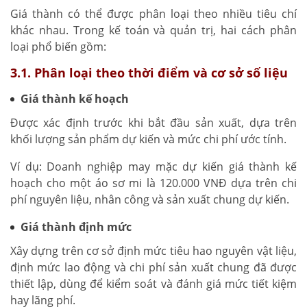
Giá thành có thể được phân loại theo nhiều tiêu chí
khác nhau. Trong kế toán và quản trị, hai cách phân
loại phổ biến gồm:
3.1. Phân loại theo thời điểm và cơ sở số liệu
Giá thành kế hoạch
Được xác định trước khi bắt đầu sản xuất, dựa trên
khối lượng sản phẩm dự kiến và mức chi phí ước tính.
Ví dụ: Doanh nghiệp may mặc dự kiến giá thành kế
hoạch cho một áo sơ mi là 120.000 VNĐ dựa trên chi
phí nguyên liệu, nhân công và sản xuất chung dự kiến.
Giá thành định mức
Xây dựng trên cơ sở định mức tiêu hao nguyên vật liệu,
định mức lao động và chi phí sản xuất chung đã được
thiết lập, dùng để kiểm soát và đánh giá mức tiết kiệm
hay lãng phí.