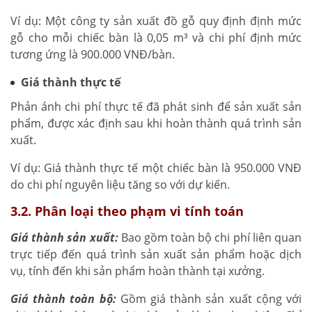
Ví dụ: Một công ty sản xuất đồ gỗ quy định định mức
gỗ cho mỗi chiếc bàn là 0,05 m³ và chi phí định mức
tương ứng là 900.000 VNĐ/bàn.
Giá thành thực tế
Phản ánh chi phí thực tế đã phát sinh để sản xuất sản
phẩm, được xác định sau khi hoàn thành quá trình sản
xuất.
Ví dụ: Giá thành thực tế một chiếc bàn là 950.000 VNĐ
do chi phí nguyên liệu tăng so với dự kiến.
3.2. Phân loại theo phạm vi tính toán
Giá thành sản xuất:
Bao gồm toàn bộ chi phí liên quan
trực tiếp đến quá trình sản xuất sản phẩm hoặc dịch
vụ, tính đến khi sản phẩm hoàn thành tại xưởng.
Giá thành toàn bộ:
Gồm giá thành sản xuất cộng với