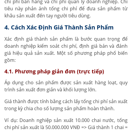
chi phí bán hàng và chi phí quản lý doanh nghiệp. Chỉ
tiêu này phản ánh tổng chi phí để đưa sản phẩm từ
khâu sản xuất đến tay người tiêu dùng.
4. Cách Xác Định Giá Thành Sản Phẩm
Xác định giá thành sản phẩm là bước quan trọng để
doanh nghiệp kiểm soát chi phí, định giá bán và đánh
giá hiệu quả sản xuất. Một số phương pháp phổ biến
gồm:
4.1. Phương pháp giản đơn (trực tiếp)
Áp dụng cho sản phẩm được sản xuất hàng loạt, quy
trình sản xuất đơn giản và khối lượng lớn.
Giá thành được tính bằng cách lấy tổng chi phí sản xuất
trong kỳ chia cho số lượng sản phẩm hoàn thành.
Ví dụ: Doanh nghiệp sản xuất 10.000 chai nước, tổng
chi phí sản xuất là 50.000.000 VNĐ => Giá thành 1 chai =