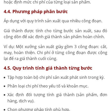
hoặc định mức chi phí của từng loại sản phẩm.
4.4. Phương pháp phân bước
Áp dụng với quy trình sản xuất qua nhiều công đoạn.
Giá thành được tính cho từng bước sản xuất, sau đó
cộng dồn để xác định giá thành sản phẩm hoàn chỉnh.
Ví dụ: Một xưởng sản xuất giày gồm 3 công đoạn: cắt,
may, hoàn thiện. Chi phí ở từng công đoạn được cộng
lại để ra giá thành cuối cùng.
4.5. Quy trình tính giá thành từng bước
Tập hợp toàn bộ chi phí sản xuất phát sinh trong kỳ.
Phân loại chi phí theo yếu tố và khoản mục.
Xác định đối tượng tính giá thành (sản phẩm, đơn
hàng, dịch vụ).
Chọn phương pháp tính phù hợp.