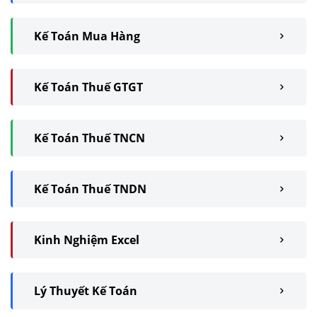
Kế Toán Mua Hàng
Kế Toán Thuế GTGT
Kế Toán Thuế TNCN
Kế Toán Thuế TNDN
Kinh Nghiệm Excel
Lý Thuyết Kế Toán