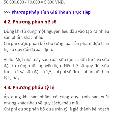
50.000.000 / 10.000 = 5.000 VNĐ.
>>>
Phương Pháp Tính Giá Thành Trực Tiếp
4.2. Phương pháp hệ số
Dùng khi từ cùng một nguyên liệu đầu vào tạo ra nhiều
sản phẩm khác nhau.
Chi phí được phân bổ cho từng loại sản phẩm dựa trên
hệ số quy đổi đã xác định.
Ví dụ: Một nhà máy sản xuất sữa tạo ra sữa tươi và sữa
đặc từ cùng một nguyên liệu. Nếu hệ số quy đổi sữa
tươi là 1 và sữa đặc là 1,5, chi phí sẽ được phân bổ theo
tỷ lệ này.
4.3. Phương pháp tỷ lệ
Áp dụng khi sản phẩm có cùng quy trình sản xuất
nhưng khác nhau về quy cách, mẫu mã.
Chi phí được phân bổ dựa trên tỷ lệ giá thành kế hoạch