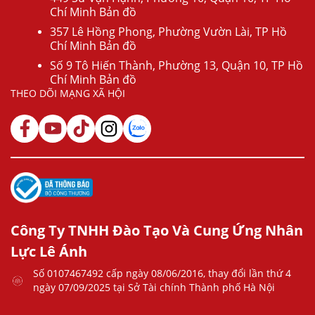
Chí Minh Bản đồ
357 Lê Hồng Phong, Phường Vườn Lài, TP Hồ
Chí Minh Bản đồ
Số 9 Tô Hiến Thành, Phường 13, Quận 10, TP Hồ
Chí Minh Bản đồ
THEO DÕI MẠNG XÃ HỘI
Công Ty TNHH Đào Tạo Và Cung Ứng Nhân
Lực Lê Ánh
Số 0107467492 cấp ngày 08/06/2016, thay đổi lần thứ 4
ngày 07/09/2025 tại Sở Tài chính Thành phố Hà Nội