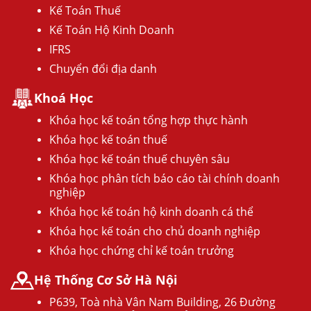
Kế Toán Thuế
Kế Toán Hộ Kinh Doanh
IFRS
Chuyển đổi địa danh
Khoá Học
Khóa học kế toán tổng hợp thực hành
Khóa học kế toán thuế
Khóa học kế toán thuế chuyên sâu
Khóa học phân tích báo cáo tài chính doanh
nghiệp
Khóa học kế toán hộ kinh doanh cá thể
Khóa học kế toán cho chủ doanh nghiệp
Khóa học chứng chỉ kế toán trưởng
Hệ Thống Cơ Sở Hà Nội
P639, Toà nhà Vân Nam Building, 26 Đường