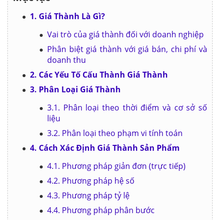
1. Giá Thành Là Gì?
Vai trò của giá thành đối với doanh nghiệp
Phân biệt giá thành với giá bán, chi phí và
doanh thu
2. Các Yếu Tố Cấu Thành Giá Thành
3. Phân Loại Giá Thành
3.1. Phân loại theo thời điểm và cơ sở số
liệu
3.2. Phân loại theo phạm vi tính toán
4. Cách Xác Định Giá Thành Sản Phẩm
4.1. Phương pháp giản đơn (trực tiếp)
4.2. Phương pháp hệ số
4.3. Phương pháp tỷ lệ
4.4. Phương pháp phân bước