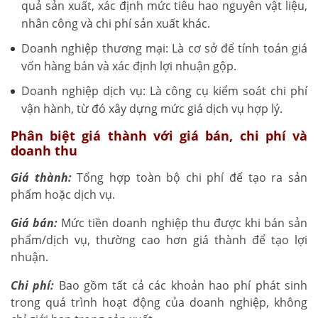
quả sản xuất, xác định mức tiêu hao nguyên vật liệu,
nhân công và chi phí sản xuất khác.
Doanh nghiệp thương mại: Là cơ sở để tính toán giá
vốn hàng bán và xác định lợi nhuận gộp.
Doanh nghiệp dịch vụ: Là công cụ kiểm soát chi phí
vận hành, từ đó xây dựng mức giá dịch vụ hợp lý.
Phân biệt giá thành với giá bán, chi phí và
doanh thu
Giá thành:
Tổng hợp toàn bộ chi phí để tạo ra sản
phẩm hoặc dịch vụ.
Giá bán:
Mức tiền doanh nghiệp thu được khi bán sản
phẩm/dịch vụ, thường cao hơn giá thành để tạo lợi
nhuận.
Chi phí:
Bao gồm tất cả các khoản hao phí phát sinh
trong quá trình hoạt động của doanh nghiệp, không