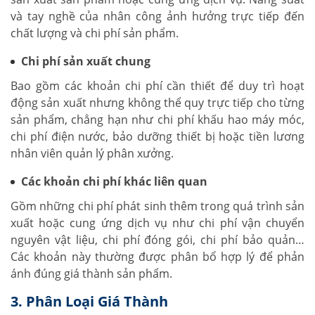
và tay nghề của nhân công ảnh hưởng trực tiếp đến
chất lượng và chi phí sản phẩm.
Chi phí sản xuất chung
Bao gồm các khoản chi phí cần thiết để duy trì hoạt
động sản xuất nhưng không thể quy trực tiếp cho từng
sản phẩm, chẳng hạn như chi phí khấu hao máy móc,
chi phí điện nước, bảo dưỡng thiết bị hoặc tiền lương
nhân viên quản lý phân xưởng.
Các khoản chi phí khác liên quan
Gồm những chi phí phát sinh thêm trong quá trình sản
xuất hoặc cung ứng dịch vụ như chi phí vận chuyển
nguyên vật liệu, chi phí đóng gói, chi phí bảo quản…
Các khoản này thường được phân bổ hợp lý để phản
ánh đúng giá thành sản phẩm.
3. Phân Loại Giá Thành