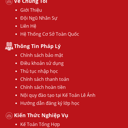
Về Chúng Tôi
Giới Thiệu
Đội Ngũ Nhân Sự
Liên Hệ
Hệ Thống Cơ Sở Toàn Quốc
Thông Tin Pháp Lý
Chính sách bảo mật
Điều khoản sử dụng
Thủ tục nhập học
Chính sách thanh toán
Chính sách hoàn tiền
Nội quy đào tạo tại Kế Toán Lê Ánh
Hướng dẫn đăng ký lớp học
Kiến Thức Nghiệp Vụ
Kế Toán Tổng Hợp