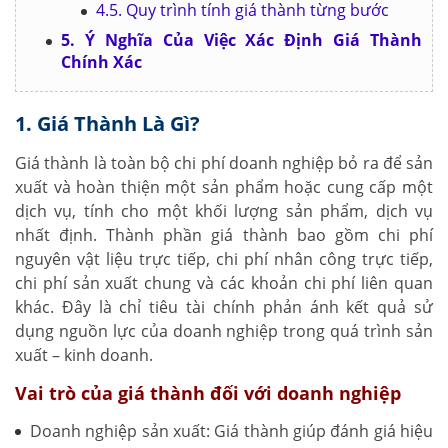
4.5. Quy trình tính giá thành từng bước
5. Ý Nghĩa Của Việc Xác Định Giá Thành
Chính Xác
1. Giá Thành Là Gì?
Giá thành là toàn bộ chi phí doanh nghiệp bỏ ra để sản
xuất và hoàn thiện một sản phẩm hoặc cung cấp một
dịch vụ, tính cho một khối lượng sản phẩm, dịch vụ
nhất định. Thành phần giá thành bao gồm chi phí
nguyên vật liệu trực tiếp, chi phí nhân công trực tiếp,
chi phí sản xuất chung và các khoản chi phí liên quan
khác. Đây là chỉ tiêu tài chính phản ánh kết quả sử
dụng nguồn lực của doanh nghiệp trong quá trình sản
xuất – kinh doanh.
Vai trò của giá thành đối với doanh nghiệp
Doanh nghiệp sản xuất: Giá thành giúp đánh giá hiệu