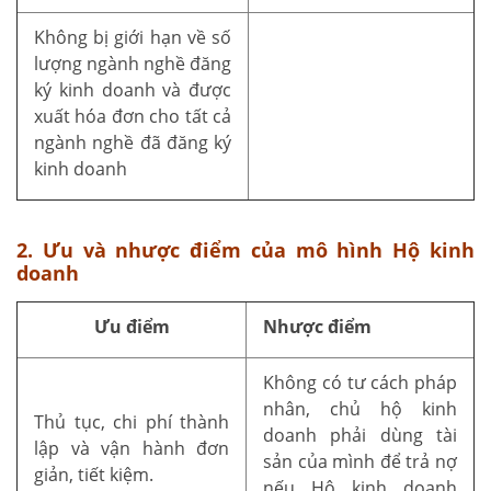
Không bị giới hạn về số
lượng ngành nghề đăng
ký kinh doanh và được
xuất hóa đơn cho tất cả
ngành nghề đã đăng ký
kinh doanh
2. Ưu và nhược điểm của mô hình Hộ kinh
doanh
Ưu điểm
Nhược điểm
Không có tư cách pháp
nhân, chủ hộ kinh
Thủ tục, chi phí thành
doanh phải dùng tài
lập và vận hành đơn
sản của mình để trả nợ
giản, tiết kiệm.
nếu Hộ kinh doanh