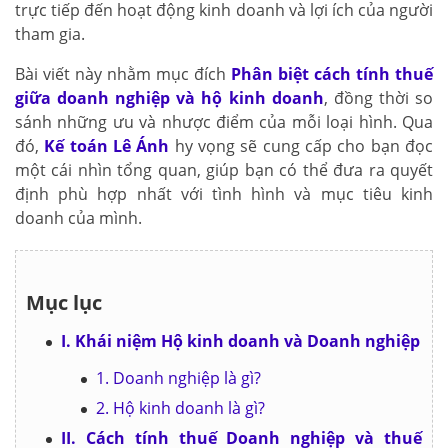
trực tiếp đến hoạt động kinh doanh và lợi ích của người
tham gia.
Bài viết này nhằm mục đích
Phân biệt cách tính thuế
giữa doanh nghiệp và hộ kinh doanh
, đồng thời so
sánh những ưu và nhược điểm của mỗi loại hình. Qua
đó,
Kế toán Lê Ánh
hy vọng sẽ cung cấp cho bạn đọc
một cái nhìn tổng quan, giúp bạn có thể đưa ra quyết
định phù hợp nhất với tình hình và mục tiêu kinh
doanh của mình.
Mục lục
I. Khái niệm Hộ kinh doanh và Doanh nghiệp
1. Doanh nghiệp là gì?
2. Hộ kinh doanh là gì?
II. Cách tính thuế Doanh nghiệp và thuế