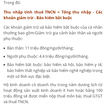
Trong đó:
Thu nhập tính thuế TNCN = Tổng thu nhập - Các
khoản giảm trừ - Bảo hiểm bắt buộc
Các khoản giảm trừ và bảo hiểm bắt buộc của cá nhân
thường bao gồm:Giảm trừ gia cảnh bản thân và người
phụ thuộc:
Bản thân: 11 triệu đồng/người/tháng;
Người phụ thuộc: 4.4 triệu đồng/người/tháng.
Bảo hiểm bắt buộc: bảo hiểm xã hội, bảo hiểm y tế,
bảo hiểm thất nghiệp và bảo hiểm nghề nghiệp trong
một số lĩnh vực đặc biệt.
Hộ kinh doanh có doanh thu trong năm dương lịch từ
hoạt động sản xuất kinh doanh ít hơn hoặc bằng 100
triệu đồng sẽ được miễn nộp thuế môn bài, thuế GTGT
và thuế TNCN.