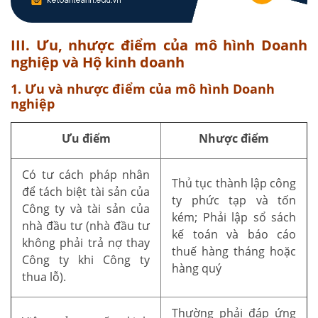
III. Ưu, nhược điểm của mô hình Doanh
nghiệp và Hộ kinh doanh
1. Ưu và nhược điểm của mô hình Doanh
nghiệp
Ưu điểm
Nhược điểm
Có tư cách pháp nhân
Thủ tục thành lập công
để tách biệt tài sản của
ty phức tạp và tốn
Công ty và tài sản của
kém; Phải lập sổ sách
nhà đầu tư (nhà đầu tư
kế toán và báo cáo
không phải trả nợ thay
thuế hàng tháng hoặc
Công ty khi Công ty
hàng quý
thua lỗ).
Thường phải đáp ứng