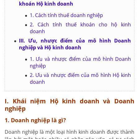
khoán Hộ kinh doanh
1. Cách tính thuế doanh nghiệp
2. Cách tính thuế khoán cho hộ kinh
doanh
III. Ưu, nhược điểm của mô hình Doanh
nghiệp và Hộ kinh doanh
1. Ưu và nhược điểm của mô hình Doanh
nghiệp
2. Ưu và nhược điểm của mô hình Hộ kinh
doanh
I. Khái niệm Hộ kinh doanh và Doanh
nghiệp
1. Doanh nghiệp là gì?
Doanh nghiệp là một loại hình kinh doanh được thành