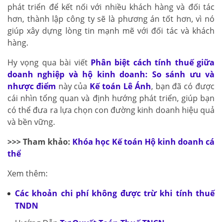
phát triển để kết nối với nhiều khách hàng và đối tác
hơn, thành lập công ty sẽ là phương án tốt hơn, vì nó
giúp xây dựng lòng tin mạnh mẽ với đối tác và khách
hàng.
Hy vọng qua bài viết
Phân biệt cách tính thuế giữa
doanh nghiệp và hộ kinh doanh: So sánh ưu và
nhược điểm
này của
Kế toán Lê Ánh
, bạn đã có được
cái nhìn tổng quan và định hướng phát triển, giúp bạn
có thể đưa ra lựa chọn con đường kinh doanh hiệu quả
và bền vững.
>>> Tham khảo:
Khóa học Kế toán Hộ kinh doanh cá
thể
Xem thêm:
Các khoản chi phí không được trừ khi tính thuế
TNDN