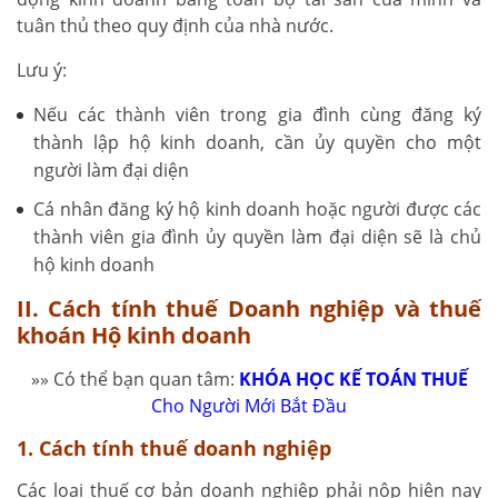
tuân thủ theo quy định của nhà nước.
Lưu ý:
Nếu các thành viên trong gia đình cùng đăng ký
thành lập hộ kinh doanh, cần ủy quyền cho một
người làm đại diện
Cá nhân đăng ký hộ kinh doanh hoặc người được các
thành viên gia đình ủy quyền làm đại diện sẽ là chủ
hộ kinh doanh
II. Cách tính thuế Doanh nghiệp và thuế
khoán Hộ kinh doanh
»» Có thể bạn quan tâm:
KHÓA HỌC KẾ TOÁN THUẾ
Cho Người Mới Bắt Đầu
1. Cách tính thuế doanh nghiệp
Các loại thuế cơ bản doanh nghiệp phải nộp hiện nay