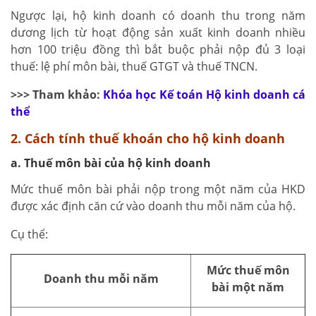
Ngược lại, hộ kinh doanh có doanh thu trong năm
dương lịch từ hoạt động sản xuất kinh doanh nhiều
hơn 100 triệu đồng thì bắt buộc phải nộp đủ 3 loại
thuế: lệ phí môn bài, thuế GTGT và thuế TNCN.
>>> Tham khảo:
Khóa học Kế toán Hộ kinh doanh cá
thể
2. Cách tính thuế khoán cho hộ kinh doanh
a. Thuế môn bài của hộ kinh doanh
Mức thuế môn bài phải nộp trong một năm của HKD
được xác định căn cứ vào doanh thu mỗi năm của hộ.
Cụ thể:
Mức thuế môn
Doanh thu mỗi năm
bài một năm