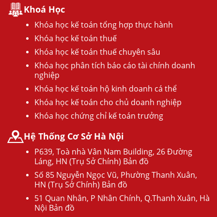
Khoá Học
Khóa học kế toán tổng hợp thực hành
Khóa học kế toán thuế
Khóa học kế toán thuế chuyên sâu
Khóa học phân tích báo cáo tài chính doanh
nghiệp
Khóa học kế toán hộ kinh doanh cá thể
Khóa học kế toán cho chủ doanh nghiệp
Khóa học chứng chỉ kế toán trưởng
Hệ Thống Cơ Sở Hà Nội
P639, Toà nhà Vân Nam Building, 26 Đường
Láng, HN (Trụ Sở Chính) Bản đồ
Số 85 Nguyễn Ngọc Vũ, Phường Thanh Xuân,
HN (Trụ Sở Chính) Bản đồ
51 Quan Nhân, P Nhân Chính, Q.Thanh Xuân, Hà
Nội Bản đồ