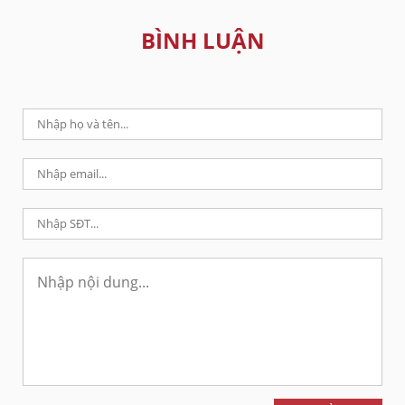
BÌNH LUẬN