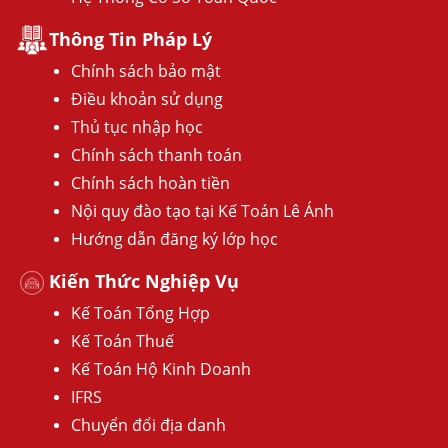
Thông Tin Pháp Lý
Chính sách bảo mật
Điều khoản sử dụng
Thủ tục nhập học
Chính sách thanh toán
Chính sách hoàn tiền
Nội quy đào tạo tại Kế Toán Lê Ánh
Hướng dẫn đăng ký lớp học
Kiến Thức Nghiệp Vụ
Kế Toán Tổng Hợp
Kế Toán Thuế
Kế Toán Hộ Kinh Doanh
IFRS
Chuyển đổi địa danh