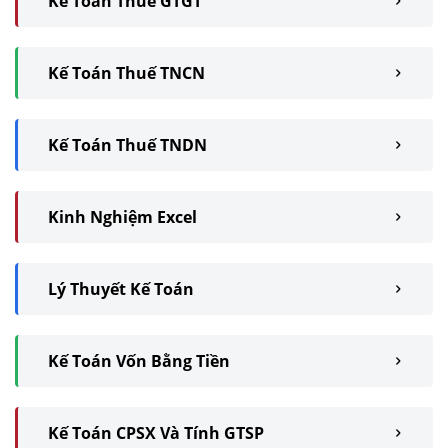
Kế Toán Thuế GTGT
Kế Toán Thuế TNCN
Kế Toán Thuế TNDN
Kinh Nghiệm Excel
Lý Thuyết Kế Toán
Kế Toán Vốn Bằng Tiền
Kế Toán CPSX Và Tính GTSP