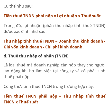
Cụ thể như sau:
Tiền thuế TNDN phải nộp = Lợi nhuận x Thuế suất
Trong đó, lợi nhuận (phần thu nhập tính thuế TNDN)
được xác định như sau:
Thu nhập tính thuế TNDN = Doanh thu kinh doanh -
Giá vốn kinh doanh - Chi phí kinh doanh.
d. Thuế thu nhập cá nhân (TNCN)
Là loại thuế mà doanh nghiệp cần nộp thay cho người
lao động khi họ làm việc tại công ty và có phát sinh
thuế phải nộp.
Công thức tính thuế TNCN trong trường hợp này:
Tiền thuế TNCN phải nộp = Thu nhập tính thuế
TNCN x Thuế suất