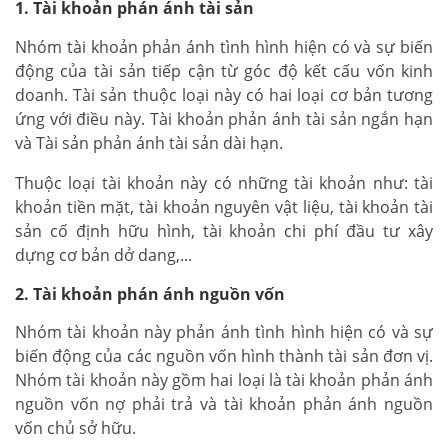
1. Tài khoản phán ánh tài sản
Nhóm tài khoản phản ánh tình hình hiện có và sự biến
động của tài sản tiếp cận từ góc độ kết cấu vốn kinh
doanh. Tài sản thuộc loại này có hai loại cơ bản tương
ứng với điều này. Tài khoản phản ánh tài sản ngắn hạn
và Tài sản phản ánh tài sản dài hạn.
Thuộc loại tài khoản này có những tài khoản như: tài
khoản tiền mặt, tài khoản nguyên vật liệu, tài khoản tài
sản cố định hữu hình, tài khoản chi phí đầu tư xây
dựng cơ bản dở dang,...
2. Tài khoản phán ánh nguồn vốn
Nhóm tài khoản này phản ánh tình hình hiện có và sự
biến động của các nguồn vốn hình thành tài sản đơn vị.
Nhóm tài khoản này gồm hai loại là tài khoản phản ánh
nguồn vốn nợ phải trả và tài khoản phản ánh nguồn
vốn chủ sở hữu.