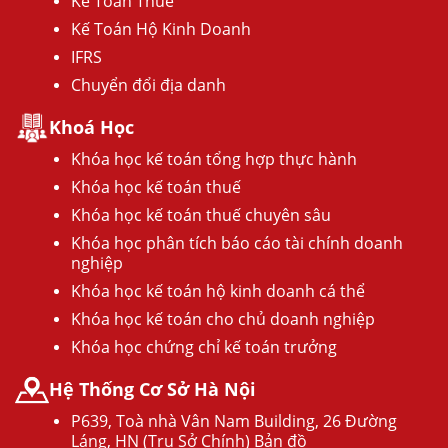
Kế Toán Thuế
Kế Toán Hộ Kinh Doanh
IFRS
Chuyển đổi địa danh
Khoá Học
Khóa học kế toán tổng hợp thực hành
Khóa học kế toán thuế
Khóa học kế toán thuế chuyên sâu
Khóa học phân tích báo cáo tài chính doanh
nghiệp
Khóa học kế toán hộ kinh doanh cá thể
Khóa học kế toán cho chủ doanh nghiệp
Khóa học chứng chỉ kế toán trưởng
Hệ Thống Cơ Sở Hà Nội
P639, Toà nhà Vân Nam Building, 26 Đường
Láng, HN (Trụ Sở Chính) Bản đồ