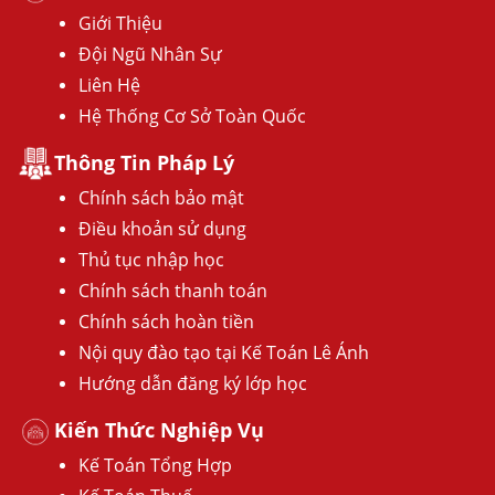
Giới Thiệu
Đội Ngũ Nhân Sự
Liên Hệ
Hệ Thống Cơ Sở Toàn Quốc
Thông Tin Pháp Lý
Chính sách bảo mật
Điều khoản sử dụng
Thủ tục nhập học
Chính sách thanh toán
Chính sách hoàn tiền
Nội quy đào tạo tại Kế Toán Lê Ánh
Hướng dẫn đăng ký lớp học
Kiến Thức Nghiệp Vụ
Kế Toán Tổng Hợp