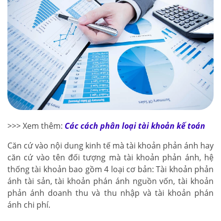
>>> Xem thêm:
Các cách phân loại tài khoản kế toán
Căn cứ vào nội dung kinh tế mà tài khoản phản ánh hay
căn cứ vào tên đối tượng mà tài khoản phản ánh, hệ
thống tài khoản bao gồm 4 loại cơ bản: Tài khoản phản
ánh tài sản, tài khoản phán ánh nguồn vốn, tài khoản
phản ánh doanh thu và thu nhập và tài khoản phán
ánh chi phí.