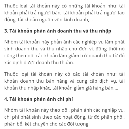
Thuộc loại tài khoản này có những tài khoản như: tài
khoản phải trả người bán, tài khoản phải trả người lao
động, tài khoản nguồn vốn kinh doanh,...
3. Tài khoản phán ánh doanh thu và thu nhập
Nhóm tài khoản này phản ánh các nghiệp vụ làm phát
sinh doanh thu và thu nhập cho đơn vị, đồng thời nó
cũng theo dõi các khoản làm giảm trừ doanh thu từ đó
xác định được doanh thu thuần.
Thuộc loại tài khoản này có các tài khoản như: tài
khoản doanh thu bán hàng và cung cấp dịch vụ, tài
khoản thu nhập khác, tài khoản giảm giá hàng bán,...
4. Tài khoản phản ánh chi phí
Nhóm tài khoản này theo dõi, phản ánh các nghiệp vụ,
chi phí phát sinh theo các hoạt động, từ đó phân phối,
phân bổ, kết chuyển cho các đối tượng.