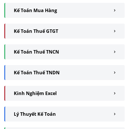
Kế Toán Mua Hàng
Kế Toán Thuế GTGT
Kế Toán Thuế TNCN
Kế Toán Thuế TNDN
Kinh Nghiệm Excel
Lý Thuyết Kế Toán