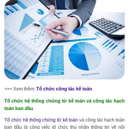
>>> Xem thêm:
Tổ chức công tác kế toán
Tổ chức hệ thống chứng từ kế toán và công tác hạch
toán ban đầu
Tổ chức hệ thống chứng từ kế toán
và công tác hạch toán
ban đầu là công việc tổ chức thu nhận thông tin về nội