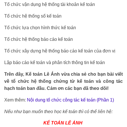
Tổ chức vận dụng hệ thống tài khoản kế toán
Tổ chức hệ thống sổ kế toán
Tổ chức lựa chọn hình thức kế toán
Tổ chức hệ thống báo cáo kế toán
Tổ chức xây dựng hệ thống báo cáo kế toán của đơn vị
Lập báo cáo kế toán và phân tích thông tin kế toán
Trên đây, Kế toán Lê Ánh vừa chia sẻ cho bạn bài viết
về tổ chức hệ thống chứng từ kế toán và công tác
hạch toán ban đầu. Cảm ơn các bạn đã theo dõi!
Xem thêm:
Nội dung tổ chức công tác kế toán (Phần 1)
Nếu như bạn muốn theo học kế toán thì có thể liên hệ:
KẾ TOÁN LÊ ÁNH