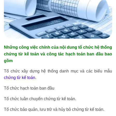
Những công việc chính của nội dung tổ chức hệ thống
chứng từ kế toán và công tác hạch toán ban đầu bao
gồm
Tổ chức xây dựng hệ thống danh mục và các biểu mẫu
chứng từ kế toán
.
Tổ chức hạch toán ban đầu
Tổ chức luân chuyển chứng từ kế toán.
Tổ chức bảo quản, lưu trữ và hủy bỏ chứng từ kế toán.