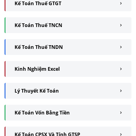
Kế Toán Thuế GTGT
Kế Toán Thuế TNCN
Kế Toán Thuế TNDN
Kinh Nghiệm Excel
Lý Thuyết Kế Toán
Kế Toán Vốn Bằng Tiền
Kế Toán CPSX Và Tính GTSP