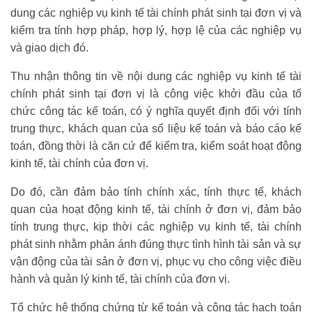
dung các nghiệp vụ kinh tế tài chính phát sinh tại đơn vị và
kiểm tra tính hợp pháp, hợp lý, hợp lệ của các nghiệp vụ
và giao dịch đó.
Thu nhận thông tin về nội dung các nghiệp vụ kinh tế tài
chính phát sinh tại đơn vị là công việc khởi đầu của tổ
chức công tác kế toán, có ý nghĩa quyết định đối với tính
trung thực, khách quan của số liệu kế toán và báo cáo kế
toán, đồng thời là căn cứ để kiểm tra, kiểm soát hoạt động
kinh tế, tài chính của đơn vị.
Do đó, cần đảm bảo tính chính xác, tính thực tế, khách
quan của hoạt động kinh tế, tài chính ở đơn vị, đảm bảo
tính trung thực, kịp thời các nghiệp vụ kinh tế, tài chính
phát sinh nhằm phản ánh đúng thực tình hình tài sản và sự
vận động của tài sản ở đơn vị, phục vụ cho công việc điều
hành và quản lý kinh tế, tài chính của đơn vị.
Tổ chức hệ thống chứng từ kế toán và công tác hạch toán