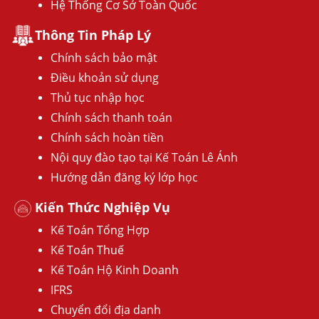
Hệ Thống Cơ Sở Toàn Quốc
Thông Tin Pháp Lý
Chính sách bảo mật
Điều khoản sử dụng
Thủ tục nhập học
Chính sách thanh toán
Chính sách hoàn tiền
Nội quy đào tạo tại Kế Toán Lê Ánh
Hướng dẫn đăng ký lớp học
Kiến Thức Nghiệp Vụ
Kế Toán Tổng Hợp
Kế Toán Thuế
Kế Toán Hộ Kinh Doanh
IFRS
Chuyển đổi địa danh