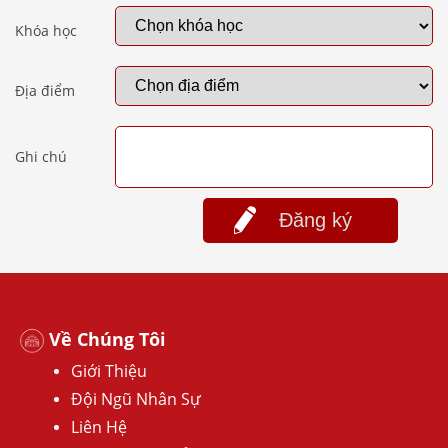
Khóa học
Địa điểm
Ghi chú
Đăng ký
Về Chúng Tôi
Giới Thiệu
Đội Ngũ Nhân Sự
Liên Hệ