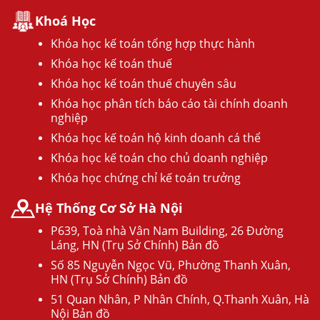
Khoá Học
Khóa học kế toán tổng hợp thực hành
Khóa học kế toán thuế
Khóa học kế toán thuế chuyên sâu
Khóa học phân tích báo cáo tài chính doanh
nghiệp
Khóa học kế toán hộ kinh doanh cá thể
Khóa học kế toán cho chủ doanh nghiệp
Khóa học chứng chỉ kế toán trưởng
Hệ Thống Cơ Sở Hà Nội
P639, Toà nhà Vân Nam Building, 26 Đường
Láng, HN (Trụ Sở Chính) Bản đồ
Số 85 Nguyễn Ngọc Vũ, Phường Thanh Xuân,
HN (Trụ Sở Chính) Bản đồ
51 Quan Nhân, P Nhân Chính, Q.Thanh Xuân, Hà
Nội Bản đồ