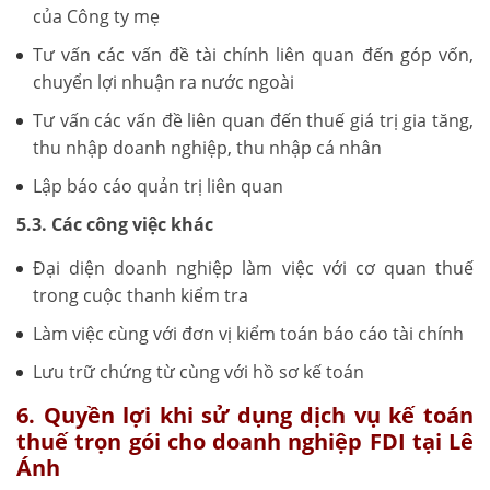
của Công ty mẹ
Tư vấn các vấn đề tài chính liên quan đến góp vốn,
chuyển lợi nhuận ra nước ngoài
Tư vấn các vấn đề liên quan đến thuế giá trị gia tăng,
thu nhập doanh nghiệp, thu nhập cá nhân
Lập báo cáo quản trị liên quan
5.3. Các công việc khác
Đại diện doanh nghiệp làm việc với cơ quan thuế
trong cuộc thanh kiểm tra
Làm việc cùng với đơn vị kiểm toán báo cáo tài chính
Lưu trữ chứng từ cùng với hồ sơ kế toán
6. Quyền lợi khi sử dụng dịch vụ kế toán
thuế trọn gói cho doanh nghiệp FDI tại Lê
Ánh