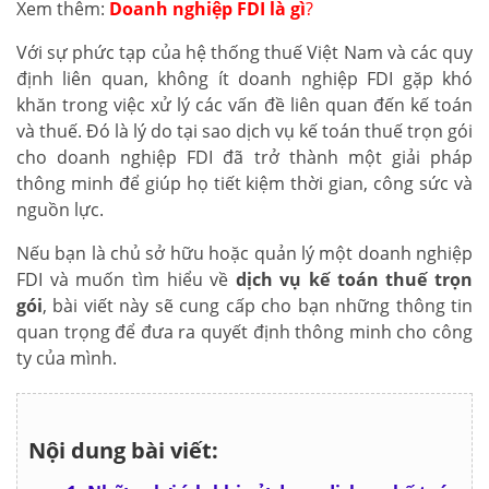
Xem thêm:
Doanh nghiệp FDI là gì
?
Với sự phức tạp của hệ thống thuế Việt Nam và các quy
định liên quan, không ít doanh nghiệp FDI gặp khó
khăn trong việc xử lý các vấn đề liên quan đến kế toán
và thuế. Đó là lý do tại sao dịch vụ kế toán thuế trọn gói
cho doanh nghiệp FDI đã trở thành một giải pháp
thông minh để giúp họ tiết kiệm thời gian, công sức và
nguồn lực.
Nếu bạn là chủ sở hữu hoặc quản lý một doanh nghiệp
FDI và muốn tìm hiểu về
dịch vụ kế toán thuế trọn
gói
, bài viết này sẽ cung cấp cho bạn những thông tin
quan trọng để đưa ra quyết định thông minh cho công
ty của mình.
Nội dung bài viết: