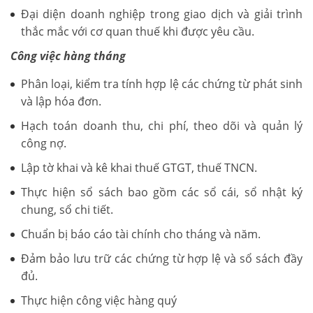
Đại diện doanh nghiệp trong giao dịch và giải trình
thắc mắc với cơ quan thuế khi được yêu cầu.
Công việc hàng tháng
Phân loại, kiểm tra tính hợp lệ các chứng từ phát sinh
và lập hóa đơn.
Hạch toán doanh thu, chi phí, theo dõi và quản lý
công nợ.
Lập tờ khai và kê khai thuế GTGT, thuế TNCN.
Thực hiện sổ sách bao gồm các sổ cái, sổ nhật ký
chung, sổ chi tiết.
Chuẩn bị báo cáo tài chính cho tháng và năm.
Đảm bảo lưu trữ các chứng từ hợp lệ và sổ sách đầy
đủ.
Thực hiện công việc hàng quý