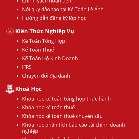
Chính sách hoàn tiền
Nội quy đào tạo tại Kế Toán Lê Ánh
Hướng dẫn đăng ký lớp học
Kiến Thức Nghiệp Vụ
Kế Toán Tổng Hợp
Kế Toán Thuế
Kế Toán Hộ Kinh Doanh
IFRS
Chuyển đổi địa danh
Khoá Học
Khóa học kế toán tổng hợp thực hành
Khóa học kế toán thuế
Khóa học kế toán thuế chuyên sâu
Khóa học phân tích báo cáo tài chính doanh
nghiệp