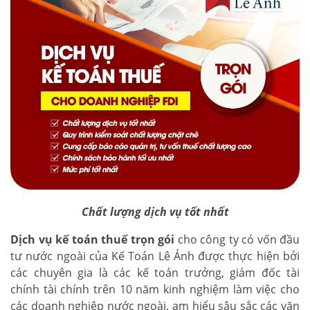
Chất lượng dịch vụ tốt nhất
Dịch vụ kế toán thuế trọn gói
cho công ty có vốn đầu
tư nước ngoài của Kế Toán Lê Ánh được thực hiện bởi
các chuyên gia là các kế toán trưởng, giám đốc tài
chính tài chính trên 10 năm kinh nghiệm làm việc cho
các doanh nghiệp nước ngoài, am hiểu sâu sắc các văn