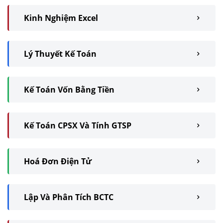
Kinh Nghiệm Excel
Lý Thuyết Kế Toán
Kế Toán Vốn Bằng Tiền
Kế Toán CPSX Và Tính GTSP
Hoá Đơn Điện Tử
Lập Và Phân Tích BCTC