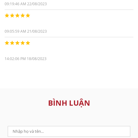
09:19:46 AM 22/08/2023
09:05:59 AM 21/08/2023
14:02:06 PM 18/08/2023
BÌNH LUẬN