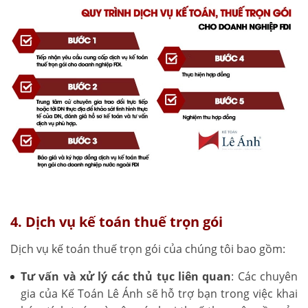
4. Dịch vụ kế toán thuế trọn gói
Dịch vụ kế toán thuế trọn gói của chúng tôi bao gồm:
Tư vấn và xử lý các thủ tục liên quan
: Các chuyên
gia của Kế Toán Lê Ánh sẽ hỗ trợ bạn trong việc khai