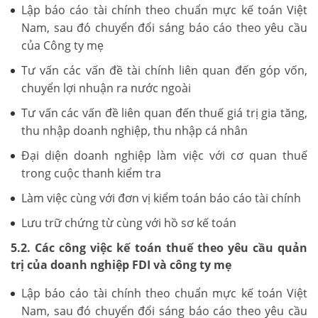
Lập báo cáo tài chính theo chuẩn mực kế toán Việt
Nam, sau đó chuyển đổi sáng báo cáo theo yêu cầu
của Công ty mẹ
Tư vấn các vấn đề tài chính liên quan đến góp vốn,
chuyển lợi nhuận ra nước ngoài
Tư vấn các vấn đề liên quan đến thuế giá trị gia tăng,
thu nhập doanh nghiệp, thu nhập cá nhân
Đại diện doanh nghiệp làm việc với cơ quan thuế
trong cuộc thanh kiểm tra
Làm việc cùng với đơn vị kiểm toán báo cáo tài chính
Lưu trữ chứng từ cùng với hồ sơ kế toán
5.2. Các công việc kế toán thuế theo yêu cầu quản
trị của doanh nghiệp FDI và công ty mẹ
Lập báo cáo tài chính theo chuẩn mực kế toán Việt
Nam, sau đó chuyển đổi sáng báo cáo theo yêu cầu