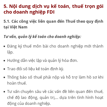
5. Nội dung dịch vụ kế toán, thuế trọn gói
cho doanh nghiệp FDI
5.1. Các công việc liên quan đến Thuế theo quy định
tại Việt Nam
Tư vấn, quản lý kế toán cho doanh nghiệp:
Đăng ký thuế môn bài cho doanh nghiệp mới thành
lập.
Hướng dẫn việc lập và quản lý hóa đơn.
Trao đổi số liệu kế toán định kỳ.
Thông báo số thuế phải nộp và hỗ trợ làm hồ sơ khi
hoàn thuế.
Tư vấn chuyên sâu về các vấn đề liên quan đến thuế,
chế độ lao động, quản trị,... dựa trên tình hình hoạt
động của doanh nghiệp.