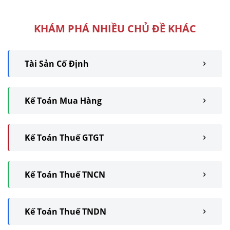
KHÁM PHÁ NHIỀU CHỦ ĐỀ KHÁC
Tài Sản Cố Định
Kế Toán Mua Hàng
Kế Toán Thuế GTGT
Kế Toán Thuế TNCN
Kế Toán Thuế TNDN