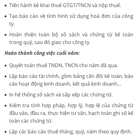
Tiến hành kê khai thuế GTGT/TNCN và nộp thuế.
Tạo báo cáo về tình hình sử dụng hoá đơn của công
ty.
Hoàn thiện toàn bộ sổ sách và chứng từ kế toán
trong quý, sau đó giao cho công ty.
Hoàn thành công việc cuối năm:
Quyết toán thuế TNDN, TNCN cho năm đã qua.
Lập báo cáo tài chính, gồm bảng cân đối kế toán, báo
cáo hoạt động kinh doanh, kết quả kinh doanh...
In hệ thống sổ sách và sắp xếp các chứng từ.
Kiểm tra tính hợp pháp, hợp lý, hợp lệ của chứng từ
đầu vào, đầu ra, thực hiện tư vấn, hạch toán ghi sổ kế
toán các chứng từ.
Lập các báo cáo thuế tháng, quý, năm theo quy định.