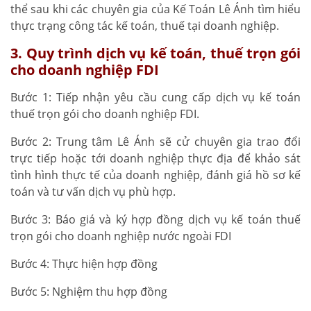
thể sau khi các chuyên gia của Kế Toán Lê Ánh tìm hiểu
thực trạng công tác kế toán, thuế tại doanh nghiệp.
3. Quy trình dịch vụ kế toán, thuế trọn gói
cho doanh nghiệp FDI
Bước 1: Tiếp nhận yêu cầu cung cấp dịch vụ kế toán
thuế trọn gói cho doanh nghiệp FDI.
Bước 2: Trung tâm Lê Ánh sẽ cử chuyên gia trao đổi
trực tiếp hoặc tới doanh nghiệp thực địa để khảo sát
tình hình thực tế của doanh nghiệp, đánh giá hồ sơ kế
toán và tư vấn dịch vụ phù hợp.
Bước 3: Báo giá và ký hợp đồng dịch vụ kế toán thuế
trọn gói cho doanh nghiệp nước ngoài FDI
Bước 4: Thực hiện hợp đồng
Bước 5: Nghiệm thu hợp đồng