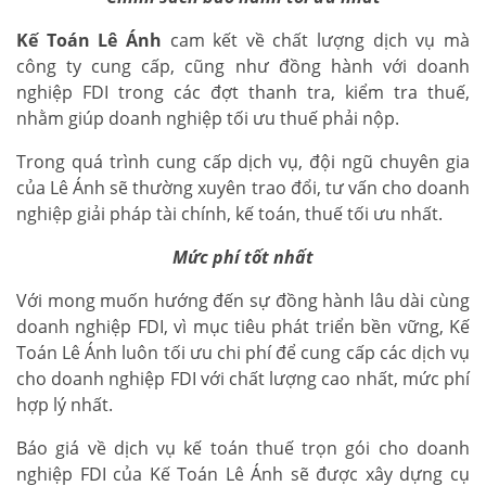
Kế Toán Lê Ánh
cam kết về chất lượng dịch vụ mà
công ty cung cấp, cũng như đồng hành với doanh
nghiệp FDI trong các đợt thanh tra, kiểm tra thuế,
nhằm giúp doanh nghiệp tối ưu thuế phải nộp.
Trong quá trình cung cấp dịch vụ, đội ngũ chuyên gia
của Lê Ánh sẽ thường xuyên trao đổi, tư vấn cho doanh
nghiệp giải pháp tài chính, kế toán, thuế tối ưu nhất.
Mức phí tốt nhất
Với mong muốn hướng đến sự đồng hành lâu dài cùng
doanh nghiệp FDI, vì mục tiêu phát triển bền vững, Kế
Toán Lê Ánh luôn tối ưu chi phí để cung cấp các dịch vụ
cho doanh nghiệp FDI với chất lượng cao nhất, mức phí
hợp lý nhất.
Báo giá về dịch vụ kế toán thuế trọn gói cho doanh
nghiệp FDI của Kế Toán Lê Ánh sẽ được xây dựng cụ