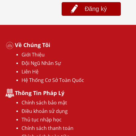
Đăng ký
Về Chúng Tôi
Giới Thiệu
Đội Ngũ Nhân Sự
Liên Hệ
Hệ Thống Cơ Sở Toàn Quốc
Thông Tin Pháp Lý
Chính sách bảo mật
Điều khoản sử dụng
Thủ tục nhập học
Chính sách thanh toán