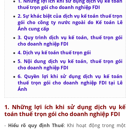
1. Những lợi ích khi sử dụng dịch vụ kế toán
thuế trọn gói cho doanh nghiệp FDI
2. Sự khác biệt của dịch vụ kế toán thuế trọn
gói cho công ty nước ngoài do Kế toán Lê
Ánh cung cấp
3. Quy trình dịch vụ kế toán, thuế trọn gói
cho doanh nghiệp FDI
4. Dịch vụ kế toán thuế trọn gói
5. Nội dung dịch vụ kế toán, thuế trọn gói
cho doanh nghiệp FDI
6. Quyền lợi khi sử dụng dịch vụ kế toán
thuế trọn gói cho doanh nghiệp FDI tại Lê
Ánh
1. Những lợi ích khi sử dụng dịch vụ kế
toán thuế trọn gói cho doanh nghiệp FDI
-
Hiểu rõ quy định Thuế
: Khi hoạt động trong một