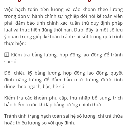
Việc hạch toán tiền lương và các khoản theo lương
trong đơn vị hành chính sự nghiệp đòi hỏi kế toán viên
phải đảm bảo tính chính xác, tuân thủ quy định pháp
luật và thực hiện đúng thời hạn. Dưới đây là một số lưu
ý quan trọng giúp kế toán tránh sai sót trong quá trình
thực hiện:
1️⃣ Kiểm tra bảng lương, hợp đồng lao động để tránh
sai sót
Đối chiếu kỹ bảng lương, hợp đồng lao động, quyết
định nâng lương để đảm bảo mức lương được tính
đúng theo ngạch, bậc, hệ số.
Kiểm tra các khoản phụ cấp, thu nhập bổ sung, trích
bảo hiểm trước khi lập bảng lương chính thức.
Tránh tình trạng hạch toán sai hệ số lương, chi trả thừa
hoặc thiếu lương so với quy định.