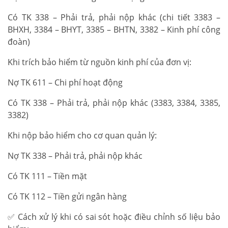
Có TK 338 – Phải trả, phải nộp khác (chi tiết 3383 –
BHXH, 3384 – BHYT, 3385 – BHTN, 3382 – Kinh phí công
đoàn)
Khi trích bảo hiểm từ nguồn kinh phí của đơn vị:
Nợ TK 611 – Chi phí hoạt động
Có TK 338 – Phải trả, phải nộp khác (3383, 3384, 3385,
3382)
Khi nộp bảo hiểm cho cơ quan quản lý:
Nợ TK 338 – Phải trả, phải nộp khác
Có TK 111 – Tiền mặt
Có TK 112 – Tiền gửi ngân hàng
✅ Cách xử lý khi có sai sót hoặc điều chỉnh số liệu bảo