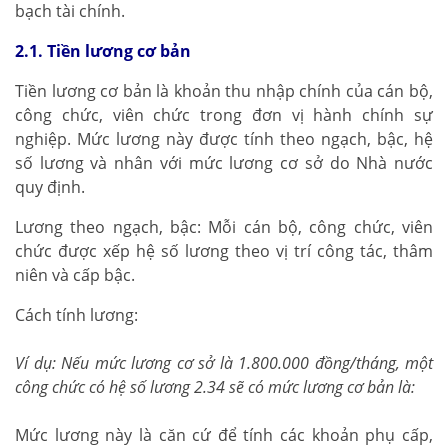
bạch tài chính.
2.1. Tiền lương cơ bản
Tiền lương cơ bản là khoản thu nhập chính của cán bộ,
công chức, viên chức trong đơn vị hành chính sự
nghiệp. Mức lương này được tính theo ngạch, bậc, hệ
số lương và nhân với mức lương cơ sở do Nhà nước
quy định.
Lương theo ngạch, bậc: Mỗi cán bộ, công chức, viên
chức được xếp hệ số lương theo vị trí công tác, thâm
niên và cấp bậc.
Cách tính lương:
Ví dụ: Nếu mức lương cơ sở là 1.800.000 đồng/tháng, một
công chức có hệ số lương 2.34 sẽ có mức lương cơ bản là:
Mức lương này là căn cứ để tính các khoản phụ cấp,