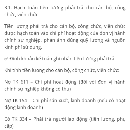
3.1. Hạch toán tiền lương phải trả cho cán bộ, công
chức, viên chức
Tiền lương phải trả cho cán bộ, công chức, viên chức
được hạch toán vào chi phí hoạt động của đơn vị hành
chính sự nghiệp, phản ánh đúng quỹ lương và nguồn
kinh phí sử dụng.
✅ Định khoản kế toán ghi nhận tiền lương phải trả:
Khi tính tiền lương cho cán bộ, công chức, viên chức:
Nợ TK 611 – Chi phí hoạt động (đối với đơn vị hành
chính sự nghiệp không có thu)
Nợ TK 154 – Chi phí sản xuất, kinh doanh (nếu có hoạt
động kinh doanh)
Có TK 334 – Phải trả người lao động (tiền lương, phụ
cấp)