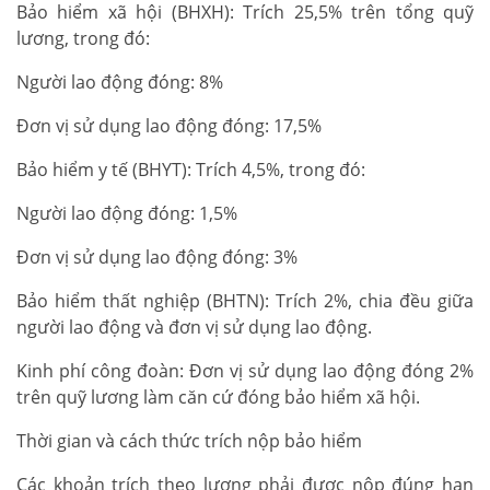
Bảo hiểm xã hội (BHXH): Trích 25,5% trên tổng quỹ
lương, trong đó:
Người lao động đóng: 8%
Đơn vị sử dụng lao động đóng: 17,5%
Bảo hiểm y tế (BHYT): Trích 4,5%, trong đó:
Người lao động đóng: 1,5%
Đơn vị sử dụng lao động đóng: 3%
Bảo hiểm thất nghiệp (BHTN): Trích 2%, chia đều giữa
người lao động và đơn vị sử dụng lao động.
Kinh phí công đoàn: Đơn vị sử dụng lao động đóng 2%
trên quỹ lương làm căn cứ đóng bảo hiểm xã hội.
Thời gian và cách thức trích nộp bảo hiểm
Các khoản trích theo lương phải được nộp đúng hạn