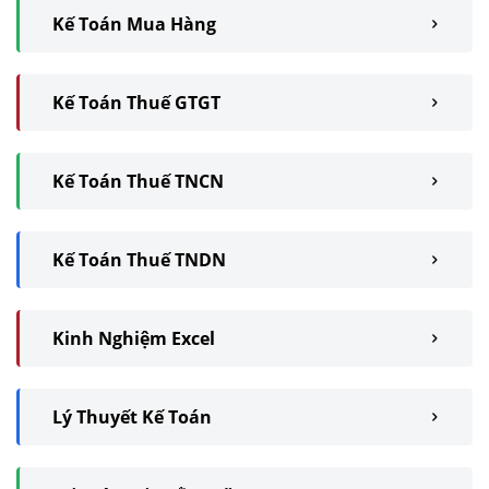
Kế Toán Mua Hàng
Kế Toán Thuế GTGT
Kế Toán Thuế TNCN
Kế Toán Thuế TNDN
Kinh Nghiệm Excel
Lý Thuyết Kế Toán