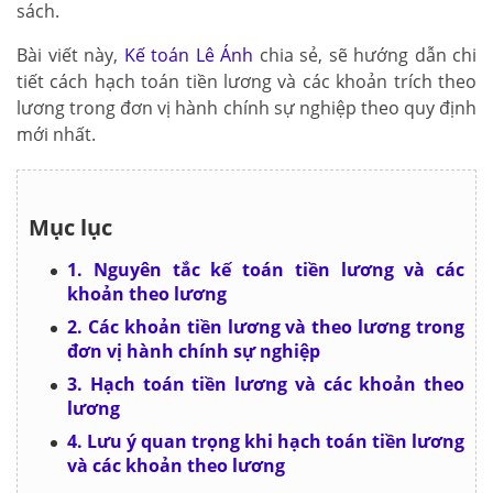
sách.
Bài viết này,
Kế toán Lê Ánh
chia sẻ, sẽ hướng dẫn chi
tiết cách hạch toán tiền lương và các khoản trích theo
lương trong đơn vị hành chính sự nghiệp theo quy định
mới nhất.
Mục lục
1. Nguyên tắc kế toán tiền lương và các
khoản theo lương
2. Các khoản tiền lương và theo lương trong
đơn vị hành chính sự nghiệp
3. Hạch toán tiền lương và các khoản theo
lương
4. Lưu ý quan trọng khi hạch toán tiền lương
và các khoản theo lương