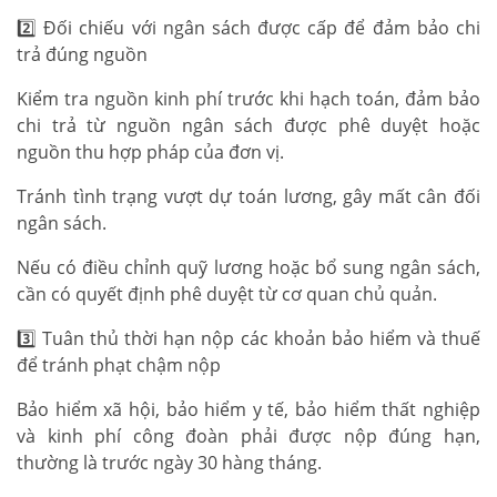
2️⃣ Đối chiếu với ngân sách được cấp để đảm bảo chi
trả đúng nguồn
Kiểm tra nguồn kinh phí trước khi hạch toán, đảm bảo
chi trả từ nguồn ngân sách được phê duyệt hoặc
nguồn thu hợp pháp của đơn vị.
Tránh tình trạng vượt dự toán lương, gây mất cân đối
ngân sách.
Nếu có điều chỉnh quỹ lương hoặc bổ sung ngân sách,
cần có quyết định phê duyệt từ cơ quan chủ quản.
3️⃣ Tuân thủ thời hạn nộp các khoản bảo hiểm và thuế
để tránh phạt chậm nộp
Bảo hiểm xã hội, bảo hiểm y tế, bảo hiểm thất nghiệp
và kinh phí công đoàn phải được nộp đúng hạn,
thường là trước ngày 30 hàng tháng.