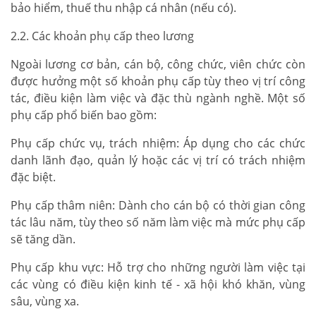
bảo hiểm, thuế thu nhập cá nhân (nếu có).
2.2. Các khoản phụ cấp theo lương
Ngoài lương cơ bản, cán bộ, công chức, viên chức còn
được hưởng một số khoản phụ cấp tùy theo vị trí công
tác, điều kiện làm việc và đặc thù ngành nghề. Một số
phụ cấp phổ biến bao gồm:
Phụ cấp chức vụ, trách nhiệm: Áp dụng cho các chức
danh lãnh đạo, quản lý hoặc các vị trí có trách nhiệm
đặc biệt.
Phụ cấp thâm niên: Dành cho cán bộ có thời gian công
tác lâu năm, tùy theo số năm làm việc mà mức phụ cấp
sẽ tăng dần.
Phụ cấp khu vực: Hỗ trợ cho những người làm việc tại
các vùng có điều kiện kinh tế - xã hội khó khăn, vùng
sâu, vùng xa.