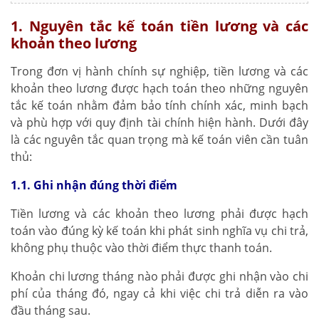
1. Nguyên tắc kế toán tiền lương và các
khoản theo lương
Trong đơn vị hành chính sự nghiệp, tiền lương và các
khoản theo lương được hạch toán theo những nguyên
tắc kế toán nhằm đảm bảo tính chính xác, minh bạch
và phù hợp với quy định tài chính hiện hành. Dưới đây
là các nguyên tắc quan trọng mà kế toán viên cần tuân
thủ:
1.1. Ghi nhận đúng thời điểm
Tiền lương và các khoản theo lương phải được hạch
toán vào đúng kỳ kế toán khi phát sinh nghĩa vụ chi trả,
không phụ thuộc vào thời điểm thực thanh toán.
Khoản chi lương tháng nào phải được ghi nhận vào chi
phí của tháng đó, ngay cả khi việc chi trả diễn ra vào
đầu tháng sau.