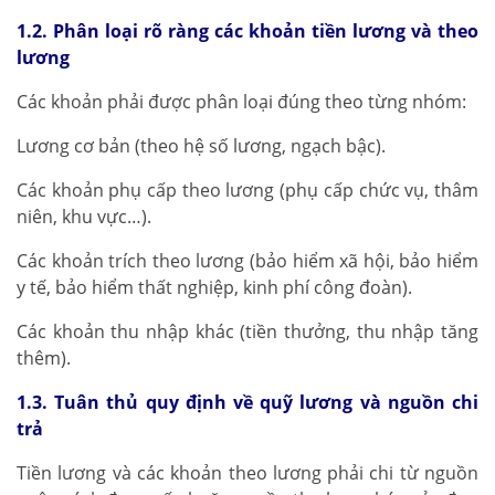
1.2. Phân loại rõ ràng các khoản tiền lương và theo
lương
Các khoản phải được phân loại đúng theo từng nhóm:
Lương cơ bản (theo hệ số lương, ngạch bậc).
Các khoản phụ cấp theo lương (phụ cấp chức vụ, thâm
niên, khu vực…).
Các khoản trích theo lương (bảo hiểm xã hội, bảo hiểm
y tế, bảo hiểm thất nghiệp, kinh phí công đoàn).
Các khoản thu nhập khác (tiền thưởng, thu nhập tăng
thêm).
1.3. Tuân thủ quy định về quỹ lương và nguồn chi
trả
Tiền lương và các khoản theo lương phải chi từ nguồn