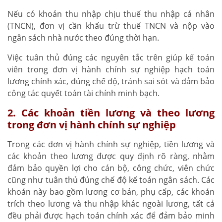
Nếu có khoản thu nhập chịu thuế thu nhập cá nhân
(TNCN), đơn vị cần khấu trừ thuế TNCN và nộp vào
ngân sách nhà nước theo đúng thời hạn.
Việc tuân thủ đúng các nguyên tắc trên giúp kế toán
viên trong đơn vị hành chính sự nghiệp hạch toán
lương chính xác, đúng chế độ, tránh sai sót và đảm bảo
công tác quyết toán tài chính minh bạch.
2. Các khoản tiền lương và theo lương
trong đơn vị hành chính sự nghiệp
Trong các đơn vị hành chính sự nghiệp, tiền lương và
các khoản theo lương được quy định rõ ràng, nhằm
đảm bảo quyền lợi cho cán bộ, công chức, viên chức
cũng như tuân thủ đúng chế độ kế toán ngân sách. Các
khoản này bao gồm lương cơ bản, phụ cấp, các khoản
trích theo lương và thu nhập khác ngoài lương, tất cả
đều phải được hạch toán chính xác để đảm bảo minh