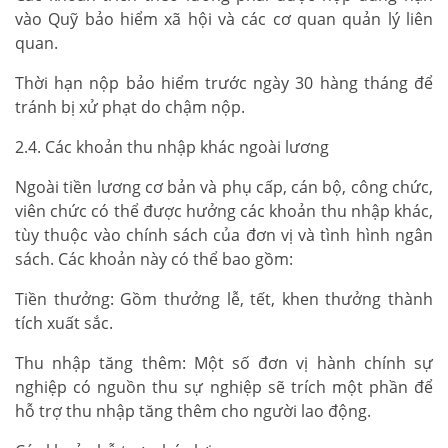
vào Quỹ bảo hiểm xã hội và các cơ quan quản lý liên
quan.
Thời hạn nộp bảo hiểm trước ngày 30 hàng tháng để
tránh bị xử phạt do chậm nộp.
2.4. Các khoản thu nhập khác ngoài lương
Ngoài tiền lương cơ bản và phụ cấp, cán bộ, công chức,
viên chức có thể được hưởng các khoản thu nhập khác,
tùy thuộc vào chính sách của đơn vị và tình hình ngân
sách. Các khoản này có thể bao gồm:
Tiền thưởng: Gồm thưởng lễ, tết, khen thưởng thành
tích xuất sắc.
Thu nhập tăng thêm: Một số đơn vị hành chính sự
nghiệp có nguồn thu sự nghiệp sẽ trích một phần để
hỗ trợ thu nhập tăng thêm cho người lao động.