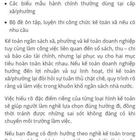
Các biểu mẫu hành chính thường dùng tại cấp
xã/phường
Bộ đề ôn tập, luyện thi công chức kế toán xã nếu có
nhu cầu
Kế toán ngân sách xã, phường và kế toán doanh nghiệp
tuy cùng làm công việc liên quan đến sổ sách, thu – chi
và báo cáo tài chính, nhưng lại phục vụ cho hai mục
tiêu hoàn toàn khác nhau. Nếu kế toán doanh nghiệp
hướng đến lợi nhuận và sự linh hoạt, thì kế toán
xã/phường lại đòi hỏi sự tuân thủ chặt chẽ, quy trình rõ
ràng và làm việc trong khuôn khổ ngân sách nhà nước.
Việc hiểu rõ đặc điểm riêng của từng loại hình kế toán
sẽ giúp người làm nghề lựa chọn đúng hướng đi, đồng
thời tránh được những sai sót không đáng có khi
chuyển môi trường làm việc.
Nếu bạn đang có định hướng theo nghề kế toán trong