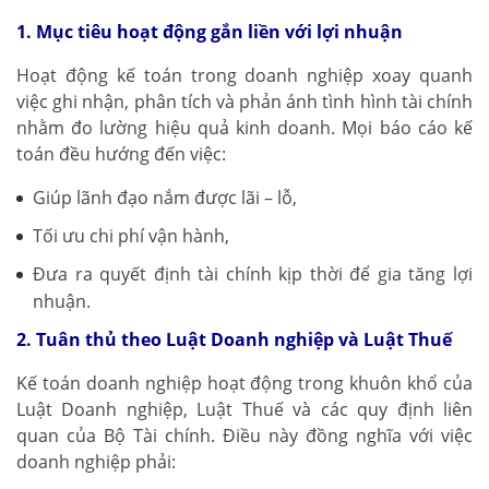
1. Mục tiêu hoạt động gắn liền với lợi nhuận
Hoạt động kế toán trong doanh nghiệp xoay quanh
việc ghi nhận, phân tích và phản ánh tình hình tài chính
nhằm đo lường hiệu quả kinh doanh. Mọi báo cáo kế
toán đều hướng đến việc:
Giúp lãnh đạo nắm được lãi – lỗ,
Tối ưu chi phí vận hành,
Đưa ra quyết định tài chính kịp thời để gia tăng lợi
nhuận.
2. Tuân thủ theo Luật Doanh nghiệp và Luật Thuế
Kế toán doanh nghiệp hoạt động trong khuôn khổ của
Luật Doanh nghiệp, Luật Thuế và các quy định liên
quan của Bộ Tài chính. Điều này đồng nghĩa với việc
doanh nghiệp phải: