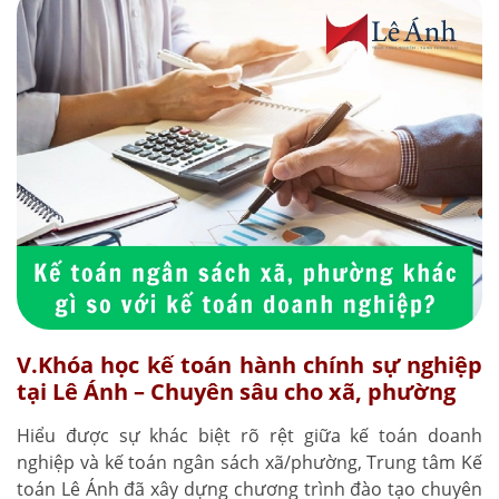
V.Khóa học kế toán hành chính sự nghiệp
tại Lê Ánh – Chuyên sâu cho xã, phường
Hiểu được sự khác biệt rõ rệt giữa kế toán doanh
nghiệp và kế toán ngân sách xã/phường, Trung tâm Kế
toán Lê Ánh đã xây dựng chương trình đào tạo chuyên