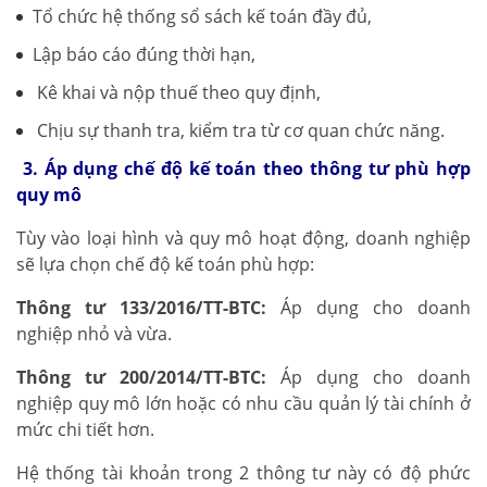
Tổ chức hệ thống sổ sách kế toán đầy đủ,
Lập báo cáo đúng thời hạn,
Kê khai và nộp thuế theo quy định,
Chịu sự thanh tra, kiểm tra từ cơ quan chức năng.
3. Áp dụng chế độ kế toán theo thông tư phù hợp
quy mô
Tùy vào loại hình và quy mô hoạt động, doanh nghiệp
sẽ lựa chọn chế độ kế toán phù hợp:
Thông tư 133/2016/TT-BTC:
Áp dụng cho doanh
nghiệp nhỏ và vừa.
Thông tư 200/2014/TT-BTC:
Áp dụng cho doanh
nghiệp quy mô lớn hoặc có nhu cầu quản lý tài chính ở
mức chi tiết hơn.
Hệ thống tài khoản trong 2 thông tư này có độ phức