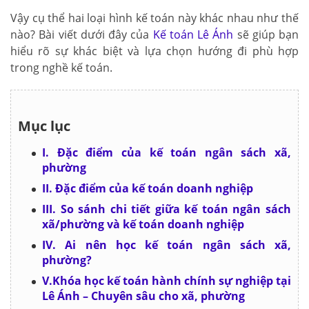
Vậy cụ thể hai loại hình kế toán này khác nhau như thế
nào? Bài viết dưới đây của
Kế toán Lê Ánh
sẽ giúp bạn
hiểu rõ sự khác biệt và lựa chọn hướng đi phù hợp
trong nghề kế toán.
Mục lục
I. Đặc điểm của kế toán ngân sách xã,
phường
II. Đặc điểm của kế toán doanh nghiệp
III. So sánh chi tiết giữa kế toán ngân sách
xã/phường và kế toán doanh nghiệp
IV. Ai nên học kế toán ngân sách xã,
phường?
V.Khóa học kế toán hành chính sự nghiệp tại
Lê Ánh – Chuyên sâu cho xã, phường