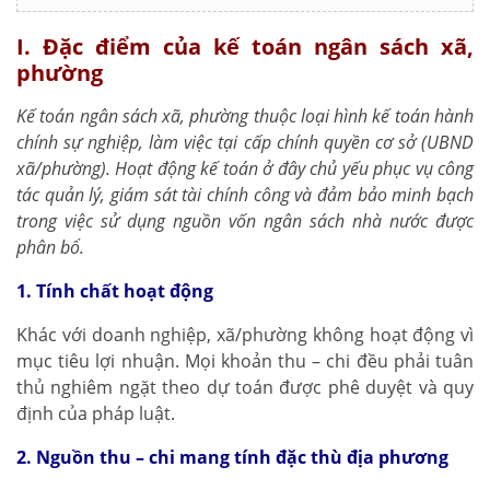
I. Đặc điểm của kế toán ngân sách xã,
phường
Kế toán ngân sách xã, phường thuộc loại hình kế toán hành
chính sự nghiệp, làm việc tại cấp chính quyền cơ sở (UBND
xã/phường). Hoạt động kế toán ở đây chủ yếu phục vụ công
tác quản lý, giám sát tài chính công và đảm bảo minh bạch
trong việc sử dụng nguồn vốn ngân sách nhà nước được
phân bổ.
1. Tính chất hoạt động
Khác với doanh nghiệp, xã/phường không hoạt động vì
mục tiêu lợi nhuận. Mọi khoản thu – chi đều phải tuân
thủ nghiêm ngặt theo dự toán được phê duyệt và quy
định của pháp luật.
2. Nguồn thu – chi mang tính đặc thù địa phương