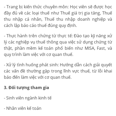
- Trang bị kiến thức chuyên môn: Học viên sẽ được học
đầy đủ về các loại thuế như Thuế giá trị gia tăng, Thuế
thu nhập cá nhân, Thuế thu nhập doanh nghiệp và
cách lập báo cáo thuế đúng quy định.
- Thực hành trên chứng từ thực tế: Đào tạo kỹ năng xử
lý các nghiệp vụ thuế thông qua việc sử dụng chứng từ
thật, phần mềm kế toán phổ biến như MISA, Fast, và
quy trình làm việc với cơ quan thuế.
- Xử lý tình huống phát sinh: Hướng dẫn cách giải quyết
các vấn đề thường gặp trong lĩnh vực thuế, từ lỗi khai
báo đến làm việc với cơ quan thuế.
3. Đối tượng tham gia
- Sinh viên ngành kinh tế
- Nhân viên kế toán