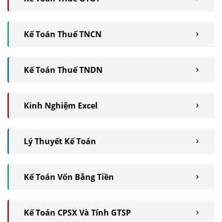
Kế Toán Thuế TNCN
Kế Toán Thuế TNDN
Kinh Nghiệm Excel
Lý Thuyết Kế Toán
Kế Toán Vốn Bằng Tiền
Kế Toán CPSX Và Tính GTSP