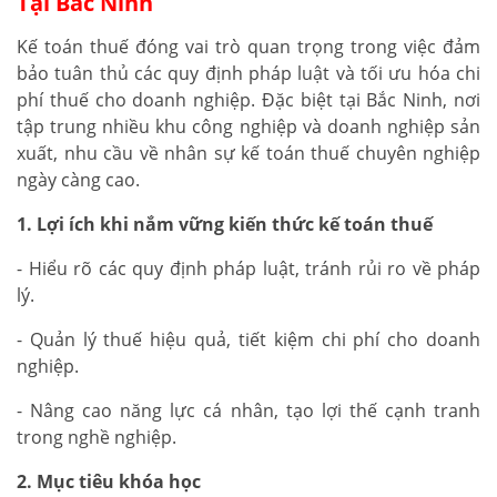
Tại Bắc Ninh
Kế toán thuế đóng vai trò quan trọng trong việc đảm
bảo tuân thủ các quy định pháp luật và tối ưu hóa chi
phí thuế cho doanh nghiệp. Đặc biệt tại Bắc Ninh, nơi
tập trung nhiều khu công nghiệp và doanh nghiệp sản
xuất, nhu cầu về nhân sự kế toán thuế chuyên nghiệp
ngày càng cao.
1. Lợi ích khi nắm vững kiến thức kế toán thuế
- Hiểu rõ các quy định pháp luật, tránh rủi ro về pháp
lý.
- Quản lý thuế hiệu quả, tiết kiệm chi phí cho doanh
nghiệp.
- Nâng cao năng lực cá nhân, tạo lợi thế cạnh tranh
trong nghề nghiệp.
2. Mục tiêu khóa học