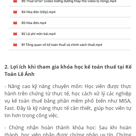
2. Lợi ích khi tham gia khóa học kế toán thuế tại Kế
Toán Lê Ánh
- Nâng cao kỹ năng chuyên môn: Học viên được thực
hành trên chứng từ thực tế, học cách xử lý các nghiệp
vụ kế toán thuế bằng phần mềm phổ biến như MISA,
Fast. Đây là kỹ năng thực tế cần thiết, giúp học viên tự
tin hơn trong công việc.
- Chứng nhận hoàn thành khóa học: Sau khi hoàn
thành, học viên nhận được chứng nhận uy tín. Chứng