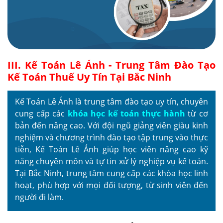
III. Kế Toán Lê Ánh - Trung Tâm Đào Tạo
Kế Toán Thuế Uy Tín Tại Bắc Ninh
Kế Toán Lê Ánh là trung tâm đào tạo uy tín, chuyên
cung cấp các
khóa học kế toán thực hành
từ cơ
bản đến nâng cao. Với đội ngũ giảng viên giàu kinh
nghiệm và chương trình đào tạo tập trung vào thực
tiễn, Kế Toán Lê Ánh giúp học viên nâng cao kỹ
năng chuyên môn và tự tin xử lý nghiệp vụ kế toán.
Tại Bắc Ninh, trung tâm cung cấp các khóa học linh
hoạt, phù hợp với mọi đối tượng, từ sinh viên đến
người đi làm.