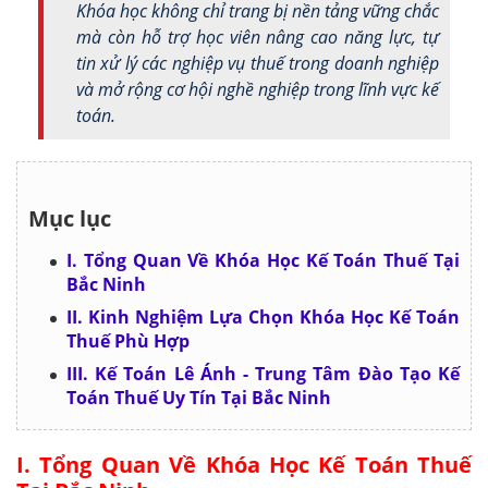
Khóa học không chỉ trang bị nền tảng vững chắc
mà còn hỗ trợ học viên nâng cao năng lực, tự
tin xử lý các nghiệp vụ thuế trong doanh nghiệp
và mở rộng cơ hội nghề nghiệp trong lĩnh vực kế
toán.
Mục lục
I. Tổng Quan Về Khóa Học Kế Toán Thuế Tại
Bắc Ninh
II. Kinh Nghiệm Lựa Chọn Khóa Học Kế Toán
Thuế Phù Hợp
III. Kế Toán Lê Ánh - Trung Tâm Đào Tạo Kế
Toán Thuế Uy Tín Tại Bắc Ninh
I. Tổng Quan Về Khóa Học Kế Toán Thuế