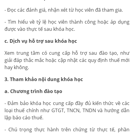
- Đọc các đánh giá, nhận xét từ học viên đã tham gia.
- Tìm hiểu về tỷ lệ học viên thành công hoặc áp dụng
được vào thực tế sau khóa học.
c. Dịch vụ hỗ trợ sau khóa học
Xem trung tâm có cung cấp hỗ trợ sau đào tạo, như
giải đáp thắc mắc hoặc cập nhật các quy định thuế mới
hay không.
3. Tham khảo nội dung khóa học
a. Chương trình đào tạo
- Đảm bảo khóa học cung cấp đầy đủ kiến thức về các
loại thuế chính như GTGT, TNCN, TNDN và hướng dẫn
lập báo cáo thuế.
- Chú trọng thực hành trên chứng từ thực tế, phần