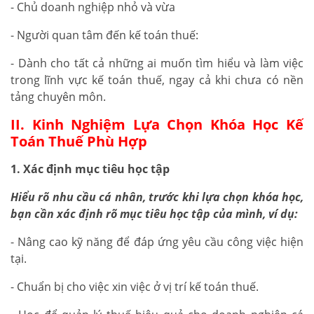
- Chủ doanh nghiệp nhỏ và vừa
- Người quan tâm đến kế toán thuế:
- Dành cho tất cả những ai muốn tìm hiểu và làm việc
trong lĩnh vực kế toán thuế, ngay cả khi chưa có nền
tảng chuyên môn.
II. Kinh Nghiệm Lựa Chọn Khóa Học Kế
Toán Thuế Phù Hợp
1. Xác định mục tiêu học tập
Hiểu rõ nhu cầu cá nhân, trước khi lựa chọn khóa học,
bạn cần xác định rõ mục tiêu học tập của mình, ví dụ:
- Nâng cao kỹ năng để đáp ứng yêu cầu công việc hiện
tại.
- Chuẩn bị cho việc xin việc ở vị trí kế toán thuế.