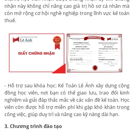
nhận này không chỉ nâng cao giá trị hồ sơ cá nhân mà
còn mở rộng cơ hội nghề nghiệp trong lĩnh vực kế toán
thuế.
- Hỗ trợ sau khóa học: Kế Toán Lê Ánh xây dựng cộng
đồng học viên, nơi bạn có thể giao lưu, trao đổi kinh
nghiệm và giải đáp thắc mắc về các vấn đề kế toán. Học
viên còn được hỗ trợ miễn phí khi gặp khó khăn trong
công việc, giúp duy trì và nâng cao kỹ năng dài hạn.
3. Chương trình đào tạo