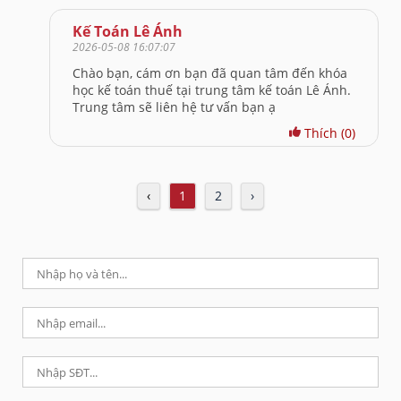
Kế Toán Lê Ánh
2026-05-08 16:07:07
Chào bạn, cám ơn bạn đã quan tâm đến khóa
học kế toán thuế tại trung tâm kế toán Lê Ánh.
Trung tâm sẽ liên hệ tư vấn bạn ạ
Thích
(0)
‹
1
2
›