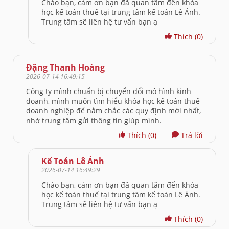
Chào bạn, cám ơn bạn đã quan tâm đến khóa
học kế toán thuế tại trung tâm kế toán Lê Ánh.
Trung tâm sẽ liên hệ tư vấn bạn ạ
Thích
(0)
Đặng Thanh Hoàng
2026-07-14 16:49:15
Công ty mình chuẩn bị chuyển đổi mô hình kinh
doanh, mình muốn tìm hiểu khóa học kế toán thuế
doanh nghiệp để nắm chắc các quy định mới nhất,
nhờ trung tâm gửi thông tin giúp mình.
Thích
(0)
Trả lời
Kế Toán Lê Ánh
2026-07-14 16:49:29
Chào bạn, cám ơn bạn đã quan tâm đến khóa
học kế toán thuế tại trung tâm kế toán Lê Ánh.
Trung tâm sẽ liên hệ tư vấn bạn ạ
Thích
(0)