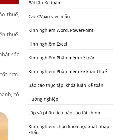
Bài tập Kế toán
áo thuế,
Các CV xin việc mẫu
Kinh nghiệm Word, PowerPoint
ến thuế.
Kinh nghiệm Excel
nhật các
Kinh nghiệm Phần mềm kế toán
Kinh nghiệm Phần mềm kê khai Thuế
tốt hơn.
Báo cáo thực tập, khóa luận Kế toán
hành, có
Hướng nghiệp
Lập và phân tích báo cáo tài chính
Kinh nghiệm chọn khóa học xuất nhập
khẩu