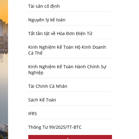
Tài sản cố định
Nguyên lý kế toán
Tất tần tật về Hóa Đơn Điện Tử
Kinh Nghiệm Kế Toán Hộ Kinh Doanh
Cá Thể
Kinh Nghiệm Kế Toán Hành Chính Sự
Nghiệp
Tài Chính Cá Nhân
Sách Kế Toán
IFRS
Thông Tư 99/2025/TT-BTC