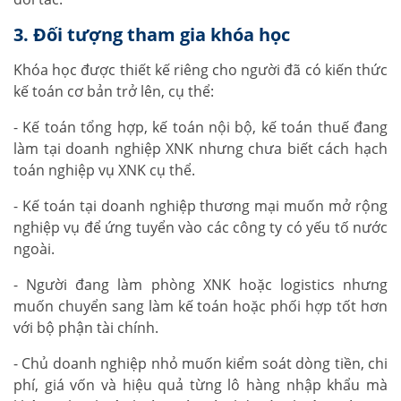
3. Đối tượng tham gia khóa học
Khóa học được thiết kế riêng cho người đã có kiến thức
kế toán cơ bản trở lên, cụ thể:
- Kế toán tổng hợp, kế toán nội bộ, kế toán thuế đang
làm tại doanh nghiệp XNK nhưng chưa biết cách hạch
toán nghiệp vụ XNK cụ thể.
- Kế toán tại doanh nghiệp thương mại muốn mở rộng
nghiệp vụ để ứng tuyển vào các công ty có yếu tố nước
ngoài.
- Người đang làm phòng XNK hoặc logistics nhưng
muốn chuyển sang làm kế toán hoặc phối hợp tốt hơn
với bộ phận tài chính.
- Chủ doanh nghiệp nhỏ muốn kiểm soát dòng tiền, chi
phí, giá vốn và hiệu quả từng lô hàng nhập khẩu mà