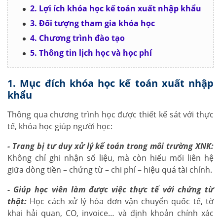
2. Lợi ích khóa học kế toán xuất nhập khẩu
3. Đối tượng tham gia khóa học
4. Chương trình đào tạo
5. Thông tin lịch học và học phí
1. Mục đích khóa học kế toán xuất nhập
khẩu
Thông qua chương trình học được thiết kế sát với thực
tế, khóa học giúp người học:
- Trang bị tư duy xử lý kế toán trong môi trường XNK:
Không chỉ ghi nhận số liệu, mà còn hiểu mối liên hệ
giữa dòng tiền – chứng từ – chi phí – hiệu quả tài chính.
- Giúp học viên làm được việc thực tế với chứng từ
thật:
Học cách xử lý hóa đơn vận chuyển quốc tế, tờ
khai hải quan, CO, invoice… và định khoản chính xác