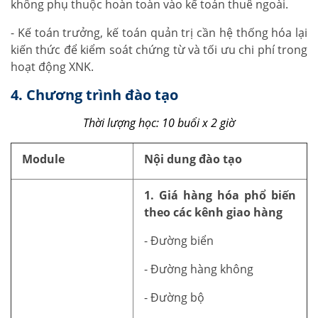
không phụ thuộc hoàn toàn vào kế toán thuê ngoài.
- Kế toán trưởng, kế toán quản trị cần hệ thống hóa lại
kiến thức để kiểm soát chứng từ và tối ưu chi phí trong
hoạt động XNK.
4. Chương trình đào tạo
Thời lượng học: 10 buổi x 2 giờ
Module
Nội dung đào tạo
1. Giá hàng hóa phổ biến
theo các kênh giao hàng
- Đường biển
- Đường hàng không
- Đường bộ