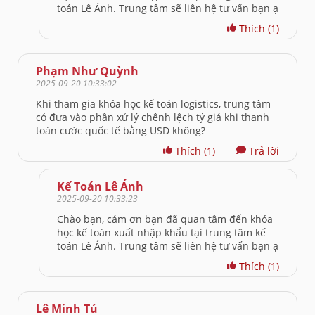
toán Lê Ánh. Trung tâm sẽ liên hệ tư vấn bạn ạ
Thích
(1)
Phạm Như Quỳnh
2025-09-20 10:33:02
Khi tham gia khóa học kế toán logistics, trung tâm
có đưa vào phần xử lý chênh lệch tỷ giá khi thanh
toán cước quốc tế bằng USD không?
Thích
(1)
Trả lời
Kế Toán Lê Ánh
2025-09-20 10:33:23
Chào bạn, cám ơn bạn đã quan tâm đến khóa
học kế toán xuất nhập khẩu tại trung tâm kế
toán Lê Ánh. Trung tâm sẽ liên hệ tư vấn bạn ạ
Thích
(1)
Lê Minh Tú