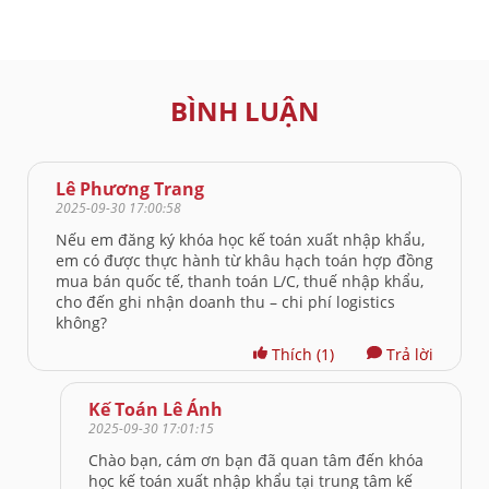
BÌNH LUẬN
Lê Phương Trang
2025-09-30 17:00:58
Nếu em đăng ký khóa học kế toán xuất nhập khẩu,
em có được thực hành từ khâu hạch toán hợp đồng
mua bán quốc tế, thanh toán L/C, thuế nhập khẩu,
cho đến ghi nhận doanh thu – chi phí logistics
không?
Thích
(1)
Trả lời
Kế Toán Lê Ánh
2025-09-30 17:01:15
Chào bạn, cám ơn bạn đã quan tâm đến khóa
học kế toán xuất nhập khẩu tại trung tâm kế