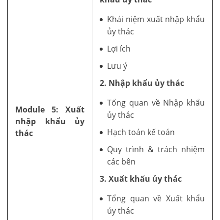
Khái niệm xuất nhập khẩu
ủy thác
Lợi ích
Lưu ý
2. Nhập khẩu ủy thác
Tổng quan về Nhập khẩu
Module 5: Xuất
ủy thác
nhập khẩu ủy
Hạch toán kế toán
thác
Quy trình & trách nhiệm
các bên
3. Xuất khẩu ủy thác
Tổng quan về Xuất khẩu
ủy thác