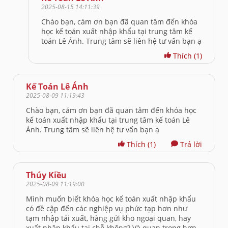
2025-08-15 14:11:39
Chào bạn, cám ơn bạn đã quan tâm đến khóa
học kế toán xuất nhập khẩu tại trung tâm kế
toán Lê Ánh. Trung tâm sẽ liên hệ tư vấn bạn ạ
Thích
(1)
Kế Toán Lê Ánh
2025-08-09 11:19:43
Chào bạn, cám ơn bạn đã quan tâm đến khóa học
kế toán xuất nhập khẩu tại trung tâm kế toán Lê
Ánh. Trung tâm sẽ liên hệ tư vấn bạn ạ
Thích
(1)
Trả lời
Thúy Kiều
2025-08-09 11:19:00
Mình muốn biết khóa học kế toán xuất nhập khẩu
có đề cập đến các nghiệp vụ phức tạp hơn như
tạm nhập tái xuất, hàng gửi kho ngoại quan, hay
xuất nhập khẩu tại chỗ không? Và quan trọng hơn,