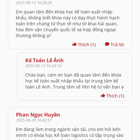
2025-09-12 16:20:29
Em quan tâm đến khóa học kế toán xuất nhập
khẩu, không biết khóa này có dạy thực hành hạch
toán trên chứng từ thực tế như tờ khai hải quan,
hóa đơn vận chuyển quốc tế và hợp đồng ngoại
thương không ạ?
Thích
(1)
Trả lời
Kế Toán Lê Ánh
2025-09-12 16:24:14
Chào bạn, cám ơn bạn đã quan tâm đến khóa
học kế toán xuất nhập khẩu tại trung tâm kế
toán Lê Ánh. Trung tâm sẽ liên hệ tư vấn bạn ạ
Thích
(1)
Phan Ngọc Huyền
2025-08-29 16:02:57
Em đang làm trong ngành vận tải, cho em hỏi bên
mình có khóa học Kế toán logistics có tập trung vào