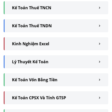
Kế Toán Thuế TNCN
Kế Toán Thuế TNDN
Kinh Nghiệm Excel
Lý Thuyết Kế Toán
Kế Toán Vốn Bằng Tiền
Kế Toán CPSX Và Tính GTSP