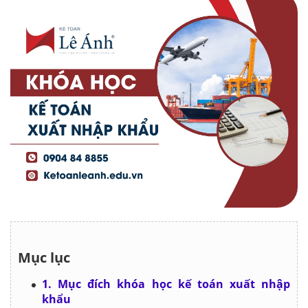
Mục lục
1. Mục đích khóa học kế toán xuất nhập
khẩu