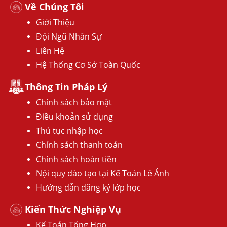
Về Chúng Tôi
Giới Thiệu
Đội Ngũ Nhân Sự
Liên Hệ
Hệ Thống Cơ Sở Toàn Quốc
Thông Tin Pháp Lý
Chính sách bảo mật
Điều khoản sử dụng
Thủ tục nhập học
Chính sách thanh toán
Chính sách hoàn tiền
Nội quy đào tạo tại Kế Toán Lê Ánh
Hướng dẫn đăng ký lớp học
Kiến Thức Nghiệp Vụ
Kế Toán Tổng Hợp