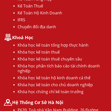
Kế Toán Thuế
Kế Toán Hộ Kinh Doanh
IFRS
Chuyển đổi địa danh
Khoá Học
Khóa học kế toán tổng hợp thực hành
Khóa học kế toán thuế
Khóa học kế toán thuế chuyên sâu
Khóa học phân tích báo cáo tài chính doanh
nghiệp
Khóa học kế toán hộ kinh doanh cá thể
Khóa học kế toán cho chủ doanh nghiệp
Khóa học chứng chỉ kế toán trưởng
Hệ Thống Cơ Sở Hà Nội
P639, Toà nhà Vân Nam Building, 26 Đường