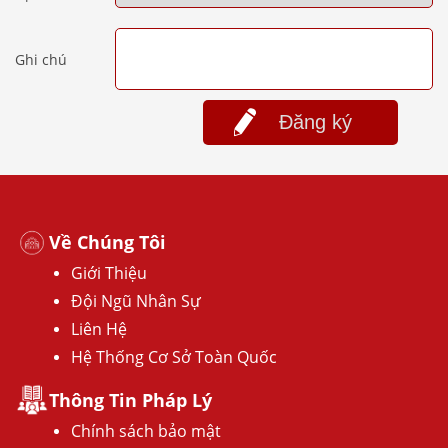
Ghi chú
Đăng ký
Về Chúng Tôi
Giới Thiệu
Đội Ngũ Nhân Sự
Liên Hệ
Hệ Thống Cơ Sở Toàn Quốc
Thông Tin Pháp Lý
Chính sách bảo mật