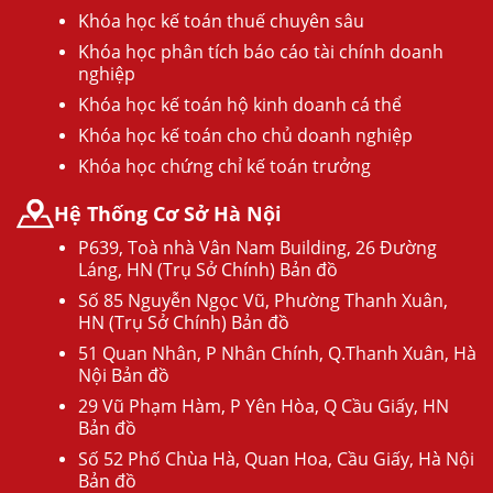
Khóa học kế toán thuế chuyên sâu
Khóa học phân tích báo cáo tài chính doanh
nghiệp
Khóa học kế toán hộ kinh doanh cá thể
Khóa học kế toán cho chủ doanh nghiệp
Khóa học chứng chỉ kế toán trưởng
Hệ Thống Cơ Sở Hà Nội
P639, Toà nhà Vân Nam Building, 26 Đường
Láng, HN (Trụ Sở Chính) Bản đồ
Số 85 Nguyễn Ngọc Vũ, Phường Thanh Xuân,
HN (Trụ Sở Chính) Bản đồ
51 Quan Nhân, P Nhân Chính, Q.Thanh Xuân, Hà
Nội Bản đồ
29 Vũ Phạm Hàm, P Yên Hòa, Q Cầu Giấy, HN
Bản đồ
Số 52 Phố Chùa Hà, Quan Hoa, Cầu Giấy, Hà Nội
Bản đồ