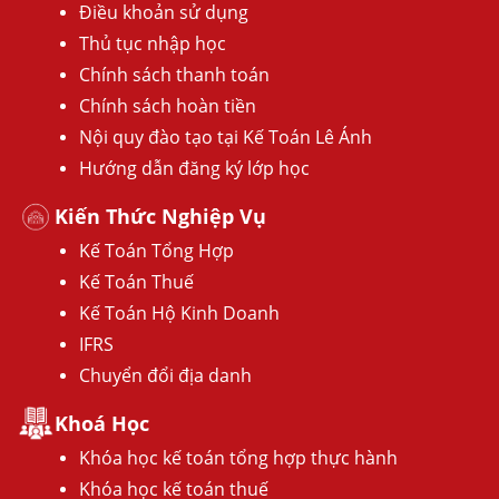
Điều khoản sử dụng
Thủ tục nhập học
Chính sách thanh toán
Chính sách hoàn tiền
Nội quy đào tạo tại Kế Toán Lê Ánh
Hướng dẫn đăng ký lớp học
Kiến Thức Nghiệp Vụ
Kế Toán Tổng Hợp
Kế Toán Thuế
Kế Toán Hộ Kinh Doanh
IFRS
Chuyển đổi địa danh
Khoá Học
Khóa học kế toán tổng hợp thực hành
Khóa học kế toán thuế