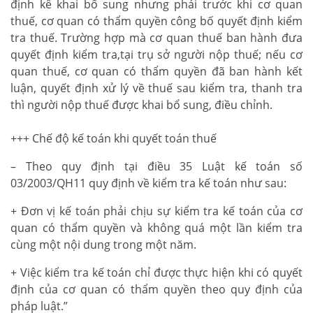
định kê khai bổ sung nhưng phải trước khi cơ quan
thuế, cơ quan có thẩm quyền công bố quyết định kiểm
tra thuế. Trường hợp mà cơ quan thuế ban hành đưa
quyết định kiểm tra,tại trụ sở người nộp thuế; nếu cơ
quan thuế, cơ quan có thẩm quyền đã ban hành kết
luận, quyết định xử lý về thuế sau kiểm tra, thanh tra
thì người nộp thuế được khai bổ sung, điều chỉnh.
+++ Chế độ kế toán khi quyết toán thuế
– Theo quy định tại điều 35 Luật kế toán số
03/2003/QH11 quy định về kiểm tra kế toán như sau:
+ Đơn vị kế toán phải chịu sự kiểm tra kế toán của cơ
quan có thẩm quyền và không quá một lần kiểm tra
cùng một nội dung trong một năm.
+ Việc kiểm tra kế toán chỉ được thực hiện khi có quyết
định của cơ quan có thẩm quyền theo quy định của
pháp luật.”