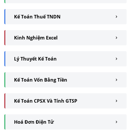
Kế Toán Thuế TNDN
Kinh Nghiệm Excel
Lý Thuyết Kế Toán
Kế Toán Vốn Bằng Tiền
Kế Toán CPSX Và Tính GTSP
Hoá Đơn Điện Tử