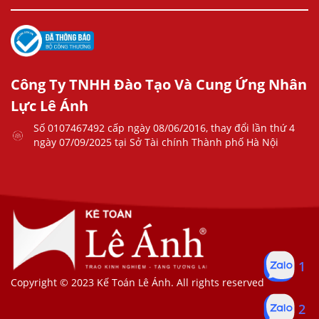
Công Ty TNHH Đào Tạo Và Cung Ứng Nhân
Lực Lê Ánh
Số 0107467492 cấp ngày 08/06/2016, thay đổi lần thứ 4
ngày 07/09/2025 tại Sở Tài chính Thành phố Hà Nội
1
Copyright © 2023 Kế Toán Lê Ánh. All rights reserved
2