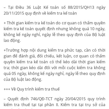
– Tại Điều 36 Luật Kế toán số 88/2015/QH13 ngày
20/11/2015 quy định về kiểm tra kế toán
+ Thời gian kiểm tra kế toán do cơ quan có thẩm quyền
kiểm tra kế toán quyết định nhưng không quá 10 ngày,
không kể ngày nghỉ, ngày lễ theo quy định của Bộ luật
lao động.
+Trường hợp nội dung kiểm tra phức tạp, cần có thời
gian để đánh giá, đối chiếu, kết luận, cơ quan có thẩm
quyền kiểm tra kế toán có thể kéo dài thời gian kiểm
tra; thời gian kéo dài đối với mỗi cuộc kiểm tra không
quá 05 ngày, không kể ngày nghỉ, ngày lễ theo quy định
của Bộ luật lao động.
+++ Về Quy trình kiểm tra thuế
– Quyết định 746/QĐ-TCT ngày 20/04/2015 quy trình
kiểm tra thuế tại tại phần II. Kiểm tra tại trụ sở của