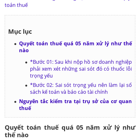
toán thuế
Mục lục
Quyết toán thuế quá 05 năm xử lý như thế
nào
*Bước 01: Sau khi nộp hồ sơ doanh nghiệp
phải xem xét những sai sót đó có thuốc lỗi
trọng yếu
*Bước 02: Sai sót trọng yếu nên làm lại sổ
sách kế toán và báo cáo tài chính
Nguyên tắc kiểm tra tại trụ sở của cơ quan
thuế
Quyết toán thuế quá 05 năm xử lý như
thế nào