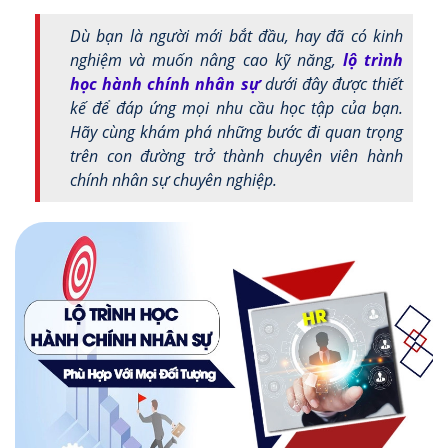
Dù bạn là người mới bắt đầu, hay đã có kinh
nghiệm và muốn nâng cao kỹ năng,
lộ trình
học hành chính nhân sự
dưới đây được thiết
kế để đáp ứng mọi nhu cầu học tập của bạn.
Hãy cùng khám phá những bước đi quan trọng
trên con đường trở thành chuyên viên hành
chính nhân sự chuyên nghiệp.