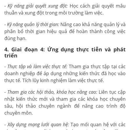
- Kỹ năng giải quyết xung đột:
Học cách giải quyết mâu
thuẫn và xung đột trong môi trường làm việc.
- Kỹ năng quản lý thời gian:
Nâng cao khả năng quản lý và
phân bổ thời gian hiệu quả để hoàn thành công việc
đúng hạn.
4. Giai đoạn 4: Ứng dụng thực tiễn và phát
triển
- Thực tập và làm việc thực tế:
Tham gia thực tập tại các
doanh nghiệp để áp dụng những kiến thức đã học vào
thực tế. Tích lũy kinh nghiệm làm việc thực tế.
- Tham gia các hội thảo, khóa học nâng cao:
Liên tục cập
nhật kiến thức mới và tham gia các khóa học chuyên
sâu, hội thảo chuyên ngành để nâng cao trình độ
chuyên môn.
- Xây dựng mạng lưới quan hệ:
Tạo mối quan hệ với các