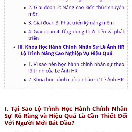
2. Giai đoạn 2: Nâng cao kiến thức chuyên
môn
3. Giai đoạn 3: Phát triển kỹ năng mềm
4. Giai đoạn 4: Ứng dụng thực tiễn và phát
triển
III. Khóa Học Hành Chính Nhân Sự Lê Ánh HR
- Lộ Trình Nâng Cao Nghiệp Vụ Hiệu Quả
1. Vì sao nên học hành chính nhân sự theo
lộ trình của Lê Ánh HR
2. Khóa học hành chính nhân sự Lê Ánh HR
I. Tại Sao Lộ Trình Học Hành Chính Nhân
Sự Rõ Ràng và Hiệu Quả Là Cần Thiết Đối
Với Người Mới Bắt Đầu?