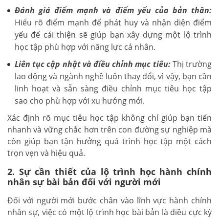
Đánh giá điểm mạnh và điểm yếu của bản thân:
Hiểu rõ điểm mạnh để phát huy và nhận diện điểm
yếu để cải thiện sẽ giúp bạn xây dựng một lộ trình
học tập phù hợp với năng lực cá nhân.
Liên tục cập nhật và điều chỉnh mục tiêu:
Thị trường
lao động và ngành nghề luôn thay đổi, vì vậy, bạn cần
linh hoạt và sẵn sàng điều chỉnh mục tiêu học tập
sao cho phù hợp với xu hướng mới.
Xác định rõ mục tiêu học tập không chỉ giúp bạn tiến
nhanh và vững chắc hơn trên con đường sự nghiệp mà
còn giúp bạn tận hưởng quá trình học tập một cách
trọn vẹn và hiệu quả.
2. Sự cần thiết của lộ trình học hành chính
nhân sự bài bản đối với người mới
Đối với người mới bước chân vào lĩnh vực hành chính
nhân sự, việc có một lộ trình học bài bản là điều cực kỳ