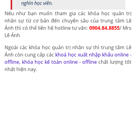
nghìn học viên.
Nếu như bạn muốn tham gia các khóa học quản trị
nhân sự từ cơ bản đến chuyên sâu của trung tâm Lê
Ánh thì có thể liên hệ hotline tư vấn:
0904.84.8855
/ Mrs
Lê Ánh
Ngoài các khóa học quản trị nhân sự thì trung tâm Lê
Ánh còn cung cấp các
khoá học xuất nhập khẩu online -
offline
,
khóa học kế toán online - offline
chất lượng tốt
nhất hiện nay.