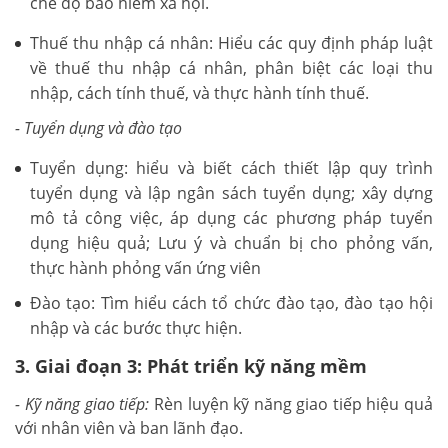
chế độ bảo hiểm xã hội.
Thuế thu nhập cá nhân: Hiểu các quy định pháp luật
về thuế thu nhập cá nhân, phân biệt các loại thu
nhập, cách tính thuế, và thực hành tính thuế.
- Tuyển dụng và đào tạo
Tuyển dụng: hiểu và biết cách thiết lập quy trình
tuyển dụng và lập ngân sách tuyển dụng; xây dựng
mô tả công việc, áp dụng các phương pháp tuyển
dụng hiệu quả; Lưu ý và chuẩn bị cho phỏng vấn,
thực hành phỏng vấn ứng viên
Đào tạo: Tìm hiểu cách tổ chức đào tạo, đào tạo hội
nhập và các bước thực hiện.
3. Giai đoạn 3: Phát triển kỹ năng mềm
- Kỹ năng giao tiếp:
Rèn luyện kỹ năng giao tiếp hiệu quả
với nhân viên và ban lãnh đạo.