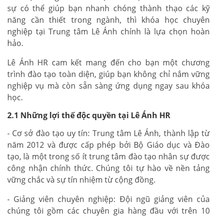
sự có thể giúp bạn nhanh chóng thành thạo các kỹ
năng cần thiết trong ngành, thì khóa học chuyên
nghiệp tại Trung tâm Lê Ánh chính là lựa chọn hoàn
hảo.
Lê Ánh HR cam kết mang đến cho bạn một chương
trình đào tạo toàn diện, giúp bạn không chỉ nắm vững
nghiệp vụ mà còn sẵn sàng ứng dụng ngay sau khóa
học.
2.1 Những lợi thế độc quyền tại Lê Ánh HR
- Cơ sở đào tạo uy tín: Trung tâm Lê Ánh, thành lập từ
năm 2012 và được cấp phép bởi Bộ Giáo dục và Đào
tạo, là một trong số ít trung tâm đào tạo nhân sự được
công nhận chính thức. Chúng tôi tự hào về nền tảng
vững chắc và sự tín nhiệm từ cộng đồng.
- Giảng viên chuyên nghiệp: Đội ngũ giảng viên của
chúng tôi gồm các chuyên gia hàng đầu với trên 10