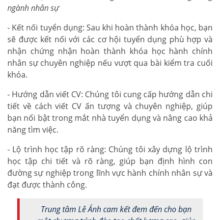
ngành nhân sự
- Kết nối tuyển dụng: Sau khi hoàn thành khóa học, bạn
sẽ được kết nối với các cơ hội tuyển dụng phù hợp và
nhận chứng nhận hoàn thành khóa học hành chính
nhân sự chuyên nghiệp nếu vượt qua bài kiểm tra cuối
khóa.
- Hướng dẫn viết CV: Chúng tôi cung cấp hướng dẫn chi
tiết về cách viết CV ấn tượng và chuyên nghiệp, giúp
bạn nổi bật trong mắt nhà tuyển dụng và nâng cao khả
năng tìm việc.
- Lộ trình học tập rõ ràng: Chúng tôi xây dựng lộ trình
học tập chi tiết và rõ ràng, giúp bạn định hình con
đường sự nghiệp trong lĩnh vực hành chính nhân sự và
đạt được thành công.
Trung tâm Lê Ánh cam kết đem đến cho bạn