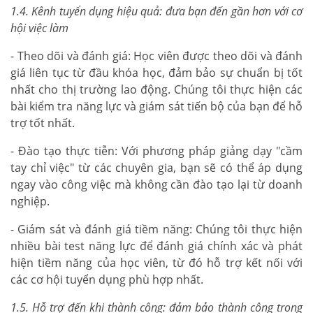
1.4. Kênh tuyển dụng hiệu quả: đưa bạn đến gần hơn với cơ
hội việc làm
- Theo dõi và đánh giá: Học viên được theo dõi và đánh
giá liên tục từ đầu khóa học, đảm bảo sự chuẩn bị tốt
nhất cho thị trường lao động. Chúng tôi thực hiện các
bài kiểm tra năng lực và giám sát tiến bộ của bạn để hỗ
trợ tốt nhất.
- Đào tạo thực tiễn: Với phương pháp giảng dạy "cầm
tay chỉ việc" từ các chuyên gia, bạn sẽ có thể áp dụng
ngay vào công việc mà không cần đào tạo lại từ doanh
nghiệp.
- Giám sát và đánh giá tiềm năng: Chúng tôi thực hiện
nhiều bài test năng lực để đánh giá chính xác và phát
hiện tiềm năng của học viên, từ đó hỗ trợ kết nối với
các cơ hội tuyển dụng phù hợp nhất.
1.5. Hỗ trợ đến khi thành công: đảm bảo thành công trong