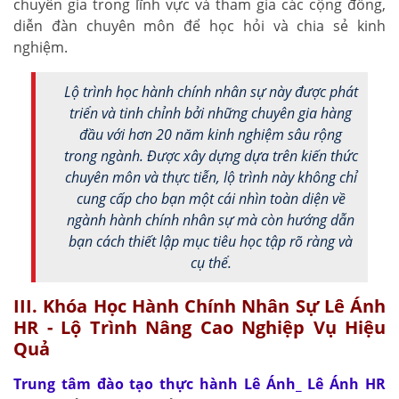
chuyên gia trong lĩnh vực và tham gia các cộng đồng,
diễn đàn chuyên môn để học hỏi và chia sẻ kinh
nghiệm.
Lộ trình học hành chính nhân sự này được phát
triển và tinh chỉnh bởi những chuyên gia hàng
đầu với hơn 20 năm kinh nghiệm sâu rộng
trong ngành. Được xây dựng dựa trên kiến thức
chuyên môn và thực tiễn, lộ trình này không chỉ
cung cấp cho bạn một cái nhìn toàn diện về
ngành hành chính nhân sự mà còn hướng dẫn
bạn cách thiết lập mục tiêu học tập rõ ràng và
cụ thể.
III. Khóa Học Hành Chính Nhân Sự Lê Ánh
HR - Lộ Trình Nâng Cao Nghiệp Vụ Hiệu
Quả
Trung tâm đào tạo thực hành Lê Ánh_ Lê Ánh HR