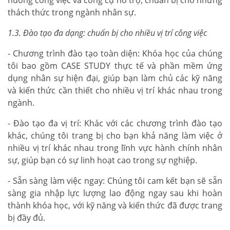
thách thức trong ngành nhân sự.
1.3. Đào tạo đa dạng: chuẩn bị cho nhiều vị trí công việc
- Chương trình đào tạo toàn diện: Khóa học của chúng
tôi bao gồm CASE STUDY thực tế và phần mềm ứng
dụng nhân sự hiện đại, giúp bạn làm chủ các kỹ năng
và kiến thức cần thiết cho nhiều vị trí khác nhau trong
ngành.
- Đào tạo đa vị trí: Khác với các chương trình đào tạo
khác, chúng tôi trang bị cho bạn khả năng làm việc ở
nhiều vị trí khác nhau trong lĩnh vực hành chính nhân
sự, giúp bạn có sự linh hoạt cao trong sự nghiệp.
- Sẵn sàng làm việc ngay: Chúng tôi cam kết bạn sẽ sẵn
sàng gia nhập lực lượng lao động ngay sau khi hoàn
thành khóa học, với kỹ năng và kiến thức đã được trang
bị đầy đủ.