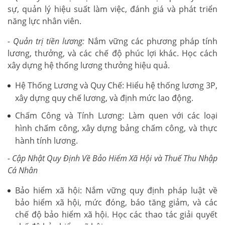
sự, quản lý hiệu suất làm việc, đánh giá và phát triển
năng lực nhân viên.
- Quản trị tiền lương:
Nắm vững các phương pháp tính
lương, thưởng, và các chế độ phúc lợi khác. Học cách
xây dựng hệ thống lương thưởng hiệu quả.
Hệ Thống Lương và Quy Chế: Hiểu hệ thống lương 3P,
xây dựng quy chế lương, và định mức lao động.
Chấm Công và Tính Lương: Làm quen với các loại
hình chấm công, xây dựng bảng chấm công, và thực
hành tính lương.
- Cập Nhật Quy Định Về Bảo Hiểm Xã Hội và Thuế Thu Nhập
Cá Nhân
Bảo hiểm xã hội: Nắm vững quy định pháp luật về
bảo hiểm xã hội, mức đóng, báo tăng giảm, và các
chế độ bảo hiểm xã hội. Học các thao tác giải quyết