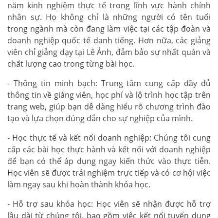
năm kinh nghiệm thực tế trong lĩnh vực hành chính
nhân sự. Họ không chỉ là những người có tên tuổi
trong ngành mà còn đang làm việc tại các tập đoàn và
doanh nghiệp quốc tế danh tiếng. Hơn nữa, các giảng
viên chỉ giảng dạy tại Lê Ánh, đảm bảo sự nhất quán và
chất lượng cao trong từng bài học.
- Thông tin minh bạch: Trung tâm cung cấp đầy đủ
thông tin về giảng viên, học phí và lộ trình học tập trên
trang web, giúp bạn dễ dàng hiểu rõ chương trình đào
tạo và lựa chọn đúng đắn cho sự nghiệp của mình.
- Học thực tế và kết nối doanh nghiệp: Chúng tôi cung
cấp các bài học thực hành và kết nối với doanh nghiệp
để bạn có thể áp dụng ngay kiến thức vào thực tiễn.
Học viên sẽ được trải nghiệm trực tiếp và có cơ hội việc
làm ngay sau khi hoàn thành khóa học.
- Hỗ trợ sau khóa học: Học viên sẽ nhận được hỗ trợ
lâu dài từ chúng tôi, bao gồm việc kết nối tuyển dụng