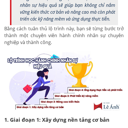
nhân sự hiệu quả sẽ giúp bạn không chỉ nắm
vững kiến thức cơ bản và nâng cao mà còn phát
triển các kỹ năng mềm và ứng dụng thực tiễn.
Bằng cách tuân thủ lộ trình này, bạn sẽ từng bước trở
thành một chuyên viên hành chính nhân sự chuyên
nghiệp và thành công.
1. Giai đoạn 1: Xây dựng nền tảng cơ bản