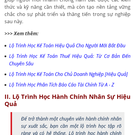
thức và kỹ năng cần thiết, mà còn tạo nền tảng vững
chắc cho sự phát triển và thăng tiến trong sự nghiệp
sau này.
>>> Xem thêm:
Lộ Trình Học Kế Toán
Hiệu Quả Cho Người Mới Bắt Đầu
Lộ Trình Học Kế Toán Thuế
Hiệu Quả: Từ Cơ Bản Đến
Chuyên Sâu
Lộ Trình Học Kế Toán Cho Chủ Doanh Nghiệp
[Hiệu Quả]
Lộ Trình Học Phân Tích Báo Cáo Tài Chính
Từ A - Z
II. Lộ Trình Học Hành Chính Nhân Sự Hiệu
Quả
Để trở thành một chuyên viên hành chính nhân
sự xuất sắc, bạn cần một lộ trình học tập rõ
ràng và có hệ thống. Lộ trình học hành chính