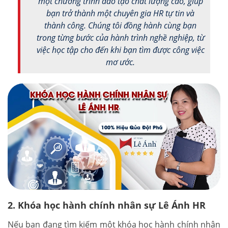
một chương trình đào tạo chất lượng cao, giúp
bạn trở thành một chuyên gia HR tự tin và
thành công. Chúng tôi đồng hành cùng bạn
trong từng bước của hành trình nghề nghiệp, từ
việc học tập cho đến khi bạn tìm được công việc
mơ ước.
2. Khóa học hành chính nhân sự Lê Ánh HR
Nếu bạn đang tìm kiếm một khóa học hành chính nhân