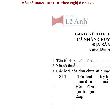
Mẫu số BK02/CĐĐ-HĐG theo Nghị định 123