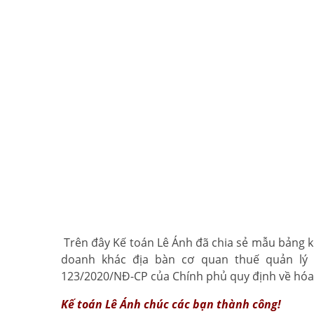
…
Trên đây Kế toán Lê Ánh đã chia sẻ mẫu bảng k
doanh khác địa bàn cơ quan thuế quản lý
123/2020/NĐ-CP của Chính phủ quy định về hóa 
Kế toán Lê Ánh
chúc các bạn thành công!