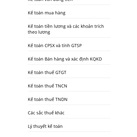
Kế toán mua hàng
Kế toán tiền lương và các khoản trích
theo lương
Kế toán CPSX và tính GTSP
Kế toán Bán hàng và xác định KQKD
Kế toán thuế GTGT
Kế toán thuế TNCN
Kế toán thuế TNDN
Các sắc thuế khác
Lý thuyết kế toán