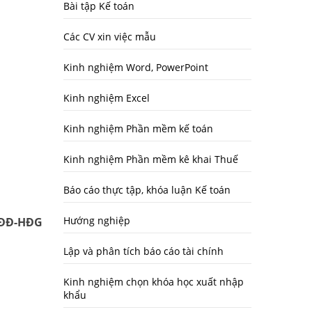
Bài tập Kế toán
Các CV xin việc mẫu
Kinh nghiệm Word, PowerPoint
Kinh nghiệm Excel
Kinh nghiệm Phần mềm kế toán
Kinh nghiệm Phần mềm kê khai Thuế
Báo cáo thực tập, khóa luận Kế toán
Hướng nghiệp
CĐĐ-HĐG
Lập và phân tích báo cáo tài chính
Kinh nghiệm chọn khóa học xuất nhập
khẩu