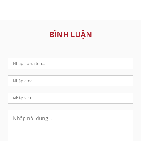
BÌNH LUẬN