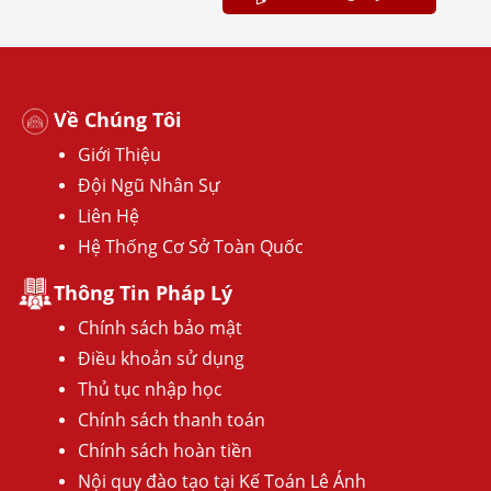
Về Chúng Tôi
Giới Thiệu
Đội Ngũ Nhân Sự
Liên Hệ
Hệ Thống Cơ Sở Toàn Quốc
Thông Tin Pháp Lý
Chính sách bảo mật
Điều khoản sử dụng
Thủ tục nhập học
Chính sách thanh toán
Chính sách hoàn tiền
Nội quy đào tạo tại Kế Toán Lê Ánh