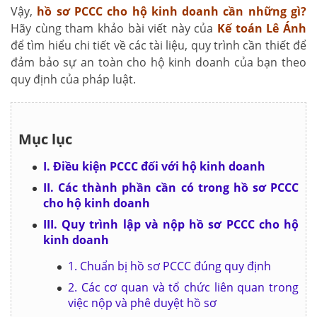
Vậy,
hồ sơ PCCC cho hộ kinh doanh cần những gì
?
Hãy cùng tham khảo bài viết này của
Kế toán Lê Ánh
để tìm hiểu chi tiết về các tài liệu, quy trình cần thiết để
đảm bảo sự an toàn cho hộ kinh doanh của bạn theo
quy định của pháp luật.
Mục lục
I. Điều kiện PCCC đối với hộ kinh doanh
II. Các thành phần cần có trong hồ sơ PCCC
cho hộ kinh doanh
III. Quy trình lập và nộp hồ sơ PCCC cho hộ
kinh doanh
1. Chuẩn bị hồ sơ PCCC đúng quy định
2. Các cơ quan và tổ chức liên quan trong
việc nộp và phê duyệt hồ sơ