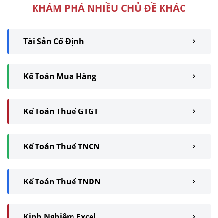
KHÁM PHÁ NHIỀU CHỦ ĐỀ KHÁC
Tài Sản Cố Định
Kế Toán Mua Hàng
Kế Toán Thuế GTGT
Kế Toán Thuế TNCN
Kế Toán Thuế TNDN
Kinh Nghiệm Excel