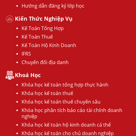
Hướng dẫn đăng ký lớp học
Kiến Thức Nghiệp Vụ
Kế Toán Tổng Hợp
Kế Toán Thuế
Kế Toán Hộ Kinh Doanh
IFRS
Chuyển đổi địa danh
Khoá Học
Khóa học kế toán tổng hợp thực hành
Khóa học kế toán thuế
Khóa học kế toán thuế chuyên sâu
Khóa học phân tích báo cáo tài chính doanh
nghiệp
Khóa học kế toán hộ kinh doanh cá thể
Khóa học kế toán cho chủ doanh nghiệp