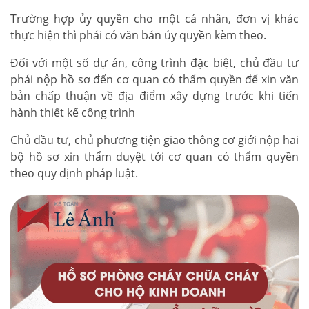
Trường hợp ủy quyền cho một cá nhân, đơn vị khác
thực hiện thì phải có văn bản ủy quyền kèm theo.
Đối với một số dự án, công trình đặc biệt, chủ đầu tư
phải nộp hồ sơ đến cơ quan có thẩm quyền để xin văn
bản chấp thuận về địa điểm xây dựng trước khi tiến
hành thiết kế công trình
Chủ đầu tư, chủ phương tiện giao thông cơ giới nộp hai
bộ hồ sơ xin thẩm duyệt tới cơ quan có thẩm quyền
theo quy định pháp luật.