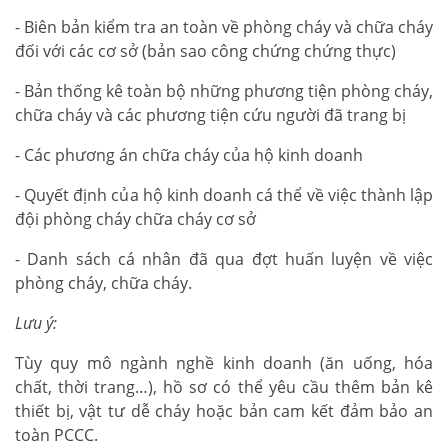
- Biên bản kiểm tra an toàn về phòng cháy và chữa cháy
đối với các cơ sở (bản sao công chứng chứng thực)
- Bản thống kê toàn bộ những phương tiện phòng cháy,
chữa cháy và các phương tiện cứu người đã trang bị
- Các phương án chữa cháy của hộ kinh doanh
- Quyết định của hộ kinh doanh cá thể về việc thành lập
đội phòng cháy chữa cháy cơ sở
- Danh sách cá nhân đã qua đợt huấn luyện về việc
phòng cháy, chữa cháy.
Lưu ý:
Tùy quy mô ngành nghề kinh doanh (ăn uống, hóa
chất, thời trang…), hồ sơ có thể yêu cầu thêm bản kê
thiết bị, vật tư dễ cháy hoặc bản cam kết đảm bảo an
toàn PCCC.