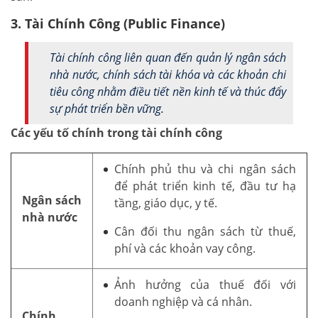
3. Tài Chính Công (Public Finance)
Tài chính công liên quan đến quản lý ngân sách
nhà nước, chính sách tài khóa và các khoản chi
tiêu công nhằm điều tiết nền kinh tế và thúc đẩy
sự phát triển bền vững.
Các yếu tố chính trong tài chính công
Chính phủ thu và chi ngân sách
để phát triển kinh tế, đầu tư hạ
Ngân sách
tầng, giáo dục, y tế.
nhà nước
Cân đối thu ngân sách từ thuế,
phí và các khoản vay công.
Ảnh hưởng của thuế đối với
doanh nghiệp và cá nhân.
Chính