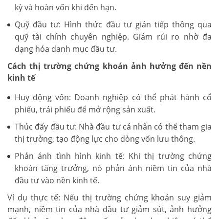
kỳ và hoàn vốn khi đến hạn.
Quỹ đầu tư: Hình thức đầu tư gián tiếp thông qua
quỹ tài chính chuyên nghiệp. Giảm rủi ro nhờ đa
dạng hóa danh mục đầu tư.
Cách thị trường chứng khoán ảnh hưởng đến nền
kinh tế
Huy động vốn: Doanh nghiệp có thể phát hành cổ
phiếu, trái phiếu để mở rộng sản xuất.
Thúc đẩy đầu tư: Nhà đầu tư cá nhân có thể tham gia
thị trường, tạo động lực cho dòng vốn lưu thông.
Phản ánh tình hình kinh tế: Khi thị trường chứng
khoán tăng trưởng, nó phản ánh niềm tin của nhà
đầu tư vào nền kinh tế.
Ví dụ thực tế: Nếu thị trường chứng khoán suy giảm
mạnh, niềm tin của nhà đầu tư giảm sút, ảnh hưởng