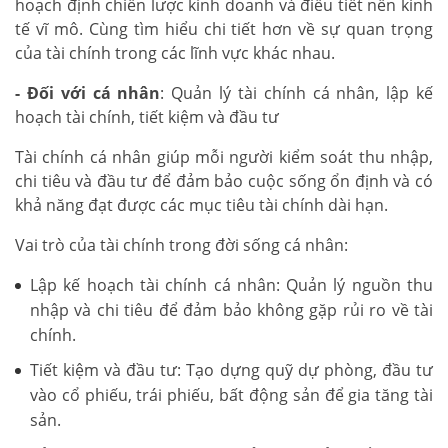
hoạch định chiến lược kinh doanh và điều tiết nền kinh
tế vĩ mô. Cùng tìm hiểu chi tiết hơn về sự quan trọng
của tài chính trong các lĩnh vực khác nhau.
- Đối với cá nhân
: Quản lý tài chính cá nhân, lập kế
hoạch tài chính, tiết kiệm và đầu tư
Tài chính cá nhân giúp mỗi người kiểm soát thu nhập,
chi tiêu và đầu tư để đảm bảo cuộc sống ổn định và có
khả năng đạt được các mục tiêu tài chính dài hạn.
Vai trò của tài chính trong đời sống cá nhân:
Lập kế hoạch tài chính cá nhân: Quản lý nguồn thu
nhập và chi tiêu để đảm bảo không gặp rủi ro về tài
chính.
Tiết kiệm và đầu tư: Tạo dựng quỹ dự phòng, đầu tư
vào cổ phiếu, trái phiếu, bất động sản để gia tăng tài
sản.