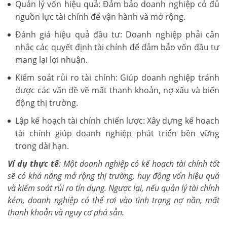
Quản lý vốn hiệu quả: Đảm bảo doanh nghiệp có đủ
nguồn lực tài chính để vận hành và mở rộng.
Đánh giá hiệu quả đầu tư: Doanh nghiệp phải cân
nhắc các quyết định tài chính để đảm bảo vốn đầu tư
mang lại lợi nhuận.
Kiểm soát rủi ro tài chính: Giúp doanh nghiệp tránh
được các vấn đề về mất thanh khoản, nợ xấu và biến
động thị trường.
Lập kế hoạch tài chính chiến lược: Xây dựng kế hoạch
tài chính giúp doanh nghiệp phát triển bền vững
trong dài hạn.
Ví dụ thực tế
: Một doanh nghiệp có kế hoạch tài chính tốt
sẽ có khả năng mở rộng thị trường, huy động vốn hiệu quả
và kiểm soát rủi ro tín dụng. Ngược lại, nếu quản lý tài chính
kém, doanh nghiệp có thể rơi vào tình trạng nợ nần, mất
thanh khoản và nguy cơ phá sản.