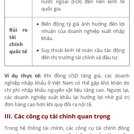
nước ngoài (FDI) đến nền kinh tế
quốc gia.
Biến động tỷ giá ảnh hưởng đến lợi
Rủi ro
nhuận của doanh nghiệp xuất nhập
tài
khẩu.
chính
Suy thoái kinh tế toàn cầu tác động
quốc tế
đến thị trường tài chính và đầu tư.
Ví dụ thực tế:
Khi đồng USD tăng giá, các doanh
nghiệp nhập khẩu ở Việt Nam có thể gặp khó khăn do
chi phí nhập khẩu nguyên vật liệu tăng cao. Ngược lại,
các doanh nghiệp xuất khẩu lại hưởng lợi nhờ giá trị
đơn hàng cao hơn khi quy đổi ra nội tệ.
III. Các công cụ tài chính quan trọng
Trong hệ thống tài chính, các công cụ tài chính đóng