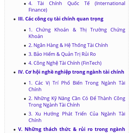
4. Tài Chính Quốc Tế (International
Finance)
III. Các công cụ tài chính quan trọng
1. Chứng Khoán & Thị Trường Chứng
Khoán
2. Ngân Hàng & Hệ Thống Tài Chính
3. Bảo Hiểm & Quản Trị Rủi Ro
4. Công Nghệ Tài Chính (FinTech)
IV. Cơ hội nghề nghiệp trong ngành tài chính
1. Các Vị Trí Phổ Biến Trong Ngành Tài
Chính
2. Những Kỹ Năng Cần Có Để Thành Công
Trong Ngành Tài Chính
3. Xu Hướng Phát Triển Của Ngành Tài
Chính
V. Những thách thức & rủi ro trong ngành