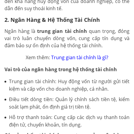
đến khả năng huy động vốn của doanh nghiệp, có thể
dẫn đến suy thoái kinh tế.
2. Ngân Hàng & Hệ Thống Tài Chính
Ngân hàng là
trung gian tài chính
quan trọng, đóng
vai trò luân chuyển dòng vốn, cung cấp tín dụng và
đảm bảo sự ổn định của hệ thống tài chính.
Xem thêm:
Trung gian tài chính là gì?
Vai trò của ngân hàng trong hệ thống tài chính
Trung gian tài chính: Huy động vốn từ người gửi tiết
kiệm và cấp vốn cho doanh nghiệp, cá nhân.
Điều tiết dòng tiền: Quản lý chính sách tiền tệ, kiểm
soát lạm phát, ổn định giá trị tiền tệ.
Hỗ trợ thanh toán: Cung cấp các dịch vụ thanh toán
điện tử, chuyển khoản, tín dụng.