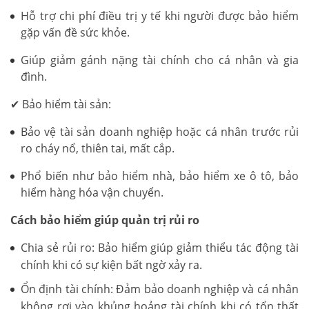
Hỗ trợ chi phí điều trị y tế khi người được bảo hiểm
gặp vấn đề sức khỏe.
Giúp giảm gánh nặng tài chính cho cá nhân và gia
đình.
✔ Bảo hiểm tài sản:
Bảo vệ tài sản doanh nghiệp hoặc cá nhân trước rủi
ro cháy nổ, thiên tai, mất cắp.
Phổ biến như bảo hiểm nhà, bảo hiểm xe ô tô, bảo
hiểm hàng hóa vận chuyển.
Cách bảo hiểm giúp quản trị rủi ro
Chia sẻ rủi ro: Bảo hiểm giúp giảm thiểu tác động tài
chính khi có sự kiện bất ngờ xảy ra.
Ổn định tài chính: Đảm bảo doanh nghiệp và cá nhân
không rơi vào khủng hoảng tài chính khi có tổn thất