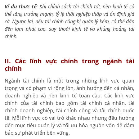
Ví dụ thực tế
: Khi chính sách tài chính tốt, nền kinh tế có
thể tăng trưởng mạnh, tỷ lệ thất nghiệp thấp và ổn định giá
cả. Ngược lại, nếu tài chính công bị quản lý kém, có thể dẫn
đến lạm phát cao, suy thoái kinh tế và khủng hoảng tài
chính.
II. Các lĩnh vực chính trong ngành tài
chính
Ngành tài chính là một trong những lĩnh vực quan
trọng và có phạm vi rộng lớn, ảnh hưởng đến cá nhân,
doanh nghiệp và nền kinh tế toàn cầu. Các lĩnh vực
chính của tài chính bao gồm tài chính cá nhân, tài
chính doanh nghiệp, tài chính công và tài chính quốc
tế. Mỗi lĩnh vực có vai trò khác nhau nhưng đều hướng
đến mục tiêu quản lý và tối ưu hóa nguồn vốn để đảm
bảo sự phát triển bền vững.