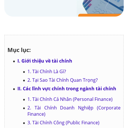
Mục lục:
I. Giới thiệu về tài chính
1. Tài Chính Là Gì?
2. Tại Sao Tài Chính Quan Trọng?
II. Các lĩnh vực chính trong ngành tài chính
1. Tài Chính Cá Nhân (Personal Finance)
2. Tài Chính Doanh Nghiệp (Corporate
Finance)
3. Tài Chính Công (Public Finance)