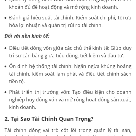
khoản đủ để hoạt động và mở rộng kinh doanh.
Đánh giá hiệu suất tài chính: Kiểm soát chi phí, tối ưu
hóa lợi nhuận và quản trị rủi ro tài chính.
Đối với nền kinh tế:
Điều tiết dòng vốn giữa các chủ thể kinh tế: Giúp duy
trì sự cân bằng giữa tiêu dùng, tiết kiệm và đầu tư.
Ổn định hệ thống tài chính: Ngăn ngừa khủng hoảng
tài chính, kiểm soát lạm phát và điều tiết chính sách
tiền tệ.
Phát triển thị trường vốn: Tạo điều kiện cho doanh
nghiệp huy động vốn và mở rộng hoạt động sản xuất,
kinh doanh.
2. Tại Sao Tài Chính Quan Trọng?
Tài chính đóng vai trò cốt lõi trong quản lý tài sản,