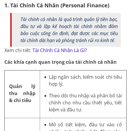
1. Tài Chính Cá Nhân (Personal Finance)
Tài chính cá nhân là quá trình quản lý tiền bạc,
đầu tư và lập kế hoạch tài chính nhằm đảm
bảo cuộc sống ổn định, đạt được các mục tiêu
tài chính dài hạn và phòng tránh rủi ro kinh tế.
Xem chi tiết:
Tài Chính Cá Nhân Là Gì?
Các khía cạnh quan trọng của tài chính cá nhân
Lập ngân sách, kiểm soát chi tiêu
hợp lý.
Quản lý
thu nhập
Theo dõi thu nhập và phân bổ tài
& chi tiêu
chính cho nhu cầu thiết yếu, tiết
kiệm và đầu tư.
Mở sổ tiết kiệm, đầu tư vào cổ