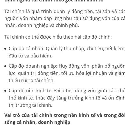
Tài chính là quá trình quản lý dòng tiền, tài sản và các
nguồn vốn nhằm đáp ứng nhu cầu sử dụng vốn của cá
nhân, doanh nghiệp và chính phủ.
Tài chính có thể được hiểu theo hai cấp độ chính:
Cấp độ cá nhân: Quản lý thu nhập, chi tiêu, tiết kiệm,
đầu tư và bảo hiểm.
Cấp độ doanh nghiệp: Huy động vốn, phân bổ nguồn
lực, quản trị dòng tiền, tối ưu hóa lợi nhuận và giảm
thiểu rủi ro tài chính.
Cấp độ nền kinh tế: Điều tiết dòng vốn giữa các chủ
thể kinh tế, thúc đẩy tăng trưởng kinh tế và ổn định
thị trường tài chính.
Vai trò của tài chính trong nền kinh tế và trong đời
sống cá nhân, doanh nghiệp