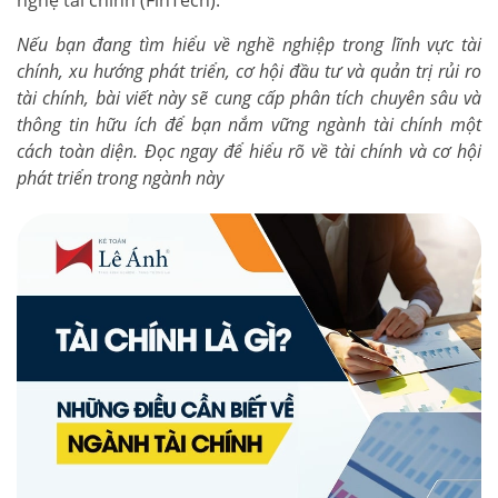
nghệ tài chính (FinTech).
Nếu bạn đang tìm hiểu về nghề nghiệp trong lĩnh vực tài
chính, xu hướng phát triển, cơ hội đầu tư và quản trị rủi ro
tài chính, bài viết này sẽ cung cấp phân tích chuyên sâu và
thông tin hữu ích để bạn nắm vững ngành tài chính một
cách toàn diện. Đọc ngay để hiểu rõ về tài chính và cơ hội
phát triển trong ngành này