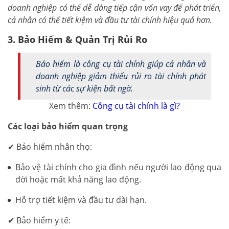
doanh nghiệp có thể dễ dàng tiếp cận vốn vay để phát triển,
cá nhân có thể tiết kiệm và đầu tư tài chính hiệu quả hơn.
3. Bảo Hiểm & Quản Trị Rủi Ro
Bảo hiểm là công cụ tài chính giúp cá nhân và
doanh nghiệp giảm thiểu rủi ro tài chính phát
sinh từ các sự kiện bất ngờ.
Xem thêm:
Công cụ tài chính là gì?
Các loại bảo hiểm quan trọng
✔ Bảo hiểm nhân thọ:
Bảo vệ tài chính cho gia đình nếu người lao động qua
đời hoặc mất khả năng lao động.
Hỗ trợ tiết kiệm và đầu tư dài hạn.
✔ Bảo hiểm y tế: