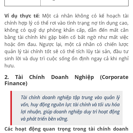
Ví dụ thực tế:
Một cá nhân không có kế hoạch tài
chính hợp lý có thể rơi vào tình trạng nợ tín dụng cao,
không có quỹ dự phòng khẩn cấp, dẫn đến mất cân
bằng tài chính khi gặp biến cố bất ngờ như mất việc
hoặc ốm đau. Ngược lại, một cá nhân có chiến lược
quản lý tài chính tốt sẽ có thể tích lũy tài sản, đầu tư
sinh lời và duy trì cuộc sống ổn định ngay cả khi nghỉ
hưu.
2. Tài Chính Doanh Nghiệp (Corporate
Finance)
Tài chính doanh nghiệp tập trung vào quản lý
vốn, huy động nguồn lực tài chính và tối ưu hóa
lợi nhuận, giúp doanh nghiệp duy trì hoạt động
và phát triển bền vững.
Các hoạt động quan trọng trong tài chính doanh