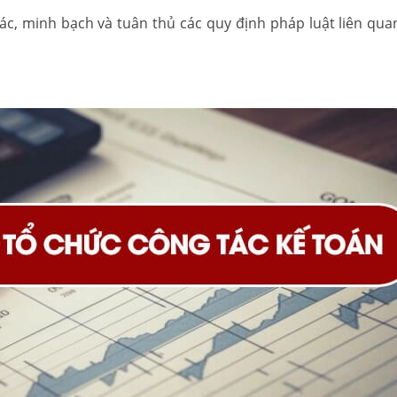
ác, minh bạch và tuân thủ các quy định pháp luật liên qua