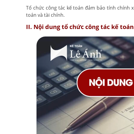
Tổ chức công tác kế toán đảm bảo tính chính x
toán và tài chính.
II. Nội dung tổ chức công tác kế toán