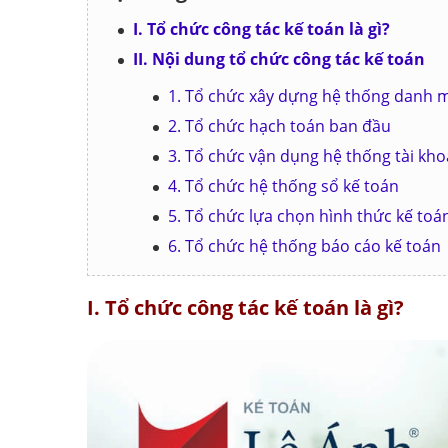
I. Tổ chức công tác kế toán là gì?
II. Nội dung tổ chức công tác kế toán
1. Tổ chức xây dựng hệ thống danh m
2. Tổ chức hạch toán ban đầu
3. Tổ chức vận dụng hệ thống tài kho
4. Tổ chức hệ thống sổ kế toán
5. Tổ chức lựa chọn hình thức kế toá
6. Tổ chức hệ thống báo cáo kế toán
I. Tổ chức công tác kế toán là gì?