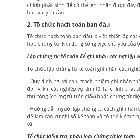
chính phát sinh để có thể ghi nhận được đầy đủ
hợp với yêu cầu.
2. Tổ chức hạch toán ban đầu
Tổ chức hạch toán ban đầu là việc thiết lập các 
hợp chứng từ. Nội dung công việc chủ yếu của 
Lập chứng từ kế toán để ghi nhận các nghiệp v
Tổ chức lập chứng từ kế toán ghi nhận các nghiệ
- Quy định người chịu trách nhiệm ghi nhận th
đơn vị khi các nghiệp vụ kinh tế, tài chính phát
thủ công (chứng từ trên giấy) hoặc chứng từ điệ
- Hướng dẫn người lập chứng từ cách ghi nhận t
để làm căn cứ ghi sổ kế toán và có thể kiểm tra
từ.
Tổ chức kiểm tra, phân loại chứng từ kế toán