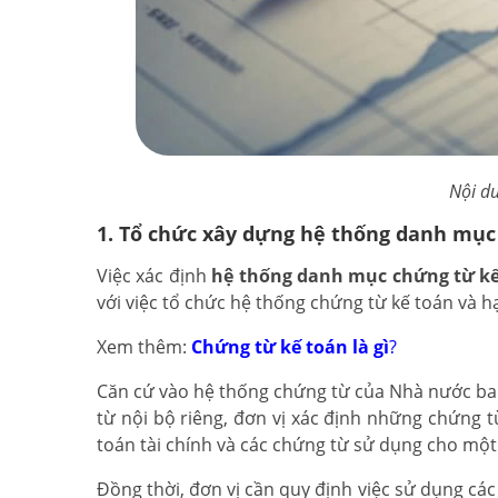
Nội du
1. Tổ chức xây dựng hệ thống danh mục
Việc xác định
hệ thống danh mục chứng từ k
với việc tổ chức hệ thống chứng từ kế toán và h
Xem thêm:
Chứng từ kế toán là gì
?
Căn cứ vào hệ thống chứng từ của Nhà nước ba
từ nội bộ riêng, đơn vị xác định những chứng 
toán tài chính và các chứng từ sử dụng cho một 
Đồng thời, đơn vị cần quy định việc sử dụng các