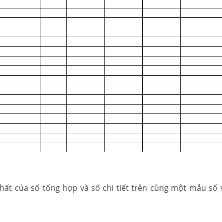
 chất của sổ tổng hợp và sổ chi tiết trên cùng một mẫu sổ 