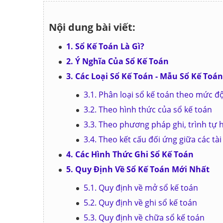
Nội dung bài viết:
1. Sổ Kế Toán Là Gì?
2. Ý Nghĩa Của Sổ Kế Toán
3. Các Loại Sổ Kế Toán - Mẫu Sổ Kế Toán
3.1. Phân loại sổ kế toán theo mức đ
3.2. Theo hình thức của sổ kế toán
3.3. Theo phương pháp ghi, trình tự 
3.4. Theo kết cấu đối ứng giữa các tà
4. Các Hình Thức Ghi Sổ Kế Toán
5. Quy Định Về Sổ Kế Toán Mới Nhất
5.1. Quy định về mở sổ kế toán
5.2. Quy định về ghi sổ kế toán
5.3. Quy định về chữa sổ kế toán