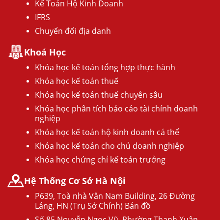
Kế Toán Hộ Kinh Doanh
IFRS
Chuyển đổi địa danh
Khoá Học
Khóa học kế toán tổng hợp thực hành
Khóa học kế toán thuế
Khóa học kế toán thuế chuyên sâu
Khóa học phân tích báo cáo tài chính doanh
nghiệp
Khóa học kế toán hộ kinh doanh cá thể
Khóa học kế toán cho chủ doanh nghiệp
Khóa học chứng chỉ kế toán trưởng
Hệ Thống Cơ Sở Hà Nội
P639, Toà nhà Vân Nam Building, 26 Đường
Láng, HN (Trụ Sở Chính) Bản đồ
Số 85 Nguyễn Ngọc Vũ, Phường Thanh Xuân,