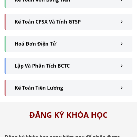
Kế Toán CPSX Và Tính GTSP
Hoá Đơn Điện Tử
Lập Và Phân Tích BCTC
Kế Toán Tiền Lương
ĐĂNG KÝ KHÓA HỌC