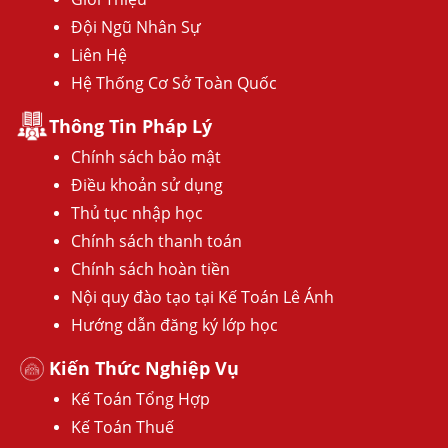
Đội Ngũ Nhân Sự
Liên Hệ
Hệ Thống Cơ Sở Toàn Quốc
Thông Tin Pháp Lý
Chính sách bảo mật
Điều khoản sử dụng
Thủ tục nhập học
Chính sách thanh toán
Chính sách hoàn tiền
Nội quy đào tạo tại Kế Toán Lê Ánh
Hướng dẫn đăng ký lớp học
Kiến Thức Nghiệp Vụ
Kế Toán Tổng Hợp
Kế Toán Thuế