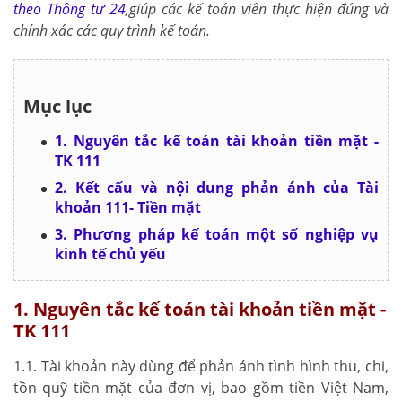
theo Thông tư 24
,giúp các kế toán viên thực hiện đúng và
chính xác các quy trình kế toán.
Mục lục
1. Nguyên tắc kế toán tài khoản tiền mặt -
TK 111
2. Kết cấu và nội dung phản ánh của Tài
khoản 111- Tiền mặt
3. Phương pháp kế toán một số nghiệp vụ
kinh tế chủ yếu
1. Nguyên tắc kế toán tài khoản tiền mặt -
TK 111
1.1. Tài khoản này dùng để phản ánh tình hình thu, chi,
tồn quỹ tiền mặt của đơn vị, bao gồm tiền Việt Nam,