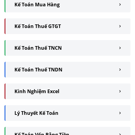
Kế Toán Mua Hàng
Kế Toán Thuế GTGT
Kế Toán Thuế TNCN
Kế Toán Thuế TNDN
Kinh Nghiệm Excel
Lý Thuyết Kế Toán
Kế Toán Vốn Bằng Tiền