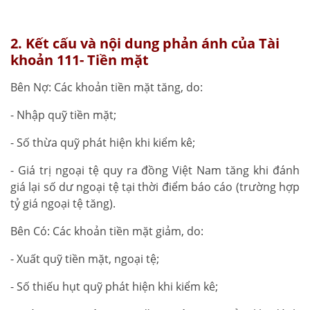
2. Kết cấu và nội dung phản ánh của Tài
khoản 111- Tiền mặt
Bên Nợ: Các khoản tiền mặt tăng, do:
- Nhập quỹ tiền mặt;
- Số thừa quỹ phát hiện khi kiểm kê;
- Giá trị ngoại tệ quy ra đồng Việt Nam tăng khi đánh
giá lại số dư ngoại tệ tại thời điểm báo cáo (trường hợp
tỷ giá ngoại tệ tăng).
Bên Có: Các khoản tiền mặt giảm, do:
- Xuất quỹ tiền mặt, ngoại tệ;
- Số thiếu hụt quỹ phát hiện khi kiểm kê;