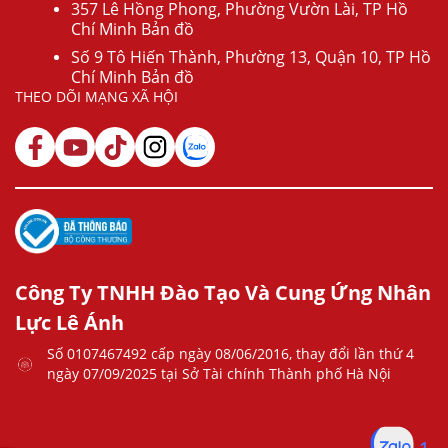
357 Lê Hồng Phong, Phường Vườn Lài, TP Hồ
Chí Minh Bản đồ
Số 9 Tô Hiến Thành, Phường 13, Quận 10, TP Hồ
Chí Minh Bản đồ
THEO DÕI MẠNG XÃ HỘI
Công Ty TNHH Đào Tạo Và Cung Ứng Nhân
Lực Lê Ánh
Số 0107467492 cấp ngày 08/06/2016, thay đổi lần thứ 4
ngày 07/09/2025 tại Sở Tài chính Thành phố Hà Nội
1