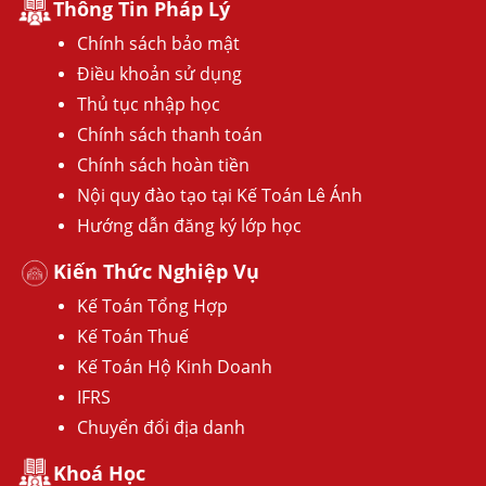
Thông Tin Pháp Lý
Chính sách bảo mật
Điều khoản sử dụng
Thủ tục nhập học
Chính sách thanh toán
Chính sách hoàn tiền
Nội quy đào tạo tại Kế Toán Lê Ánh
Hướng dẫn đăng ký lớp học
Kiến Thức Nghiệp Vụ
Kế Toán Tổng Hợp
Kế Toán Thuế
Kế Toán Hộ Kinh Doanh
IFRS
Chuyển đổi địa danh
Khoá Học