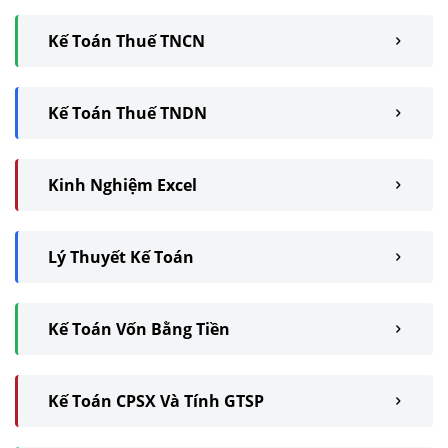
Kế Toán Thuế TNCN
Kế Toán Thuế TNDN
Kinh Nghiệm Excel
Lý Thuyết Kế Toán
Kế Toán Vốn Bằng Tiền
Kế Toán CPSX Và Tính GTSP