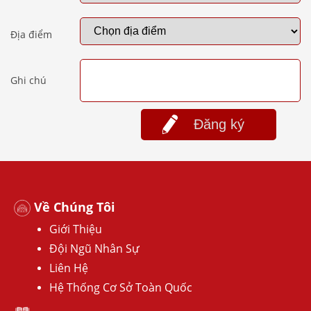
Địa điểm
Ghi chú
Đăng ký
Về Chúng Tôi
Giới Thiệu
Đội Ngũ Nhân Sự
Liên Hệ
Hệ Thống Cơ Sở Toàn Quốc