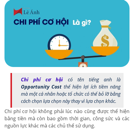
Chi phí cơ hội
có tên tiếng anh là
Opportunity Cost
thể hiện lợi ích tiềm năng
mà một cá nhân hoặc tổ chức có thể bỏ lỡ bằng
cách chọn lựa chọn này thay vì lựa chọn khác.
Chi phí cơ hội không phải lúc nào cũng được thể hiện
bằng tiền mà còn bao gồm thời gian, công sức và các
nguồn lực khác mà các chủ thể sử dụng.