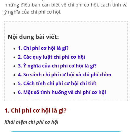
những điều bạn cần biết về chi phí cơ hội, cách tính và
ý nghĩa của chi phí cơ hội.
Nội dung bài viết:
1. Chi phí cơ hội là gì?
2. Các quy luật chi phí cơ hội
3. Ý nghĩa của chi phí cơ hội là gì?
4. So sánh chi phí cơ hội và chi phí chìm
5. Cách tính chi phí cơ hội chi tiết
6. Một số tình huống về chi phí cơ hội
1. Chi phí cơ hội là gì?
Khái niệm chi phí cơ hội