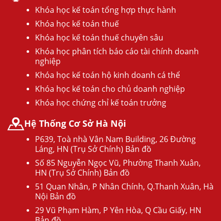
Khóa học kế toán tổng hợp thực hành
Khóa học kế toán thuế
Khóa học kế toán thuế chuyên sâu
Khóa học phân tích báo cáo tài chính doanh
nghiệp
Khóa học kế toán hộ kinh doanh cá thể
Khóa học kế toán cho chủ doanh nghiệp
Khóa học chứng chỉ kế toán trưởng
Hệ Thống Cơ Sở Hà Nội
P639, Toà nhà Vân Nam Building, 26 Đường
Láng, HN (Trụ Sở Chính) Bản đồ
Số 85 Nguyễn Ngọc Vũ, Phường Thanh Xuân,
HN (Trụ Sở Chính) Bản đồ
51 Quan Nhân, P Nhân Chính, Q.Thanh Xuân, Hà
Nội Bản đồ
29 Vũ Phạm Hàm, P Yên Hòa, Q Cầu Giấy, HN
Bản đồ