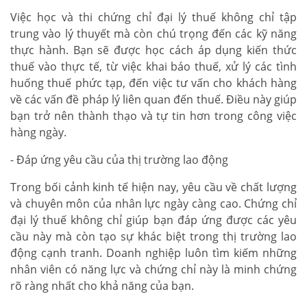
Việc học và thi chứng chỉ đại lý thuế không chỉ tập
trung vào lý thuyết mà còn chú trọng đến các kỹ năng
thực hành. Bạn sẽ được học cách áp dụng kiến thức
thuế vào thực tế, từ việc khai báo thuế, xử lý các tình
huống thuế phức tạp, đến việc tư vấn cho khách hàng
về các vấn đề pháp lý liên quan đến thuế. Điều này giúp
bạn trở nên thành thạo và tự tin hơn trong công việc
hàng ngày.
- Đáp ứng yêu cầu của thị trường lao động
Trong bối cảnh kinh tế hiện nay, yêu cầu về chất lượng
và chuyên môn của nhân lực ngày càng cao. Chứng chỉ
đại lý thuế không chỉ giúp bạn đáp ứng được các yêu
cầu này mà còn tạo sự khác biệt trong thị trường lao
động cạnh tranh. Doanh nghiệp luôn tìm kiếm những
nhân viên có năng lực và chứng chỉ này là minh chứng
rõ ràng nhất cho khả năng của bạn.