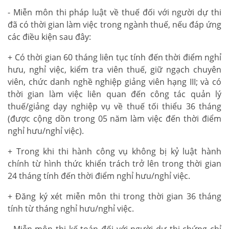
- Miễn môn thi pháp luật về thuế đối với người dự thi
đã có thời gian làm việc trong ngành thuế, nếu đáp ứng
các điều kiện sau đây:
+ Có thời gian 60 tháng liên tục tính đến thời điểm nghỉ
hưu, nghỉ việc, kiểm tra viên thuế, giữ ngạch chuyên
viên, chức danh nghề nghiệp giảng viên hạng III; và có
thời gian làm việc liên quan đến công tác quản lý
thuế/giảng dạy nghiệp vụ về thuế tối thiểu 36 tháng
(được cộng dồn trong 05 năm làm việc đến thời điểm
nghỉ hưu/nghỉ việc).
+ Trong khi thi hành công vụ không bị kỷ luật hành
chính từ hình thức khiển trách trở lên trong thời gian
24 tháng tính đến thời điểm nghỉ hưu/nghỉ việc.
+ Đăng ký xét miễn môn thi trong thời gian 36 tháng
tính từ tháng nghỉ hưu/nghỉ việc.