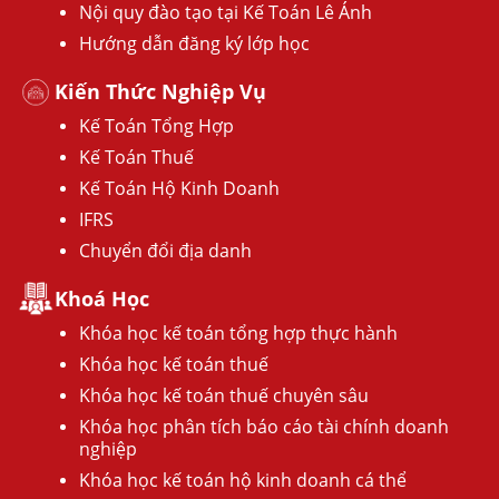
Nội quy đào tạo tại Kế Toán Lê Ánh
Hướng dẫn đăng ký lớp học
Kiến Thức Nghiệp Vụ
Kế Toán Tổng Hợp
Kế Toán Thuế
Kế Toán Hộ Kinh Doanh
IFRS
Chuyển đổi địa danh
Khoá Học
Khóa học kế toán tổng hợp thực hành
Khóa học kế toán thuế
Khóa học kế toán thuế chuyên sâu
Khóa học phân tích báo cáo tài chính doanh
nghiệp
Khóa học kế toán hộ kinh doanh cá thể