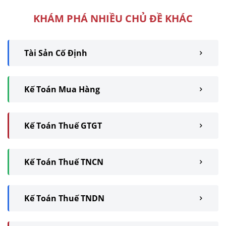
KHÁM PHÁ NHIỀU CHỦ ĐỀ KHÁC
Tài Sản Cố Định
Kế Toán Mua Hàng
Kế Toán Thuế GTGT
Kế Toán Thuế TNCN
Kế Toán Thuế TNDN