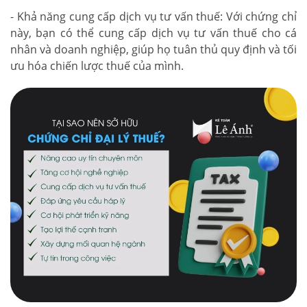
- Khả năng cung cấp dịch vụ tư vấn thuế: Với chứng chỉ
này, bạn có thể cung cấp dịch vụ tư vấn thuế cho cá
nhân và doanh nghiệp, giúp họ tuân thủ quy định và tối
ưu hóa chiến lược thuế của mình.