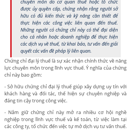
chuyên môn do cơ quan thuế hoặc tổ chức
được ủy quyền cấp, chứng nhận rằng người sở
hữu có đủ kiến thức và kỹ năng cần thiết để
thực hiện các công việc liên quan đến thuế.
Những người có chứng chỉ này có thể đại diện
cho cá nhân hoặc doanh nghiệp để thực hiện
các dịch vụ về thuế, từ khai báo, tư vấn đến giải
quyết các vấn đề pháp lý liên quan.
Chứng chỉ đại lý thuế là sự xác nhận chính thức về năng
lực chuyên môn trong lĩnh vực thuế. Ý nghĩa của chứng
chỉ này bao gồm:
- Sở hữu chứng chỉ đại lý thuế giúp xây dựng uy tín với
khách hàng và đối tác, thể hiện sự chuyên nghiệp và
đáng tin cậy trong công việc.
- Nắm giữ chứng chỉ này mở ra nhiều cơ hội nghề
nghiệp trong lĩnh vực thuế và kế toán, từ việc làm tại
các công ty, tổ chức đến việc tự mở dịch vụ tư vấn thuế.