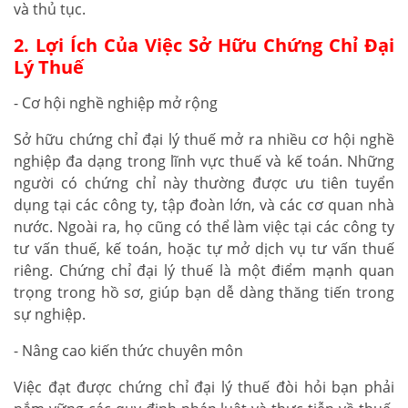
và thủ tục.
2. Lợi Ích Của Việc Sở Hữu Chứng Chỉ Đại
Lý Thuế
- Cơ hội nghề nghiệp mở rộng
Sở hữu chứng chỉ đại lý thuế mở ra nhiều cơ hội nghề
nghiệp đa dạng trong lĩnh vực thuế và kế toán. Những
người có chứng chỉ này thường được ưu tiên tuyển
dụng tại các công ty, tập đoàn lớn, và các cơ quan nhà
nước. Ngoài ra, họ cũng có thể làm việc tại các công ty
tư vấn thuế, kế toán, hoặc tự mở dịch vụ tư vấn thuế
riêng. Chứng chỉ đại lý thuế là một điểm mạnh quan
trọng trong hồ sơ, giúp bạn dễ dàng thăng tiến trong
sự nghiệp.
- Nâng cao kiến thức chuyên môn
Việc đạt được chứng chỉ đại lý thuế đòi hỏi bạn phải