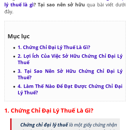
lý thuế là gì
? Tại sao nên sở hữu
qua bài viết dưới
đây.
Mục lục
1. Chứng Chỉ Đại Lý Thuế Là Gì?
2. Lợi Ích Của Việc Sở Hữu Chứng Chỉ Đại Lý
Thuế
3. Tại Sao Nên Sở Hữu Chứng Chỉ Đại Lý
Thuế?
4. Làm Thế Nào Để Đạt Được Chứng Chỉ Đại
Lý Thuế?
1. Chứng Chỉ Đại Lý Thuế Là Gì?
Chứng chỉ đại lý thuế
là một giấy chứng nhận