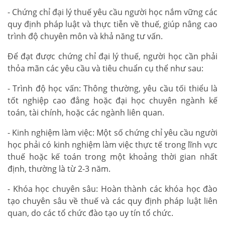
- Chứng chỉ đại lý thuế yêu cầu người học nắm vững các
quy định pháp luật và thực tiễn về thuế, giúp nâng cao
trình độ chuyên môn và khả năng tư vấn.
Để đạt được chứng chỉ đại lý thuế, người học cần phải
thỏa mãn các yêu cầu và tiêu chuẩn cụ thể như sau:
- Trình độ học vấn: Thông thường, yêu cầu tối thiểu là
tốt nghiệp cao đẳng hoặc đại học chuyên ngành kế
toán, tài chính, hoặc các ngành liên quan.
- Kinh nghiệm làm việc: Một số chứng chỉ yêu cầu người
học phải có kinh nghiệm làm việc thực tế trong lĩnh vực
thuế hoặc kế toán trong một khoảng thời gian nhất
định, thường là từ 2-3 năm.
- Khóa học chuyên sâu: Hoàn thành các khóa học đào
tạo chuyên sâu về thuế và các quy định pháp luật liên
quan, do các tổ chức đào tạo uy tín tổ chức.