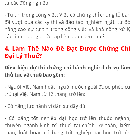
từ các đồng nghiệp.
- Tự tin trong công việc: Việc có chứng chỉ chứng tỏ bạn
đã vượt qua các kỳ thi và đào tạo nghiêm ngặt, từ đó
nâng cao sự tự tin trong công việc và khả năng xử lý
các tình huống phức tạp liên quan đến thuế.
4. Làm Thế Nào Để Đạt Được Chứng Chỉ
Đại Lý Thuế?
Điều kiện dự thi chứng chỉ hành nghề dịch vụ làm
thủ tục về thuế bao gồm:
- Người Việt Nam hoặc người nước ngoài được phép cư
trú tại Việt Nam từ 12 tháng trở lên;
- Có năng lực hành vi dân sự đầy đủ;
- Có bằng tốt nghiệp đại học trở lên thuộc ngành,
chuyên ngành kinh tế, thuế, tài chính, kế toán, kiểm
toán, luật hoặc có bằng tốt nghiệp đại học trở lên