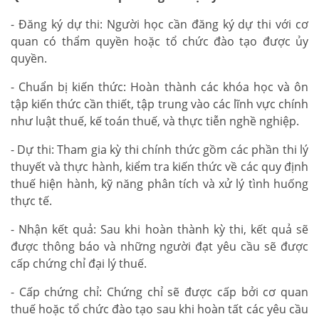
- Đăng ký dự thi: Người học cần đăng ký dự thi với cơ
quan có thẩm quyền hoặc tổ chức đào tạo được ủy
quyền.
- Chuẩn bị kiến thức: Hoàn thành các khóa học và ôn
tập kiến thức cần thiết, tập trung vào các lĩnh vực chính
như luật thuế, kế toán thuế, và thực tiễn nghề nghiệp.
- Dự thi: Tham gia kỳ thi chính thức gồm các phần thi lý
thuyết và thực hành, kiểm tra kiến thức về các quy định
thuế hiện hành, kỹ năng phân tích và xử lý tình huống
thực tế.
- Nhận kết quả: Sau khi hoàn thành kỳ thi, kết quả sẽ
được thông báo và những người đạt yêu cầu sẽ được
cấp chứng chỉ đại lý thuế.
- Cấp chứng chỉ: Chứng chỉ sẽ được cấp bởi cơ quan
thuế hoặc tổ chức đào tạo sau khi hoàn tất các yêu cầu