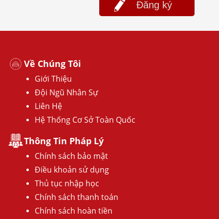
Đăng ký
Về Chúng Tôi
Giới Thiệu
Đội Ngũ Nhân Sự
Liên Hệ
Hệ Thống Cơ Sở Toàn Quốc
Thông Tin Pháp Lý
Chính sách bảo mật
Điều khoản sử dụng
Thủ tục nhập học
Chính sách thanh toán
Chính sách hoàn tiền