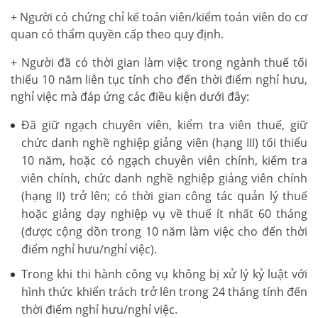
+ Người có chứng chỉ kế toán viên/kiểm toán viên do cơ
quan có thẩm quyền cấp theo quy định.
+ Người đã có thời gian làm việc trong ngành thuế tối
thiểu 10 năm liên tục tính cho đến thời điểm nghỉ hưu,
nghỉ việc mà đáp ứng các điều kiện dưới đây:
Đã giữ ngạch chuyên viên, kiểm tra viên thuế, giữ
chức danh nghề nghiệp giảng viên (hạng III) tối thiểu
10 năm, hoặc có ngạch chuyên viên chính, kiểm tra
viên chính, chức danh nghề nghiệp giảng viên chính
(hạng II) trở lên; có thời gian công tác quản lý thuế
hoặc giảng dạy nghiệp vụ về thuế ít nhất 60 tháng
(được cộng dồn trong 10 năm làm việc cho đến thời
điểm nghỉ hưu/nghỉ việc).
Trong khi thi hành công vụ không bị xử lý kỷ luật với
hình thức khiển trách trở lên trong 24 tháng tính đến
thời điểm nghỉ hưu/nghỉ việc.