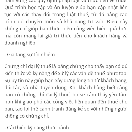
nắm vững các quy định pháp luật và thực tiễn về thuế.
Quá trình học tập và ôn luyện giúp bạn cập nhật liên
tục với các thay đổi trong luật thuế, từ đó nâng cao
trình độ chuyên môn và khả năng tư vấn. Điều này
không chỉ giúp bạn thực hiện công việc hiệu quả hơn
mà còn mang lại giá trị thực tiễn cho khách hàng và
doanh nghiệp.
- Gia tăng sự tín nhiệm
Chứng chỉ đại lý thuế là bằng chứng cho thấy bạn có đủ
kiến thức và kỹ năng để xử lý các vấn đề thuế phức tạp.
Sự uy tín này giúp bạn xây dựng lòng tin từ khách hàng,
đối tác, và nhà tuyển dụng. Khi khách hàng biết rằng
bạn có chứng chỉ đại lý thuế, họ sẽ cảm thấy yên tâm
hơn khi giao phó các công việc liên quan đến thuế cho
bạn, tạo lợi thế cạnh tranh đáng kể so với những người
không có chứng chỉ.
- Cải thiện kỹ năng thực hành