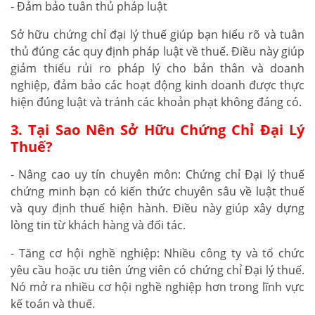
- Đảm bảo tuân thủ pháp luật
Sở hữu chứng chỉ đại lý thuế giúp bạn hiểu rõ và tuân
thủ đúng các quy định pháp luật về thuế. Điều này giúp
giảm thiểu rủi ro pháp lý cho bản thân và doanh
nghiệp, đảm bảo các hoạt động kinh doanh được thực
hiện đúng luật và tránh các khoản phạt không đáng có.
3. Tại Sao Nên Sở Hữu Chứng Chỉ Đại Lý
Thuế?
- Nâng cao uy tín chuyên môn: Chứng chỉ Đại lý thuế
chứng minh bạn có kiến thức chuyên sâu về luật thuế
và quy định thuế hiện hành. Điều này giúp xây dựng
lòng tin từ khách hàng và đối tác.
- Tăng cơ hội nghề nghiệp: Nhiều công ty và tổ chức
yêu cầu hoặc ưu tiên ứng viên có chứng chỉ Đại lý thuế.
Nó mở ra nhiều cơ hội nghề nghiệp hơn trong lĩnh vực
kế toán và thuế.