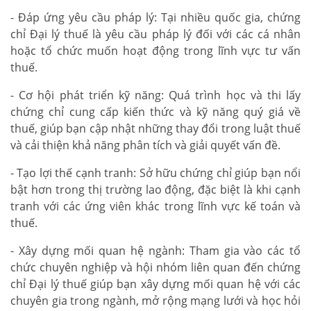
- Đáp ứng yêu cầu pháp lý: Tại nhiều quốc gia, chứng
chỉ Đại lý thuế là yêu cầu pháp lý đối với các cá nhân
hoặc tổ chức muốn hoạt động trong lĩnh vực tư vấn
thuế.
- Cơ hội phát triển kỹ năng: Quá trình học và thi lấy
chứng chỉ cung cấp kiến thức và kỹ năng quý giá về
thuế, giúp bạn cập nhật những thay đổi trong luật thuế
và cải thiện khả năng phân tích và giải quyết vấn đề.
- Tạo lợi thế cạnh tranh: Sở hữu chứng chỉ giúp bạn nổi
bật hơn trong thị trường lao động, đặc biệt là khi cạnh
tranh với các ứng viên khác trong lĩnh vực kế toán và
thuế.
- Xây dựng mối quan hệ ngành: Tham gia vào các tổ
chức chuyên nghiệp và hội nhóm liên quan đến chứng
chỉ Đại lý thuế giúp bạn xây dựng mối quan hệ với các
chuyên gia trong ngành, mở rộng mạng lưới và học hỏi