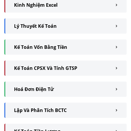
Kinh Nghiệm Excel
Lý Thuyết Kế Toán
Kế Toán Vốn Bằng Tiền
Kế Toán CPSX Và Tính GTSP
Hoá Đơn Điện Tử
Lập Và Phân Tích BCTC